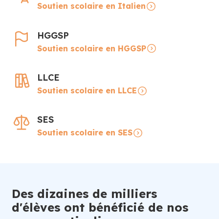
Soutien scolaire en Italien
HGGSP
Soutien scolaire en HGGSP
LLCE
Soutien scolaire en LLCE
SES
Soutien scolaire en SES
Des dizaines de milliers
d'élèves ont bénéficié de nos