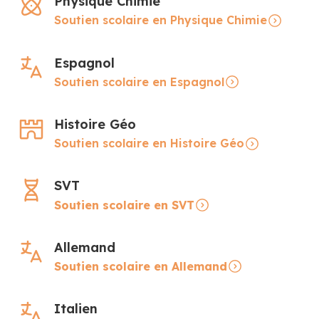
Physique Chimie
Soutien scolaire en Physique Chimie
Espagnol
Soutien scolaire en Espagnol
Histoire Géo
Soutien scolaire en Histoire Géo
SVT
Soutien scolaire en SVT
Allemand
Soutien scolaire en Allemand
Italien