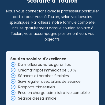
scolaire à Toulon
Nous vous connectons avec le professeur particulier
parfait pour vous à Toulon, selon vos besoins
spécifiques. Par ailleurs, notre formule complète,
incluse gratuitement dans le soutien scolaire à
Toulon, vous accompagne pleinement vers vos
objectifs.
Soutien scolaire d’excellence
De meilleures notes garanties
Crédit d’impôt immédiat de 50 %
Séances et horaires flexibles
Suivi régulier avec bilans de séance
Rapports trimestriels
Prise en charge administrative complète
Séance d'essai initiale