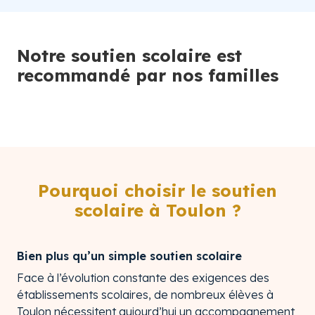
Notre soutien scolaire est
recommandé par nos familles
Pourquoi choisir le soutien
scolaire à Toulon ?
Bien plus qu’un simple soutien scolaire
Face à l’évolution constante des exigences des
établissements scolaires, de nombreux élèves à
Toulon nécessitent aujourd’hui un accompagnement