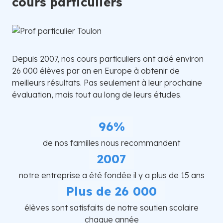
cours particuliers
Depuis 2007, nos cours particuliers ont aidé environ
26 000 élèves par an en Europe à obtenir de
meilleurs résultats. Pas seulement à leur prochaine
évaluation, mais tout au long de leurs études.
96%
de nos familles nous recommandent
2007
notre entreprise a été fondée il y a plus de 15 ans
Plus de 26 000
élèves sont satisfaits de notre soutien scolaire
chaque année