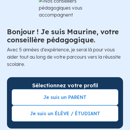
Bonjour ! Je suis Maurine, votre
conseillère pédagogique.
Avec 5 années d'expérience, je serai là pour vous
aider tout au long de votre parcours vers la réussite
scolaire.
Sélectionnez votre profil
Je suis un PARENT
Je suis un ÉLÈVE / ÉTUDIANT