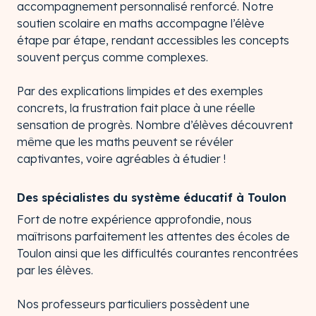
accompagnement personnalisé renforcé. Notre
soutien scolaire en maths accompagne l’élève
étape par étape, rendant accessibles les concepts
souvent perçus comme complexes.
Par des explications limpides et des exemples
concrets, la frustration fait place à une réelle
sensation de progrès. Nombre d’élèves découvrent
même que les maths peuvent se révéler
captivantes, voire agréables à étudier !
Des spécialistes du système éducatif à Toulon
Fort de notre expérience approfondie, nous
maîtrisons parfaitement les attentes des écoles de
Toulon ainsi que les difficultés courantes rencontrées
par les élèves.
Nos professeurs particuliers possèdent une