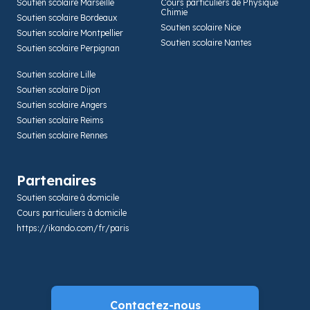
Soutien scolaire Marseille
Cours particuliers de Physique
Chimie
Soutien scolaire Bordeaux
Soutien scolaire Nice
Soutien scolaire Montpellier
Soutien scolaire Nantes
Soutien scolaire Perpignan
Soutien scolaire Lille
Soutien scolaire Dijon
Soutien scolaire Angers
Soutien scolaire Reims
Soutien scolaire Rennes
Partenaires
Soutien scolaire à domicile
Cours particuliers à domicile
https://ikando.com/fr/paris
Contactez-nous