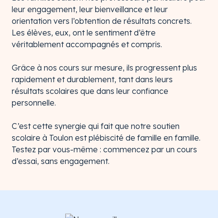
leur engagement, leur bienveillance et leur
orientation vers l’obtention de résultats concrets.
Les élèves, eux, ont le sentiment d’être
véritablement accompagnés et compris.
Grâce à nos cours sur mesure, ils progressent plus
rapidement et durablement, tant dans leurs
résultats scolaires que dans leur confiance
personnelle.
C’est cette synergie qui fait que notre soutien
scolaire à Toulon est plébiscité de famille en famille.
Testez par vous-même : commencez par un cours
d’essai, sans engagement.