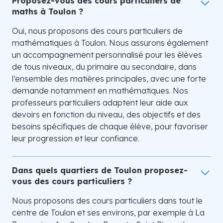
Proposez-vous des cours particuliers de
maths à Toulon ?
Oui, nous proposons des cours particuliers de
mathématiques à Toulon. Nous assurons également
un accompagnement personnalisé pour les élèves
de tous niveaux, du primaire au secondaire, dans
l’ensemble des matières principales, avec une forte
demande notamment en mathématiques. Nos
professeurs particuliers adaptent leur aide aux
devoirs en fonction du niveau, des objectifs et des
besoins spécifiques de chaque élève, pour favoriser
leur progression et leur confiance.
Dans quels quartiers de Toulon proposez-
vous des cours particuliers ?
Nous proposons des cours particuliers dans tout le
centre de Toulon et ses environs, par exemple à La