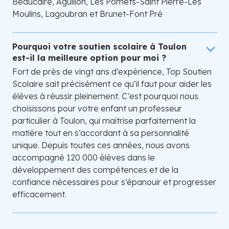
Beaucaire, Aguillon, Les Pomets-Saint Pierre-Les
Moulins, Lagoubran et Brunet-Font Pré
Pourquoi votre soutien scolaire à Toulon
est-il la meilleure option pour moi ?
Fort de près de vingt ans d’expérience, Top Soutien
Scolaire sait précisément ce qu’il faut pour aider les
élèves à réussir pleinement. C’est pourquoi nous
choisissons pour votre enfant un professeur
particulier à Toulon, qui maîtrise parfaitement la
matière tout en s’accordant à sa personnalité
unique. Depuis toutes ces années, nous avons
accompagné 120 000 élèves dans le
développement des compétences et de la
confiance nécessaires pour s’épanouir et progresser
efficacement.