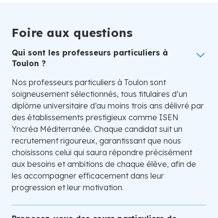
Foire aux questions
Qui sont les professeurs particuliers à
Toulon ?
Nos professeurs particuliers à Toulon sont
soigneusement sélectionnés, tous titulaires d’un
diplôme universitaire d’au moins trois ans délivré par
des établissements prestigieux comme ISEN
Yncréa Méditerranée. Chaque candidat suit un
recrutement rigoureux, garantissant que nous
choisissons celui qui saura répondre précisément
aux besoins et ambitions de chaque élève, afin de
les accompagner efficacement dans leur
progression et leur motivation.