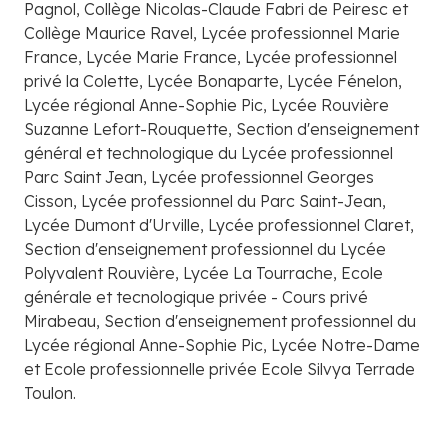
Pagnol, Collège Nicolas-Claude Fabri de Peiresc et
Collège Maurice Ravel, Lycée professionnel Marie
France, Lycée Marie France, Lycée professionnel
privé la Colette, Lycée Bonaparte, Lycée Fénelon,
Lycée régional Anne-Sophie Pic, Lycée Rouvière
Suzanne Lefort-Rouquette, Section d'enseignement
général et technologique du Lycée professionnel
Parc Saint Jean, Lycée professionnel Georges
Cisson, Lycée professionnel du Parc Saint-Jean,
Lycée Dumont d'Urville, Lycée professionnel Claret,
Section d'enseignement professionnel du Lycée
Polyvalent Rouvière, Lycée La Tourrache, Ecole
générale et tecnologique privée - Cours privé
Mirabeau, Section d'enseignement professionnel du
Lycée régional Anne-Sophie Pic, Lycée Notre-Dame
et Ecole professionnelle privée Ecole Silvya Terrade
Toulon.