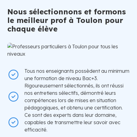
Nous sélectionnons et formons
le meilleur prof à Toulon pour
chaque élève
Tous nos enseignants possèdent au minimum
une formation de niveau Bac+3.
Rigoureusement sélectionnés, ils ont réussi
nos entretiens sélectifs, démontré leurs
compétences lors de mises en situation
pédagogiques, et obtenu une certification.
Ce sont des experts dans leur domaine,
capables de transmettre leur savoir avec
efficacité.