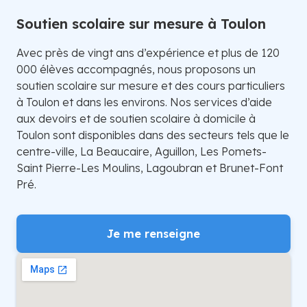
Soutien scolaire sur mesure à Toulon
Avec près de vingt ans d’expérience et plus de 120
000 élèves accompagnés, nous proposons un
soutien scolaire sur mesure et des cours particuliers
à Toulon et dans les environs. Nos services d’aide
aux devoirs et de soutien scolaire à domicile à
Toulon sont disponibles dans des secteurs tels que le
centre-ville, La Beaucaire, Aguillon, Les Pomets-
Saint Pierre-Les Moulins, Lagoubran et Brunet-Font
Pré.
Je me renseigne