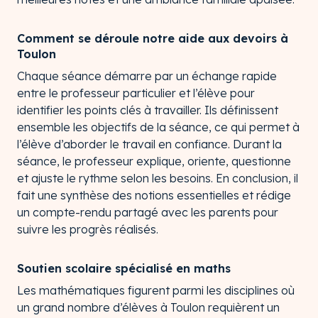
Comment se déroule notre aide aux devoirs à
Toulon
Chaque séance démarre par un échange rapide
entre le professeur particulier et l’élève pour
identifier les points clés à travailler. Ils définissent
ensemble les objectifs de la séance, ce qui permet à
l’élève d’aborder le travail en confiance. Durant la
séance, le professeur explique, oriente, questionne
et ajuste le rythme selon les besoins. En conclusion, il
fait une synthèse des notions essentielles et rédige
un compte-rendu partagé avec les parents pour
suivre les progrès réalisés.
Soutien scolaire spécialisé en maths
Les mathématiques figurent parmi les disciplines où
un grand nombre d’élèves à Toulon requièrent un