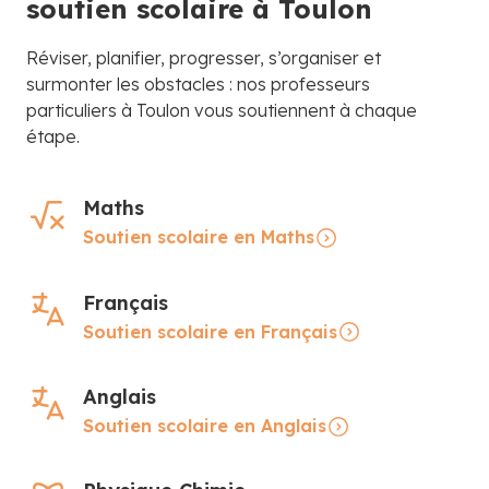
soutien scolaire à Toulon
Réviser, planifier, progresser, s’organiser et
surmonter les obstacles : nos professeurs
particuliers à Toulon vous soutiennent à chaque
étape.
Maths
Soutien scolaire en Maths
Français
Soutien scolaire en Français
Anglais
Soutien scolaire en Anglais