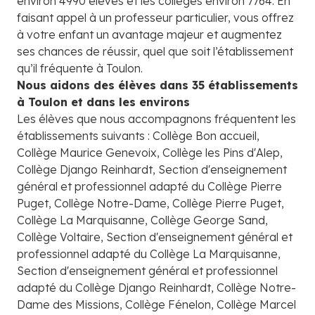
environ 4990 élèves et les collèges environ 7764. En
faisant appel à un professeur particulier, vous offrez
à votre enfant un avantage majeur et augmentez
ses chances de réussir, quel que soit l’établissement
qu’il fréquente à Toulon.
Nous aidons des élèves dans 35 établissements
à Toulon et dans les environs
Les élèves que nous accompagnons fréquentent les
établissements suivants : Collège Bon accueil,
Collège Maurice Genevoix, Collège les Pins d'Alep,
Collège Django Reinhardt, Section d'enseignement
général et professionnel adapté du Collège Pierre
Puget, Collège Notre-Dame, Collège Pierre Puget,
Collège La Marquisanne, Collège George Sand,
Collège Voltaire, Section d'enseignement général et
professionnel adapté du Collège La Marquisanne,
Section d'enseignement général et professionnel
adapté du Collège Django Reinhardt, Collège Notre-
Dame des Missions, Collège Fénelon, Collège Marcel