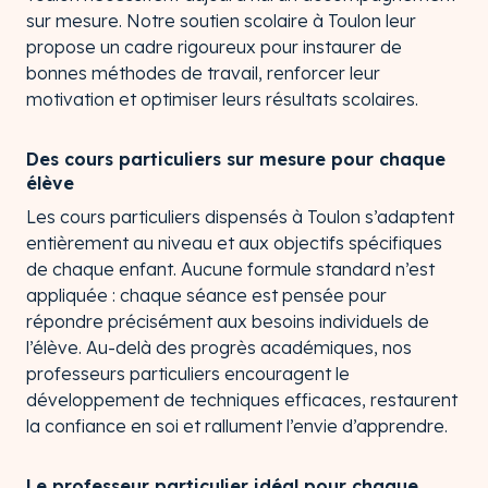
sur mesure. Notre soutien scolaire à Toulon leur
propose un cadre rigoureux pour instaurer de
bonnes méthodes de travail, renforcer leur
motivation et optimiser leurs résultats scolaires.
Des cours particuliers sur mesure pour chaque
élève
Les cours particuliers dispensés à Toulon s’adaptent
entièrement au niveau et aux objectifs spécifiques
de chaque enfant. Aucune formule standard n’est
appliquée : chaque séance est pensée pour
répondre précisément aux besoins individuels de
l’élève. Au-delà des progrès académiques, nos
professeurs particuliers encouragent le
développement de techniques efficaces, restaurent
la confiance en soi et rallument l’envie d’apprendre.
Le professeur particulier idéal pour chaque