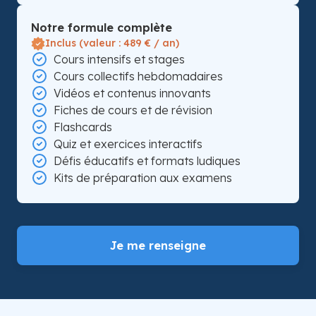
Notre formule complète
Inclus (valeur : 489 € / an)
Cours intensifs et stages
Cours collectifs hebdomadaires
Vidéos et contenus innovants
Fiches de cours et de révision
Flashcards
Quiz et exercices interactifs
Défis éducatifs et formats ludiques
Kits de préparation aux examens
Je me renseigne