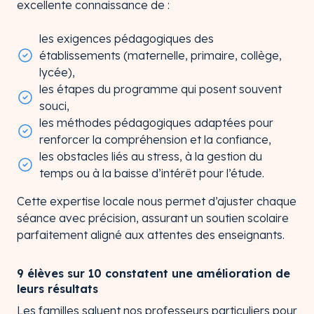
excellente connaissance de :
les exigences pédagogiques des
établissements (maternelle, primaire, collège,
lycée),
les étapes du programme qui posent souvent
souci,
les méthodes pédagogiques adaptées pour
renforcer la compréhension et la confiance,
les obstacles liés au stress, à la gestion du
temps ou à la baisse d’intérêt pour l’étude.
Cette expertise locale nous permet d’ajuster chaque
séance avec précision, assurant un soutien scolaire
parfaitement aligné aux attentes des enseignants.
9 élèves sur 10 constatent une amélioration de
leurs résultats
Les familles saluent nos professeurs particuliers pour