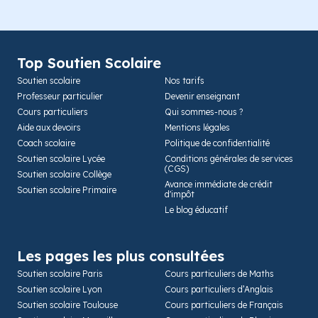
Top Soutien Scolaire
Soutien scolaire
Nos tarifs
Professeur particulier
Devenir enseignant
Cours particuliers
Qui sommes-nous ?
Aide aux devoirs
Mentions légales
Coach scolaire
Politique de confidentialité
Soutien scolaire Lycée
Conditions générales de services
(CGS)
Soutien scolaire Collège
Avance immédiate de crédit
Soutien scolaire Primaire
d'impôt
Le blog éducatif
Les pages les plus consultées
Soutien scolaire Paris
Cours particuliers de Maths
Soutien scolaire Lyon
Cours particuliers d’Anglais
Soutien scolaire Toulouse
Cours particuliers de Français