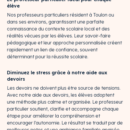
élève
Nos professeurs particuliers résident à Toulon ou
dans ses environs, garantissant une parfaite
connaissance du contexte scolaire local et des
réalités vécues par les élèves. Leur savoir-faire
pédagogique et leur approche personnalisée créent
rapidement un lien de confiance, souvent
déterminant pour la réussite scolaire.
Diminuez le stress grâce à notre aide aux
devoirs
Les devoirs ne doivent plus être source de tensions.
Avec notre aide aux devoirs, les élèves adoptent
une méthode plus calme et organisée. Le professeur
particulier soutient, clarifie et accompagne chaque
étape pour améliorer la compréhension et
encourager l’autonomie. Le résultat se traduit par de
meilleures notes et une ambiance familiale apaisée.