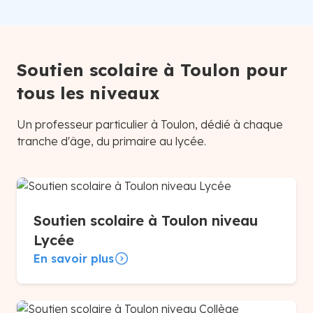
Soutien scolaire à Toulon pour
tous les niveaux
Un professeur particulier à Toulon, dédié à chaque
tranche d'âge, du primaire au lycée.
Soutien scolaire à Toulon niveau
Lycée
En savoir plus