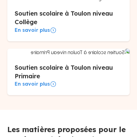
Soutien scolaire à Toulon niveau
Collège
En savoir plus
Soutien scolaire à Toulon niveau
Primaire
En savoir plus
Les matières proposées pour le