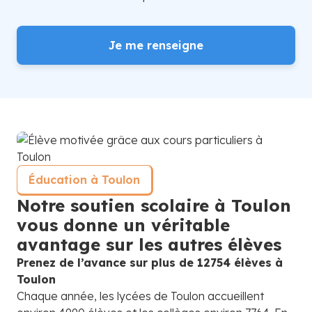
Je me renseigne
Éducation à Toulon
Notre soutien scolaire à Toulon
vous donne un véritable
avantage sur les autres élèves
Prenez de l’avance sur plus de 12754 élèves à
Toulon
Chaque année, les lycées de Toulon accueillent