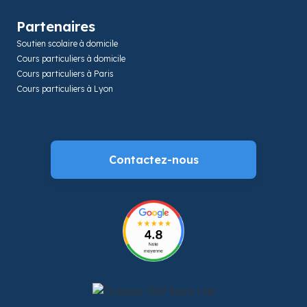
Partenaires
Soutien scolaire à domicile
Cours particuliers à domicile
Cours particuliers à Paris
Cours particuliers à Lyon
Contactez-nous