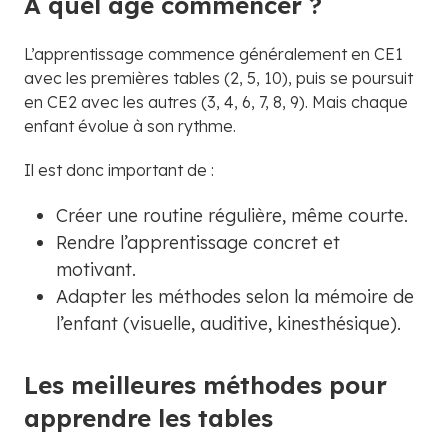
À quel âge commencer ?
L’apprentissage commence généralement en CE1
avec les premières tables (2, 5, 10), puis se poursuit
en CE2 avec les autres (3, 4, 6, 7, 8, 9). Mais chaque
enfant évolue à son rythme.
Il est donc important de :
Créer une routine régulière, même courte.
Rendre l’apprentissage concret et
motivant.
Adapter les méthodes selon la mémoire de
l’enfant (visuelle, auditive, kinesthésique).
Les meilleures méthodes pour
apprendre les tables