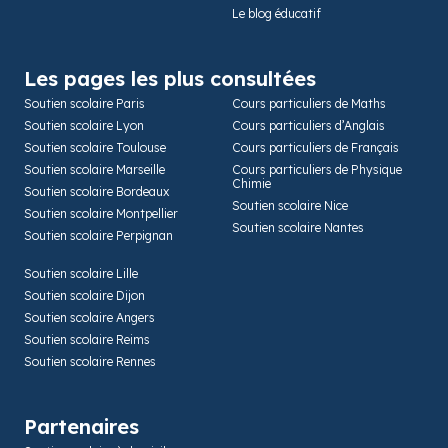
Le blog éducatif
Les pages les plus consultées
Soutien scolaire Paris
Cours particuliers de Maths
Soutien scolaire Lyon
Cours particuliers d’Anglais
Soutien scolaire Toulouse
Cours particuliers de Français
Soutien scolaire Marseille
Cours particuliers de Physique
Chimie
Soutien scolaire Bordeaux
Soutien scolaire Nice
Soutien scolaire Montpellier
Soutien scolaire Nantes
Soutien scolaire Perpignan
Soutien scolaire Lille
Soutien scolaire Dijon
Soutien scolaire Angers
Soutien scolaire Reims
Soutien scolaire Rennes
Partenaires