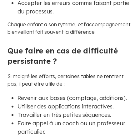
Accepter les erreurs comme faisant partie
du processus.
Chaque enfant a son rythme, et l’accompagnement
bienveillant fait souvent la différence.
Que faire en cas de difficulté
persistante ?
Si malgré les efforts, certaines tables ne rentrent
pas, il peut être utile de :
Revenir aux bases (comptage, additions).
Utiliser des applications interactives.
Travailler en très petites séquences.
Faire appel à un coach ou un professeur
particulier.