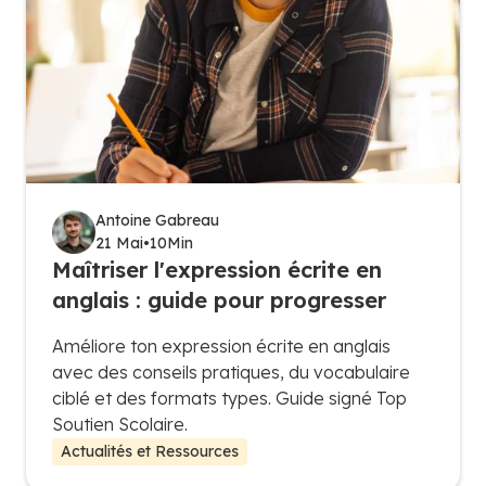
Antoine Gabreau
21 Mai
•
10
Min
Maîtriser l'expression écrite en
anglais : guide pour progresser
Améliore ton expression écrite en anglais
avec des conseils pratiques, du vocabulaire
ciblé et des formats types. Guide signé Top
Soutien Scolaire.
Actualités et Ressources