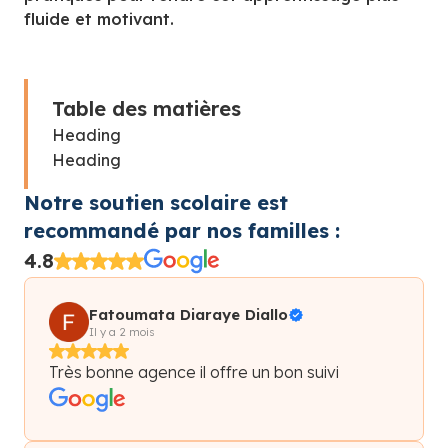
fluide et motivant.
Table des matières
Heading
Heading
Notre soutien scolaire est
recommandé par nos familles :
4.8
Fatoumata Diaraye Diallo
Il y a 2 mois
Très bonne agence il offre un bon suivi