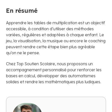
En résumé
Apprendre les tables de multiplication est un objectif
accessible, à condition d’utiliser des méthodes
variées, régulières et adaptées à chaque enfant. Le
jeu, la visualisation, la musique ou encore le coaching
peuvent rendre cette étape bien plus agréable
qu’on ne le pense.
Chez Top Soutien Scolaire, nous proposons un
accompagnement personnalisé pour renforcer les
bases en calcul, développer des automatismes
solides et rendre les mathématiques plus ludiques.