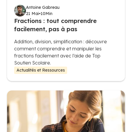
Antoine Gabreau
21 Mai
•
10
Min
Fractions : tout comprendre
facilement, pas à pas
Addition, division, simplification : découvre
comment comprendre et manipuler les
fractions facilement avec l’aide de Top
Soutien Scolaire.
Actualités et Ressources