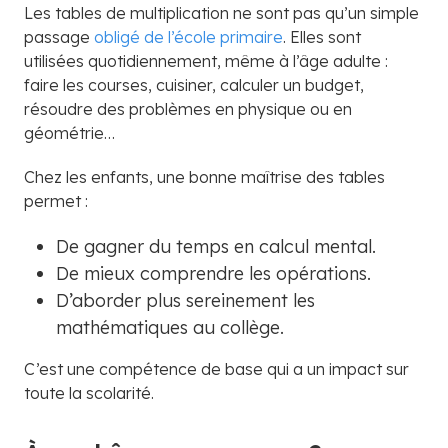
Les tables de multiplication ne sont pas qu’un simple
passage
obligé de l’école primaire
. Elles sont
utilisées quotidiennement, même à l’âge adulte :
faire les courses, cuisiner, calculer un budget,
résoudre des problèmes en physique ou en
géométrie…
Chez les enfants, une bonne maîtrise des tables
permet :
De gagner du temps en calcul mental.
De mieux comprendre les opérations.
D’aborder plus sereinement les
mathématiques au collège.
C’est une compétence de base qui a un impact sur
toute la scolarité.