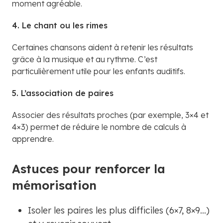
moment agréable.
4. Le chant ou les rimes
Certaines chansons aident à retenir les résultats
grâce à la musique et au rythme. C’est
particulièrement utile pour les enfants auditifs.
5. L’association de paires
Associer des résultats proches (par exemple, 3×4 et
4×3) permet de réduire le nombre de calculs à
apprendre.
Astuces pour renforcer la
mémorisation
Isoler les paires les plus difficiles (6×7, 8×9...)