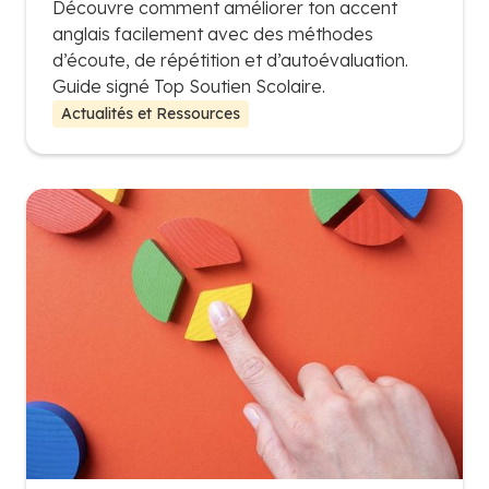
Découvre comment améliorer ton accent
anglais facilement avec des méthodes
d’écoute, de répétition et d’autoévaluation.
Guide signé Top Soutien Scolaire.
Actualités et Ressources