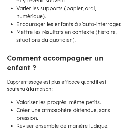
et y revenir souvent.
Varier les supports (papier, oral,
numérique).
Encourager les enfants à s’auto-interroger.
Mettre les résultats en contexte (histoire,
situations du quotidien).
Comment accompagner un
enfant ?
L’apprentissage est plus efficace quand il est
soutenu à la maison :
Valoriser les progrès, même petits.
Créer une atmosphère détendue, sans
pression.
Réviser ensemble de manière ludique.