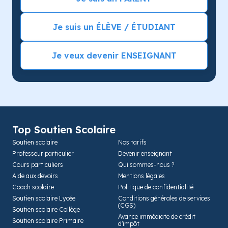
Je suis un ÉLÈVE / ÉTUDIANT
Je veux devenir ENSEIGNANT
Top Soutien Scolaire
Soutien scolaire
Nos tarifs
Professeur particulier
Devenir enseignant
Cours particuliers
Qui sommes-nous ?
Aide aux devoirs
Mentions légales
Coach scolaire
Politique de confidentialité
Soutien scolaire Lycée
Conditions générales de services
(CGS)
Soutien scolaire Collège
Avance immédiate de crédit
Soutien scolaire Primaire
d'impôt