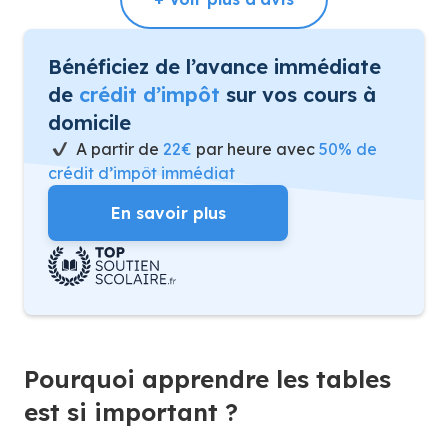
Bénéficiez de l’avance immédiate
de
crédit d’impôt
sur vos cours à
domicile
A partir de
22€
par heure avec
50% de
crédit d’impôt immédiat
En savoir plus
Pourquoi apprendre les tables
est si important ?