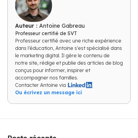
Auteur :
Antoine Gabreau
Professeur certifié de SVT
Professeur certifié avec une riche expérience
dans l’éducation, Antoine s'est spécialisé dans
le marketing digital. Il gère le contenu de
notre site, rédige et publie des articles de blog
conçus pour informer, inspirer et
accompagner nos familles.
Contacter
Antoine
via :
Ou écrivez un message ici
Posts récents