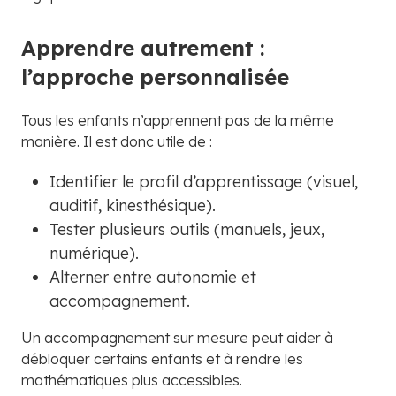
Apprendre autrement :
l’approche personnalisée
Tous les enfants n’apprennent pas de la même
manière. Il est donc utile de :
Identifier le profil d’apprentissage (visuel,
auditif, kinesthésique).
Tester plusieurs outils (manuels, jeux,
numérique).
Alterner entre autonomie et
accompagnement.
Un accompagnement sur mesure peut aider à
débloquer certains enfants et à rendre les
mathématiques plus accessibles.