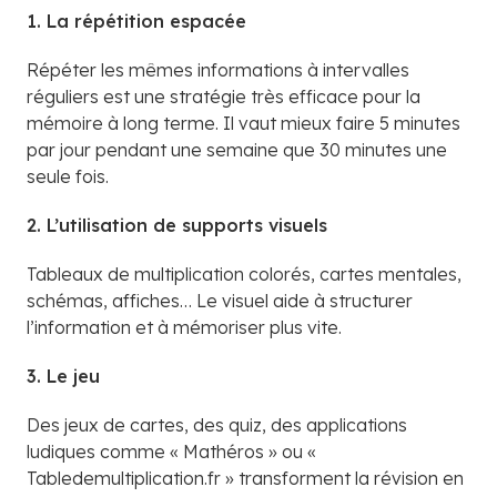
1. La répétition espacée
Répéter les mêmes informations à intervalles
réguliers est une stratégie très efficace pour la
mémoire à long terme. Il vaut mieux faire 5 minutes
par jour pendant une semaine que 30 minutes une
seule fois.
2. L’utilisation de supports visuels
Tableaux de multiplication colorés, cartes mentales,
schémas, affiches… Le visuel aide à structurer
l’information et à mémoriser plus vite.
3. Le jeu
Des jeux de cartes, des quiz, des applications
ludiques comme « Mathéros » ou «
Tabledemultiplication.fr » transforment la révision en