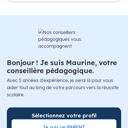
Bonjour ! Je suis Maurine, votre
conseillère pédagogique.
Avec 5 années d'expérience, je serai là pour vous
aider tout au long de votre parcours vers la réussite
scolaire.
Sélectionnez votre profil
Je suis un PARENT