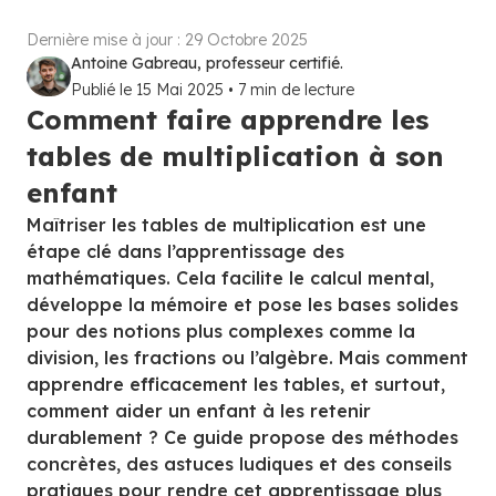
Dernière mise à jour :
29 Octobre 2025
Antoine Gabreau, professeur certifié.
Publié le
15 Mai 2025
•
7
min de lecture
Comment faire apprendre les
tables de multiplication à son
enfant
Maîtriser les tables de multiplication est une
étape clé dans l’apprentissage des
mathématiques. Cela facilite le calcul mental,
développe la mémoire et pose les bases solides
pour des notions plus complexes comme la
division, les fractions ou l’algèbre. Mais comment
apprendre efficacement les tables, et surtout,
comment aider un enfant à les retenir
durablement ? Ce guide propose des méthodes
concrètes, des astuces ludiques et des conseils
pratiques pour rendre cet apprentissage plus