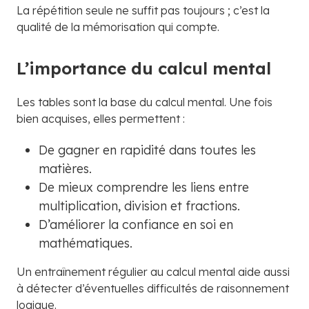
La répétition seule ne suffit pas toujours ; c’est la
qualité de la mémorisation qui compte.
L’importance du calcul mental
Les tables sont la base du calcul mental. Une fois
bien acquises, elles permettent :
De gagner en rapidité dans toutes les
matières.
De mieux comprendre les liens entre
multiplication, division et fractions.
D’améliorer la confiance en soi en
mathématiques.
Un entraînement régulier au calcul mental aide aussi
à détecter d’éventuelles difficultés de raisonnement
logique.