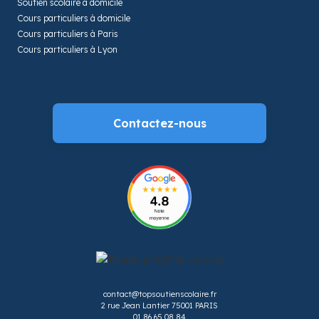
Soutien scolaire à domicile
Cours particuliers à domicile
Cours particuliers à Paris
Cours particuliers à Lyon
Contactez-nous
contact@topsoutienscolaire.fr
2 rue Jean Lantier 75001 PARIS
01 86 65 08 84