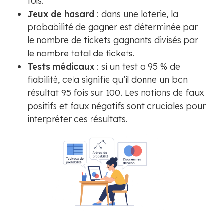
fois.
Jeux de hasard
: dans une loterie, la
probabilité de gagner est déterminée par
le nombre de tickets gagnants divisés par
le nombre total de tickets.
Tests médicaux
: si un test a 95 % de
fiabilité, cela signifie qu’il donne un bon
résultat 95 fois sur 100. Les notions de faux
positifs et faux négatifs sont cruciales pour
interpréter ces résultats.