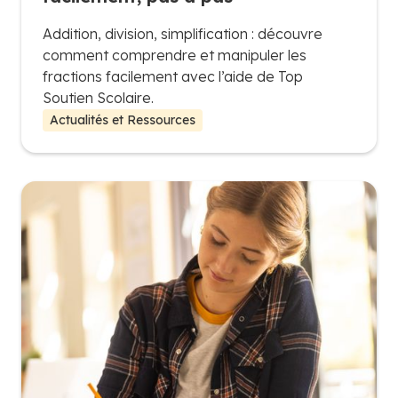
Addition, division, simplification : découvre
comment comprendre et manipuler les
fractions facilement avec l’aide de Top
Soutien Scolaire.
Actualités et Ressources