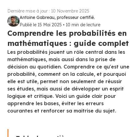
Dernière mise à jour :
10 Novembre 2025
Antoine Gabreau, professeur certifié.
Publié le
15 Mai 2025
•
10
min de lecture
Comprendre les probabilités en
mathématiques : guide complet
Les probabilités jouent un rôle central dans les
mathématiques, mais aussi dans la prise de
décision au quotidien. Comprendre ce qu'est une
probabilité, comment on la calcule, et pourquoi
elle est utile, permet non seulement de réussir
ses études, mais aussi de développer un esprit
logique et critique. Voici un guide clair pour
apprendre les bases, éviter les erreurs
courantes et renforcer sa maîtrise du sujet.