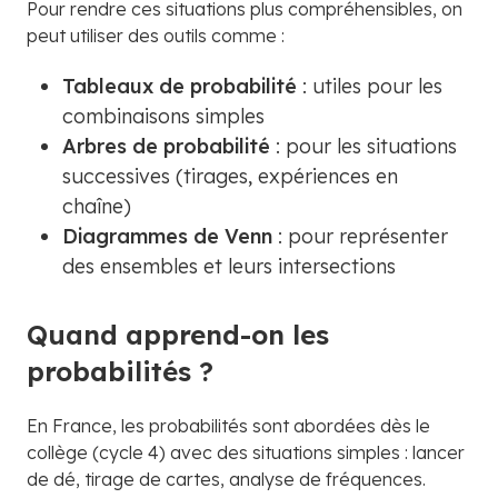
Pour rendre ces situations plus compréhensibles, on
peut utiliser des outils comme :
Tableaux de probabilité
: utiles pour les
combinaisons simples
Arbres de probabilité
: pour les situations
successives (tirages, expériences en
chaîne)
Diagrammes de Venn
: pour représenter
des ensembles et leurs intersections
Quand apprend-on les
probabilités ?
En France, les probabilités sont abordées dès le
collège (cycle 4) avec des situations simples : lancer
de dé, tirage de cartes, analyse de fréquences.