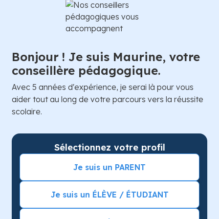
Bonjour ! Je suis Maurine, votre
conseillère pédagogique.
Avec 5 années d'expérience, je serai là pour vous
aider tout au long de votre parcours vers la réussite
scolaire.
Sélectionnez votre profil
Je suis un PARENT
Je suis un ÉLÈVE / ÉTUDIANT