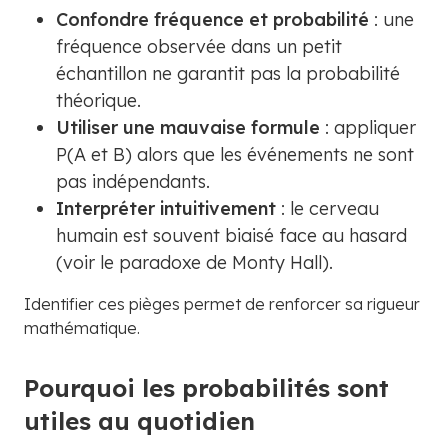
Confondre fréquence et probabilité
: une
fréquence observée dans un petit
échantillon ne garantit pas la probabilité
théorique.
Utiliser une mauvaise formule
: appliquer
P(A et B) alors que les événements ne sont
pas indépendants.
Interpréter intuitivement
: le cerveau
humain est souvent biaisé face au hasard
(voir le paradoxe de Monty Hall).
Identifier ces pièges permet de renforcer sa rigueur
mathématique.
Pourquoi les probabilités sont
utiles au quotidien