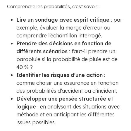
Comprendre les probabilités, c'est savoir :
Lire un sondage avec esprit critique
: par
exemple, évaluer la marge d’erreur ou
comprendre l’échantillon interrogé.
Prendre des décisions en fonction de
différents scénarios
: faut-il prendre un
parapluie si la probabilité de pluie est de
40 % ?
Identifier les risques d'une action
:
comme choisir une assurance en fonction
des probabilités d’accident ou d'incident.
Développer une pensée structurée et
logique
: en analysant des situations avec
méthode et en anticipant les différentes
issues possibles.