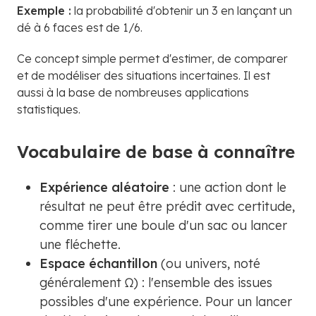
Exemple :
la probabilité d'obtenir un 3 en lançant un
dé à 6 faces est de 1/6.
Ce concept simple permet d'estimer, de comparer
et de modéliser des situations incertaines. Il est
aussi à la base de nombreuses applications
statistiques.
Vocabulaire de base à connaître
Expérience aléatoire
: une action dont le
résultat ne peut être prédit avec certitude,
comme tirer une boule d'un sac ou lancer
une fléchette.
Espace échantillon
(ou univers, noté
généralement Ω) : l'ensemble des issues
possibles d'une expérience. Pour un lancer