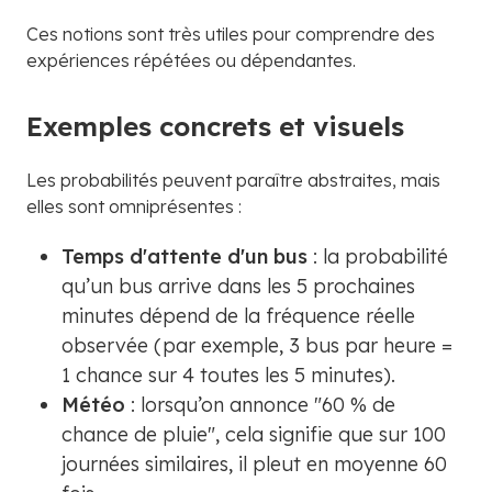
Ces notions sont très utiles pour comprendre des
expériences répétées ou dépendantes.
Exemples concrets et visuels
Les probabilités peuvent paraître abstraites, mais
elles sont omniprésentes :
Temps d'attente d'un bus
: la probabilité
qu’un bus arrive dans les 5 prochaines
minutes dépend de la fréquence réelle
observée (par exemple, 3 bus par heure =
1 chance sur 4 toutes les 5 minutes).
Météo
: lorsqu’on annonce "60 % de
chance de pluie", cela signifie que sur 100
journées similaires, il pleut en moyenne 60