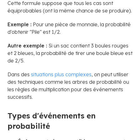
Cette formule suppose que tous les cas sont
équiprobables (ont la même chance de se produire).
Exemple :
Pour une pièce de monnaie, la probabilité
d'obtenir "Pile" est 1/2.
Autre exemple :
Si un sac contient 3 boules rouges
et 2 bleues, la probabilité de tirer une boule bleue est
de 2/5.
Dans des
situations plus complexes
, on peut utiliser
des techniques comme les arbres de probabilité ou
les règles de multiplication pour des événements
successifs.
Types d'événements en
probabilité