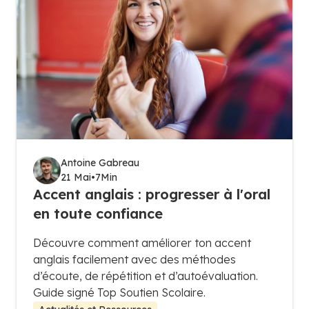
Antoine Gabreau
21 Mai
•
7
Min
Accent anglais : progresser à l'oral
en toute confiance
Découvre comment améliorer ton accent
anglais facilement avec des méthodes
d’écoute, de répétition et d’autoévaluation.
Guide signé Top Soutien Scolaire.