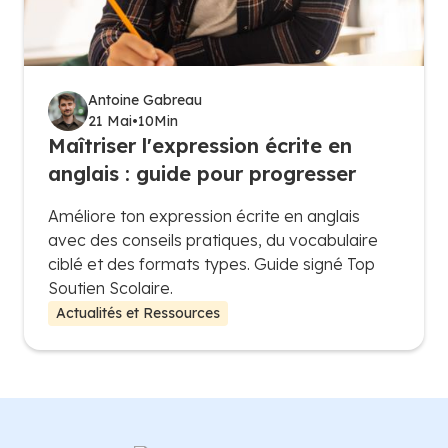
Antoine Gabreau
21 Mai
•
10
Min
Maîtriser l'expression écrite en
anglais : guide pour progresser
Améliore ton expression écrite en anglais
avec des conseils pratiques, du vocabulaire
ciblé et des formats types. Guide signé Top
Soutien Scolaire.
Actualités et Ressources