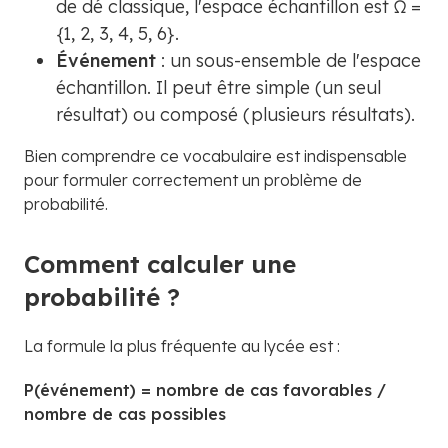
de dé classique, l'espace échantillon est Ω =
{1, 2, 3, 4, 5, 6}.
Événement
: un sous-ensemble de l'espace
échantillon. Il peut être simple (un seul
résultat) ou composé (plusieurs résultats).
Bien comprendre ce vocabulaire est indispensable
pour formuler correctement un problème de
probabilité.
Comment calculer une
probabilité ?
La formule la plus fréquente au lycée est :
P(événement) = nombre de cas favorables /
nombre de cas possibles