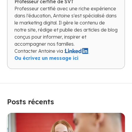
Professeur certifié de SVT
Professeur certifié avec une riche expérience
dans l’éducation, Antoine s'est spécialisé dans
le marketing digital. Il gère le contenu de
notre site, rédige et publie des articles de blog
conçus pour informer, inspirer et
accompagner nos familles.
Contacter
Antoine
via :
Ou écrivez un message ici
Posts récents