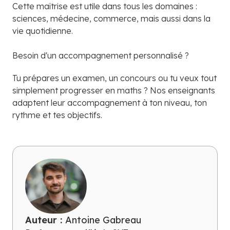
Cette maîtrise est utile dans tous les domaines :
sciences, médecine, commerce, mais aussi dans la
vie quotidienne.
Besoin d'un accompagnement personnalisé ?
Tu prépares un examen, un concours ou tu veux tout
simplement progresser en maths ? Nos enseignants
adaptent leur accompagnement à ton niveau, ton
rythme et tes objectifs.
Auteur :
Antoine Gabreau