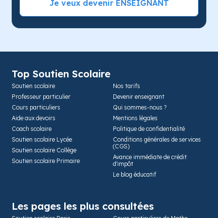
Je veux devenir ENSEIGNANT
Top Soutien Scolaire
Soutien scolaire
Nos tarifs
Professeur particulier
Devenir enseignant
Cours particuliers
Qui sommes-nous ?
Aide aux devoirs
Mentions légales
Coach scolaire
Politique de confidentialité
Soutien scolaire Lycée
Conditions générales de services
(CGS)
Soutien scolaire Collège
Avance immédiate de crédit
Soutien scolaire Primaire
d'impôt
Le blog éducatif
Les pages les plus consultées