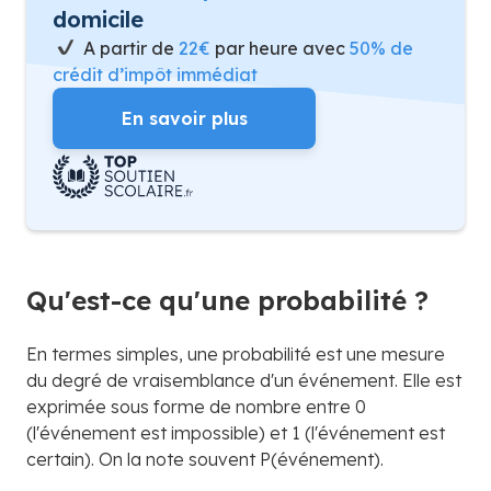
domicile
A partir de
22€
par heure avec
50% de
crédit d’impôt immédiat
En savoir plus
Qu'est-ce qu'une probabilité ?
En termes simples, une probabilité est une mesure
du degré de vraisemblance d'un événement. Elle est
exprimée sous forme de nombre entre 0
(l'événement est impossible) et 1 (l'événement est
certain). On la note souvent P(événement).