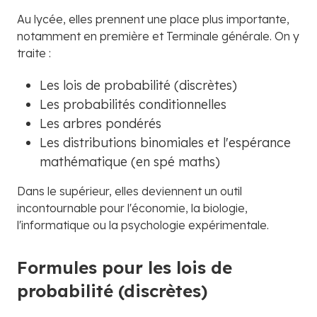
Au lycée, elles prennent une place plus importante,
notamment en première et Terminale générale. On y
traite :
Les lois de probabilité (discrètes)
Les probabilités conditionnelles
Les arbres pondérés
Les distributions binomiales et l'espérance
mathématique (en spé maths)
Dans le supérieur, elles deviennent un outil
incontournable pour l'économie, la biologie,
l'informatique ou la psychologie expérimentale.
Formules pour les lois de
probabilité (discrètes)