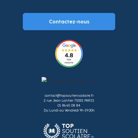
Contactez-nous
contact@topsoutienscolaire.fr
2 rue Jean Lantier 75001 PARIS
01 86 65 08 84
Du Lundi au Vendredi 9h-19:00h