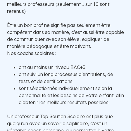
meilleurs professeurs (seulement 1 sur 10 sont
retenus).
Être un bon prof ne signifie pas seulement être
compétent dans sa matière, c'est aussi être capable
de communiquer avec son élève, expliquer de
manière pédagogue et être motivant.
Nos coachs scolaires :
ont au moins un niveau BAC+3
ont suivi un long processus d'entretiens, de
tests et de certifications
sont sélectionnés individuellement selon la
personnalité et les besoins de votre enfant, afin
d'obtenir les meilleurs résultats possibles.
Un professeur Top Soutien Scolaire est plus que
quelqu'un avec un savoir disciplinaire, c'est un
véritable coach personnel qui permettra à votre