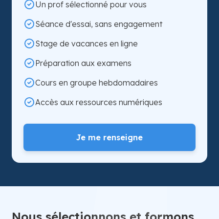
Un prof sélectionné pour vous
Séance d'essai, sans engagement
Stage de vacances en ligne
Préparation aux examens
Cours en groupe hebdomadaires
Accès aux ressources numériques
Je me renseigne
Nous sélectionnons et formons