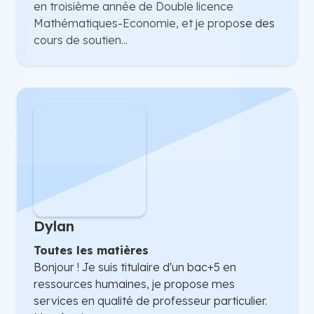
en troisième année de Double licence
Mathématiques-Economie, et je propose des
cours de soutien...
Dylan
Toutes les matières
Bonjour ! Je suis titulaire d'un bac+5 en
ressources humaines, je propose mes
services en qualité de professeur particulier.