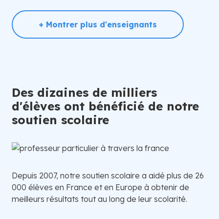
+ Montrer plus d'enseignants
Des dizaines de milliers
d'élèves ont bénéficié de notre
soutien scolaire
Depuis 2007, notre soutien scolaire a aidé plus de 26
000 élèves en France et en Europe à obtenir de
meilleurs résultats tout au long de leur scolarité.