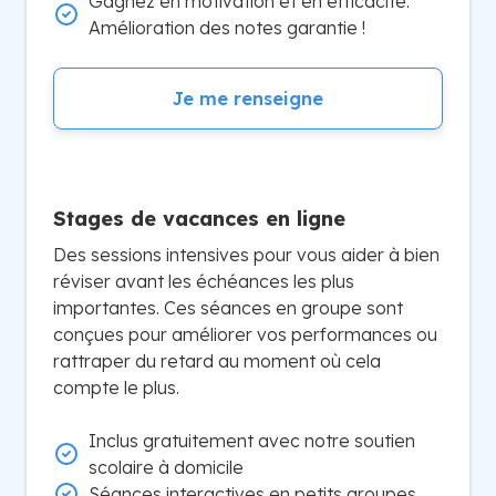
Gagnez en motivation et en efficacité.
Amélioration des notes garantie !
Je me renseigne
Stages de vacances en ligne
Des sessions intensives pour vous aider à bien
réviser avant les échéances les plus
importantes. Ces séances en groupe sont
conçues pour améliorer vos performances ou
rattraper du retard au moment où cela
compte le plus.
Inclus gratuitement avec notre soutien
scolaire à domicile
Séances interactives en petits groupes