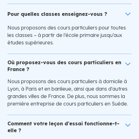
Pour quelles classes enseignez-vous ?
Nous proposons des cours particuliers pour toutes
les classes – à partir de l’école primaire jusqu’aux
études supérieures.
Où proposez-vous des cours particuliers en
France ?
Nous proposons des cours particuliers à domicile à
Lyon, à Paris et en banlieue, ainsi que dans d'autres
grandes villes de France. De plus, nous sommes la
première entreprise de cours particuliers en Suède.
Comment votre leçon d'essai fonctionne-t-
elle ?