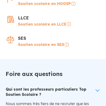
Soutien scolaire en HGGSP
LLCE
Soutien scolaire en LLCE
SES
Soutien scolaire en SES
Foire aux questions
Qui sont les professeurs particuliers Top
Soutien Scolaire ?
Nous sommes très fiers de ne recruter que les