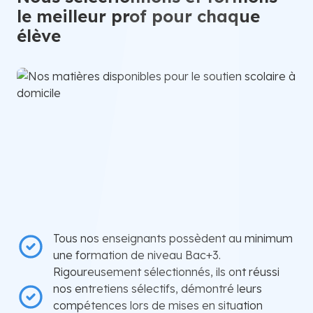
le meilleur prof pour chaque
élève
Tous nos enseignants possèdent au minimum
une formation de niveau Bac+3.
Rigoureusement sélectionnés, ils ont réussi
nos entretiens sélectifs, démontré leurs
compétences lors de mises en situation