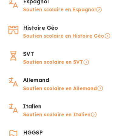
Espagnol
Soutien scolaire en Espagnol
Histoire Géo
Soutien scolaire en Histoire Géo
SVT
Soutien scolaire en SVT
Allemand
Soutien scolaire en Allemand
Italien
Soutien scolaire en Italien
HGGSP