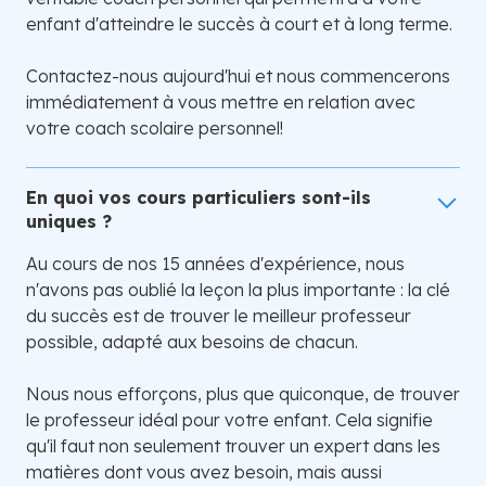
enfant d'atteindre le succès à court et à long terme.
Contactez-nous aujourd'hui et nous commencerons
immédiatement à vous mettre en relation avec
votre coach scolaire personnel!
En quoi vos cours particuliers sont-ils
uniques ?
Au cours de nos 15 années d'expérience, nous
n'avons pas oublié la leçon la plus importante : la clé
du succès est de trouver le meilleur professeur
possible, adapté aux besoins de chacun.
Nous nous efforçons, plus que quiconque, de trouver
le professeur idéal pour votre enfant. Cela signifie
qu'il faut non seulement trouver un expert dans les
matières dont vous avez besoin, mais aussi