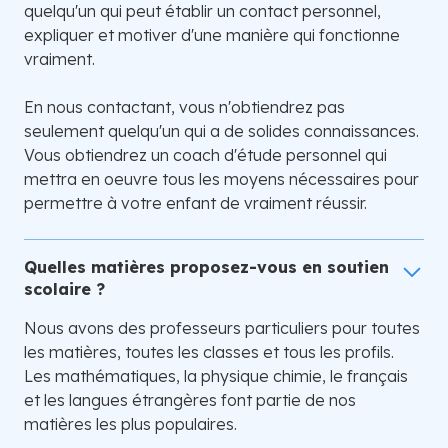
quelqu'un qui peut établir un contact personnel,
expliquer et motiver d'une manière qui fonctionne
vraiment.
En nous contactant, vous n'obtiendrez pas
seulement quelqu'un qui a de solides connaissances.
Vous obtiendrez un coach d'étude personnel qui
mettra en oeuvre tous les moyens nécessaires pour
permettre à votre enfant de vraiment réussir.
Quelles matières proposez-vous en soutien
scolaire ?
Nous avons des professeurs particuliers pour toutes
les matières, toutes les classes et tous les profils.
Les mathématiques, la physique chimie, le français
et les langues étrangères font partie de nos
matières les plus populaires.