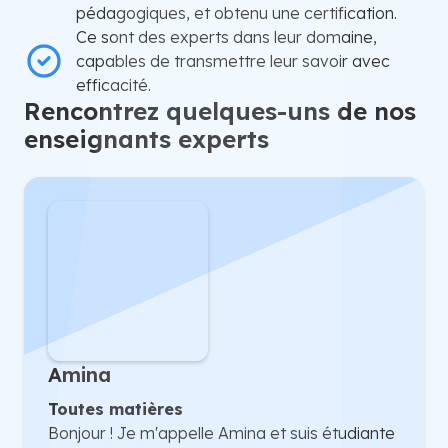
pédagogiques, et obtenu une certification.
Ce sont des experts dans leur domaine,
capables de transmettre leur savoir avec
efficacité.
Rencontrez quelques-uns de nos
enseignants experts
Amina
Toutes matières
Bonjour ! Je m'appelle Amina et suis étudiante