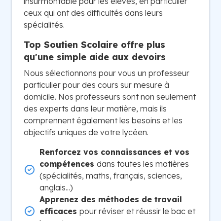
insurmontable pour les élèves, en particulier
ceux qui ont des difficultés dans leurs
spécialités.
Top Soutien Scolaire offre plus
qu'une simple aide aux devoirs
Nous sélectionnons pour vous un professeur
particulier pour des cours sur mesure à
domicile. Nos professeurs sont non seulement
des experts dans leur matière, mais ils
comprennent également les besoins et les
objectifs uniques de votre lycéen.
Renforcez vos connaissances et vos
compétences
dans toutes les matières
(spécialités, maths, français, sciences,
anglais...)
Apprenez des méthodes de travail
efficaces
pour réviser et réussir le bac et