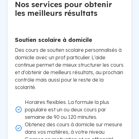
Nos services pour obtenir
les meilleurs résultats
Soutien scolaire à domicile
Des cours de soutien scolaire personnalisés à
domicile avec un prof particulier. L'aide
continue permet de mieux structurer les cours
et d'obtenir de meilleurs résultats, au prochain
contrôle mais aussi pour le reste de la
scolarité.
Horaires flexibles. La formule la plus
populaire est un ou deux cours par
semaine de 90 ou 120 minutes.
Obtenez des cours à domicile sur mesure
dans vos matières, à votre niveau