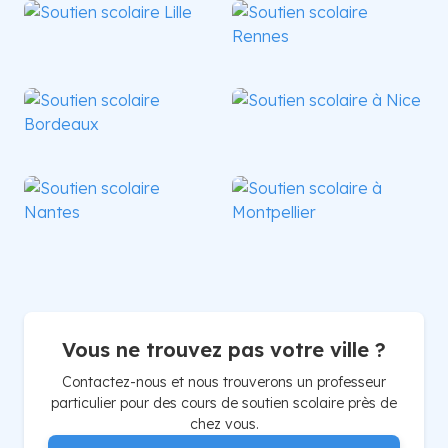
Lille
Rennes
Bordeaux
Nice
Nantes
Montpellier
Vous ne trouvez pas votre ville ?
Contactez-nous et nous trouverons un professeur
particulier pour des cours de soutien scolaire près de
chez vous.