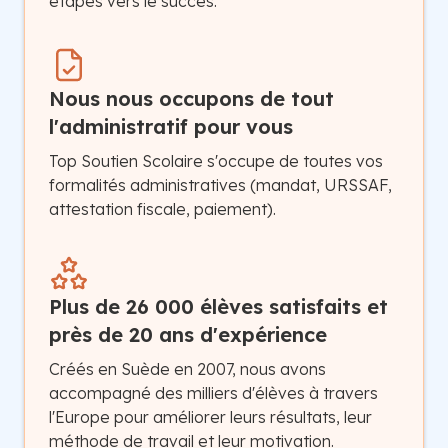
étapes vers le succès.
Nous nous occupons de tout
l'administratif pour vous
Top Soutien Scolaire s'occupe de toutes vos
formalités administratives (mandat, URSSAF,
attestation fiscale, paiement).
Plus de 26 000 élèves satisfaits et
près de 20 ans d'expérience
Créés en Suède en 2007, nous avons
accompagné des milliers d'élèves à travers
l'Europe pour améliorer leurs résultats, leur
méthode de travail et leur motivation.