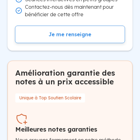
Contactez-nous dès maintenant pour
bénéficier de cette offre
Je me renseigne
Amélioration garantie des
notes à un prix accessible
Unique à Top Soutien Scolaire
Meilleures notes garanties