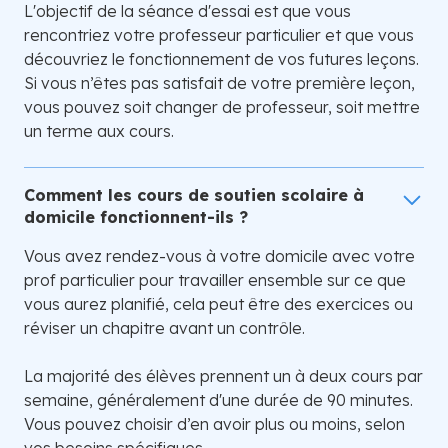
L'objectif de la séance d'essai est que vous
rencontriez votre professeur particulier et que vous
découvriez le fonctionnement de vos futures leçons.
Si vous n’êtes pas satisfait de votre première leçon,
vous pouvez soit changer de professeur, soit mettre
un terme aux cours.
Comment les cours de soutien scolaire à
domicile fonctionnent-ils ?
Vous avez rendez-vous à votre domicile avec votre
prof particulier pour travailler ensemble sur ce que
vous aurez planifié, cela peut être des exercices ou
réviser un chapitre avant un contrôle.
La majorité des élèves prennent un à deux cours par
semaine, généralement d'une durée de 90 minutes.
Vous pouvez choisir d’en avoir plus ou moins, selon