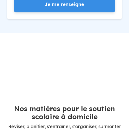
Je me renseigne
Nos matières pour le soutien
scolaire à domicile
Réviser, planifier, s'entraîner, s'organiser, surmonter