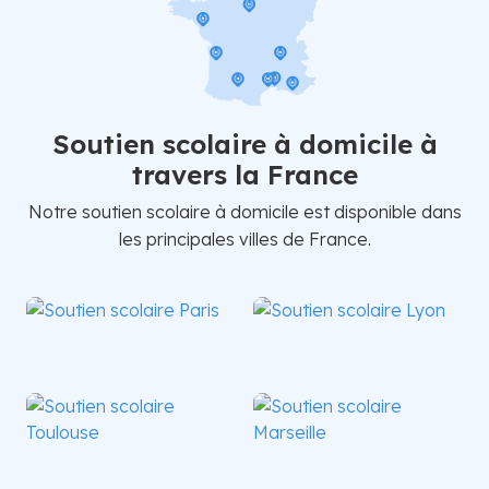
Soutien scolaire à domicile à
travers la France
Notre soutien scolaire à domicile est disponible dans
les principales villes de France.
Paris
Lyon
Toulouse
Marseille