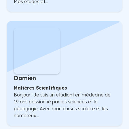
Mes études et...
Damien
Matières Scientifiques
Bonjour ! Je suis un étudiant en médecine de
19 ans passionné par les sciences et la
pédagogie. Avec mon cursus scolaire et les
nombreux...