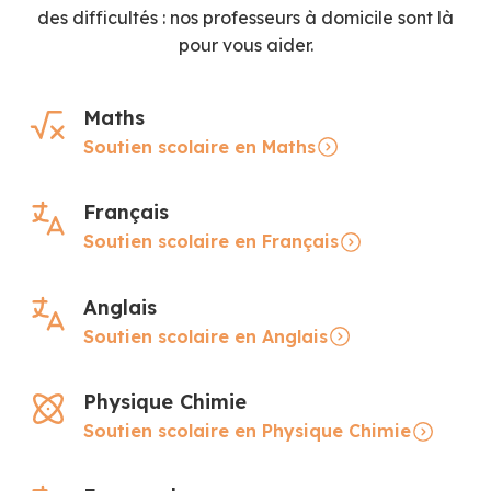
des difficultés : nos professeurs à domicile sont là
pour vous aider.
Maths
Soutien scolaire en Maths
Français
Soutien scolaire en Français
Anglais
Soutien scolaire en Anglais
Physique Chimie
Soutien scolaire en Physique Chimie