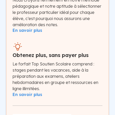
Nous croyons fermement en notre méthode
pédagogique et notre aptitude à sélectionner
le professeur particulier idéal pour chaque
élève, c’est pourquoi nous assurons une
amélioration des notes.
En savoir plus
Obtenez plus, sans payer plus
Le forfait Top Soutien Scolaire comprend :
stages pendant les vacances, aide à la
préparation aux examens, ateliers
hebdomadaires en groupe et ressources en
ligne illimitées.
En savoir plus