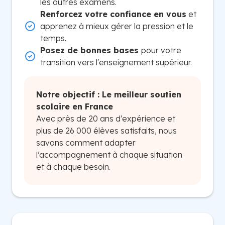
les autres examens.
Renforcez votre confiance en vous
et
apprenez à mieux gérer la pression et le
temps.
Posez de bonnes bases
pour votre
transition vers l'enseignement supérieur.
Notre objectif : Le meilleur soutien
scolaire en France
Avec près de 20 ans d'expérience et
plus de 26 000 élèves satisfaits, nous
savons comment adapter
l’accompagnement à chaque situation
et à chaque besoin.