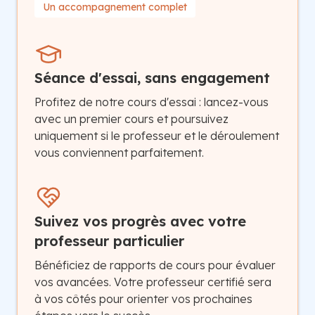
Un accompagnement complet
Séance d'essai, sans engagement
Profitez de notre cours d'essai : lancez-vous
avec un premier cours et poursuivez
uniquement si le professeur et le déroulement
vous conviennent parfaitement.
Suivez vos progrès avec votre
professeur particulier
Bénéficiez de rapports de cours pour évaluer
vos avancées. Votre professeur certifié sera
à vos côtés pour orienter vos prochaines