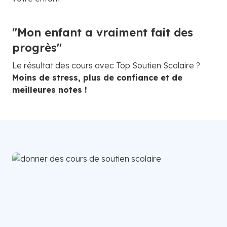
"Mon enfant a vraiment fait des
progrès"
Le résultat des cours avec Top Soutien Scolaire ?
Moins de stress, plus de confiance et de
meilleures notes !