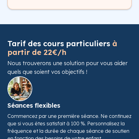
Tarif des cours particuliers
à
partir de 22€/h
Nous trouverons une solution pour vous aider
quels que soient vos objectifs !
Séances flexibles
Commencez par une première séance. Ne continuez
que si vous êtes satisfait à 100 %. Personnalisez la
fréquence et la durée de chaque séance de soutien
en fonction des besoins de votre enfant.