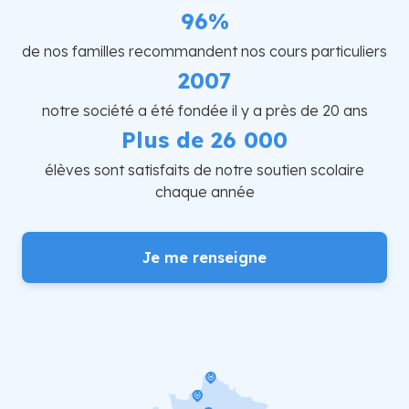
96%
de nos familles recommandent nos cours particuliers
2007
notre société a été fondée il y a près de 20 ans
Plus de 26 000
élèves sont satisfaits de notre soutien scolaire
chaque année
Je me renseigne