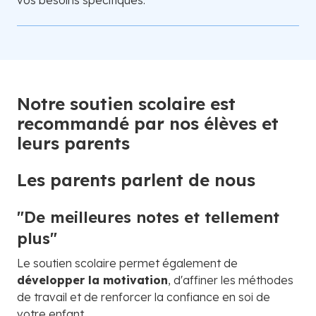
vos besoins spécifiques.
Notre soutien scolaire est
recommandé par nos élèves et
leurs parents
Les parents parlent de nous
"De meilleures notes et tellement
plus"
Le soutien scolaire permet également de
développer la motivation
, d'affiner les méthodes
de travail et de renforcer la confiance en soi de
votre enfant.