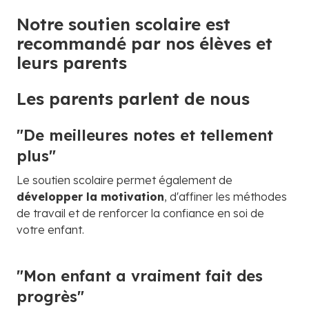
Notre soutien scolaire est
recommandé par nos élèves et
leurs parents
Les parents parlent de nous
"De meilleures notes et tellement
plus"
Le soutien scolaire permet également de
développer la motivation
, d'affiner les méthodes
de travail et de renforcer la confiance en soi de
votre enfant.
"Mon enfant a vraiment fait des
progrès"