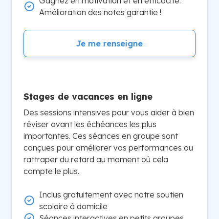
Gagnez en motivation et en efficacité.
Amélioration des notes garantie !
Je me renseigne
Stages de vacances en ligne
Des sessions intensives pour vous aider à bien
réviser avant les échéances les plus
importantes. Ces séances en groupe sont
conçues pour améliorer vos performances ou
rattraper du retard au moment où cela
compte le plus.
Inclus gratuitement avec notre soutien
scolaire à domicile
Séances interactives en petits groupes