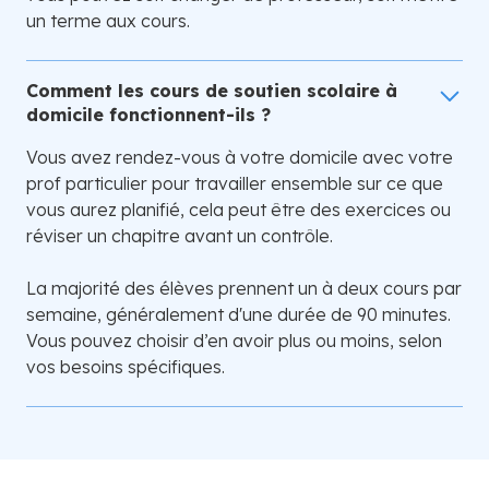
un terme aux cours.
Comment les cours de soutien scolaire à
domicile fonctionnent-ils ?
Vous avez rendez-vous à votre domicile avec votre
prof particulier pour travailler ensemble sur ce que
vous aurez planifié, cela peut être des exercices ou
réviser un chapitre avant un contrôle.
La majorité des élèves prennent un à deux cours par
semaine, généralement d'une durée de 90 minutes.
Vous pouvez choisir d’en avoir plus ou moins, selon
vos besoins spécifiques.