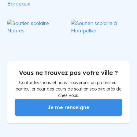
Bordeaux
Nice
Nantes
Montpellier
Vous ne trouvez pas votre ville ?
Contactez-nous et nous trouverons un professeur
particulier pour des cours de soutien scolaire près de
chez vous.
Je me renseigne