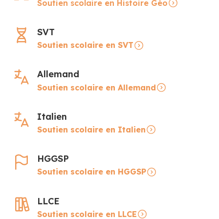
Soutien scolaire en Histoire Géo
SVT
Soutien scolaire en SVT
Allemand
Soutien scolaire en Allemand
Italien
Soutien scolaire en Italien
HGGSP
Soutien scolaire en HGGSP
LLCE
Soutien scolaire en LLCE