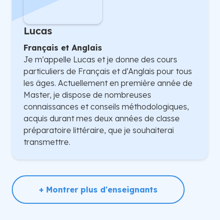
Lucas
Français et Anglais
Je m'appelle Lucas et je donne des cours
particuliers de Français et d'Anglais pour tous
les âges. Actuellement en première année de
Master, je dispose de nombreuses
connaissances et conseils méthodologiques,
acquis durant mes deux années de classe
préparatoire littéraire, que je souhaiterai
transmettre.
+ Montrer plus d'enseignants