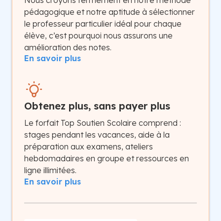
Nous croyons fermement en notre méthode
pédagogique et notre aptitude à sélectionner
le professeur particulier idéal pour chaque
élève, c’est pourquoi nous assurons une
amélioration des notes.
En savoir plus
Obtenez plus, sans payer plus
Le forfait Top Soutien Scolaire comprend :
stages pendant les vacances, aide à la
préparation aux examens, ateliers
hebdomadaires en groupe et ressources en
ligne illimitées.
En savoir plus