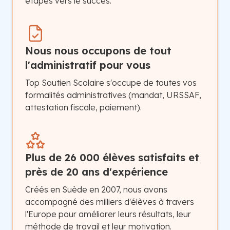
étapes vers le succès.
Nous nous occupons de tout
l'administratif pour vous
Top Soutien Scolaire s'occupe de toutes vos
formalités administratives (mandat, URSSAF,
attestation fiscale, paiement).
Plus de 26 000 élèves satisfaits et
près de 20 ans d'expérience
Créés en Suède en 2007, nous avons
accompagné des milliers d'élèves à travers
l'Europe pour améliorer leurs résultats, leur
méthode de travail et leur motivation.