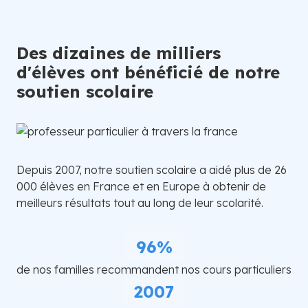
Des dizaines de milliers
d'élèves ont bénéficié de notre
soutien scolaire
Depuis 2007, notre soutien scolaire a aidé plus de 26
000 élèves en France et en Europe à obtenir de
meilleurs résultats tout au long de leur scolarité.
96%
de nos familles recommandent nos cours particuliers
2007