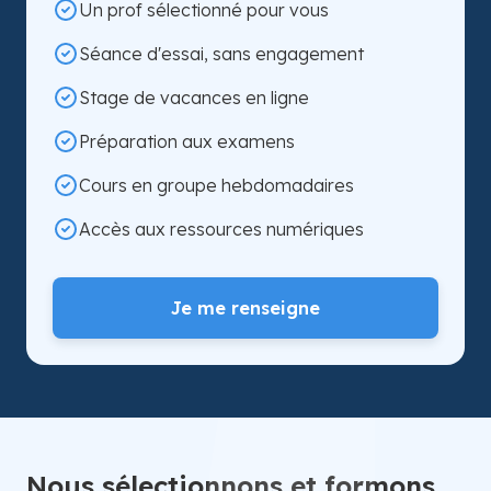
Un prof sélectionné pour vous
Séance d'essai, sans engagement
Stage de vacances en ligne
Préparation aux examens
Cours en groupe hebdomadaires
Accès aux ressources numériques
Je me renseigne
Nous sélectionnons et formons