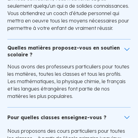
seulement quelqu'un qui a de solides connaissances.
Vous obtiendrez un coach d'étude personnel qui
mettra en oeuvre tous les moyens nécessaires pour
permettre à votre enfant de vraiment réussir.
Quelles matières proposez-vous en soutien
scolaire ?
Nous avons des professeurs particuliers pour toutes
les matières, toutes les classes et tous les profils.
Les mathématiques, la physique chimie, le français
et les langues étrangères font partie de nos
matières les plus populaires.
Pour quelles classes enseignez-vous ?
Nous proposons des cours particuliers pour toutes