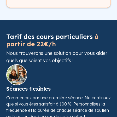
Tarif des cours particuliers
à
partir de 22€/h
Nous trouverons une solution pour vous aider
quels que soient vos objectifs !
Séances flexibles
Commencez par une première séance. Ne continuez
que si vous êtes satisfait à 100 %. Personnalisez la
fréquence et la durée de chaque séance de soutien
en fonction des besoins de votre enfant.