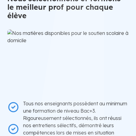
le meilleur prof pour chaque
élève
Tous nos enseignants possèdent au minimum
une formation de niveau Bac+3.
Rigoureusement sélectionnés, ils ont réussi
nos entretiens sélectifs, démontré leurs
compétences lors de mises en situation