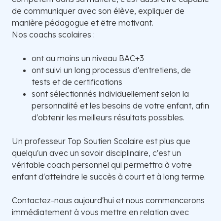
de communiquer avec son élève, expliquer de
manière pédagogue et être motivant.
Nos coachs scolaires :
ont au moins un niveau BAC+3
ont suivi un long processus d'entretiens, de
tests et de certifications
sont sélectionnés individuellement selon la
personnalité et les besoins de votre enfant, afin
d'obtenir les meilleurs résultats possibles.
Un professeur Top Soutien Scolaire est plus que
quelqu'un avec un savoir disciplinaire, c'est un
véritable coach personnel qui permettra à votre
enfant d'atteindre le succès à court et à long terme.
Contactez-nous aujourd'hui et nous commencerons
immédiatement à vous mettre en relation avec