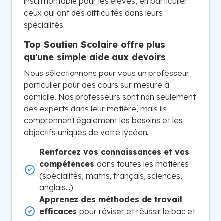
insurmontable pour les élèves, en particulier
ceux qui ont des difficultés dans leurs
spécialités.
Top Soutien Scolaire offre plus
qu'une simple aide aux devoirs
Nous sélectionnons pour vous un professeur
particulier pour des cours sur mesure à
domicile. Nos professeurs sont non seulement
des experts dans leur matière, mais ils
comprennent également les besoins et les
objectifs uniques de votre lycéen.
Renforcez vos connaissances et vos
compétences
dans toutes les matières
(spécialités, maths, français, sciences,
anglais...)
Apprenez des méthodes de travail
efficaces
pour réviser et réussir le bac et