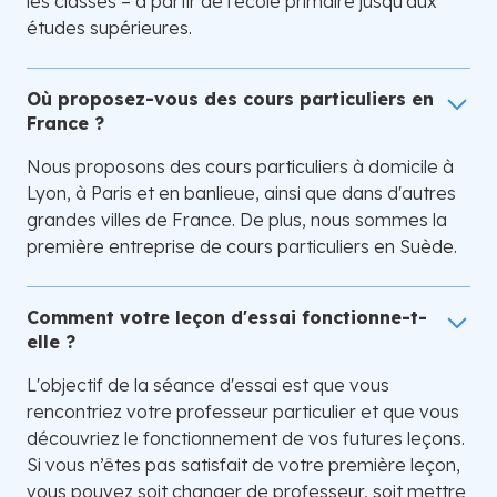
les classes – à partir de l’école primaire jusqu’aux
études supérieures.
Où proposez-vous des cours particuliers en
France ?
Nous proposons des cours particuliers à domicile à
Lyon, à Paris et en banlieue, ainsi que dans d'autres
grandes villes de France. De plus, nous sommes la
première entreprise de cours particuliers en Suède.
Comment votre leçon d'essai fonctionne-t-
elle ?
L'objectif de la séance d'essai est que vous
rencontriez votre professeur particulier et que vous
découvriez le fonctionnement de vos futures leçons.
Si vous n’êtes pas satisfait de votre première leçon,
vous pouvez soit changer de professeur, soit mettre