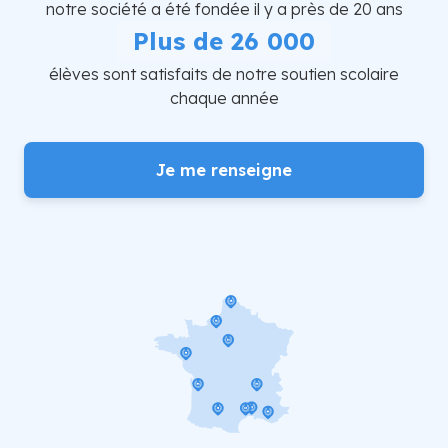
notre société a été fondée il y a près de 20 ans
Plus de 26 000
élèves sont satisfaits de notre soutien scolaire
chaque année
Je me renseigne