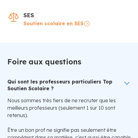
SES
Soutien scolaire en SES
Foire aux questions
Qui sont les professeurs particuliers Top
Soutien Scolaire ?
Nous sommes très fiers de ne recruter que les
meilleurs professeurs (seulement 1 sur 10 sont
retenus).
Être un bon prof ne signifie pas seulement être
compétent dans sa matière, c'est aussi être capable