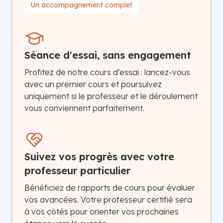
Un accompagnement complet
Séance d'essai, sans engagement
Profitez de notre cours d'essai : lancez-vous
avec un premier cours et poursuivez
uniquement si le professeur et le déroulement
vous conviennent parfaitement.
Suivez vos progrès avec votre
professeur particulier
Bénéficiez de rapports de cours pour évaluer
vos avancées. Votre professeur certifié sera
à vos côtés pour orienter vos prochaines