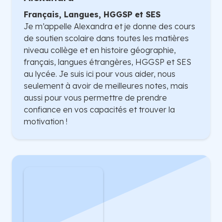
Français, Langues, HGGSP et SES
Je m’appelle Alexandra et je donne des cours
de soutien scolaire dans toutes les matières
niveau collège et en histoire géographie,
français, langues étrangères, HGGSP et SES
au lycée. Je suis ici pour vous aider, nous
seulement à avoir de meilleures notes, mais
aussi pour vous permettre de prendre
confiance en vos capacités et trouver la
motivation !