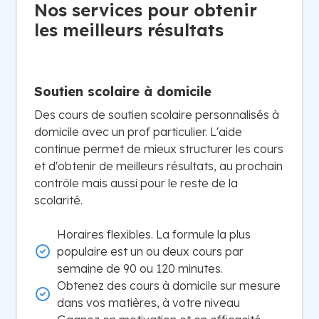
Nos services pour obtenir
les meilleurs résultats
Soutien scolaire à domicile
Des cours de soutien scolaire personnalisés à
domicile avec un prof particulier. L'aide
continue permet de mieux structurer les cours
et d'obtenir de meilleurs résultats, au prochain
contrôle mais aussi pour le reste de la
scolarité.
Horaires flexibles. La formule la plus
populaire est un ou deux cours par
semaine de 90 ou 120 minutes.
Obtenez des cours à domicile sur mesure
dans vos matières, à votre niveau