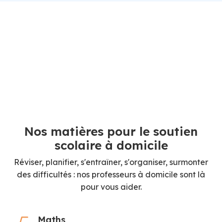
Nos matières pour le soutien
scolaire à domicile
Réviser, planifier, s'entraîner, s'organiser, surmonter
des difficultés : nos professeurs à domicile sont là
pour vous aider.
Maths