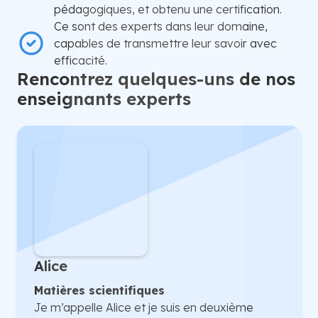
pédagogiques, et obtenu une certification.
Ce sont des experts dans leur domaine,
capables de transmettre leur savoir avec
efficacité.
Rencontrez quelques-uns de nos
enseignants experts
Alice
Matières scientifiques
Je m’appelle Alice et je suis en deuxième