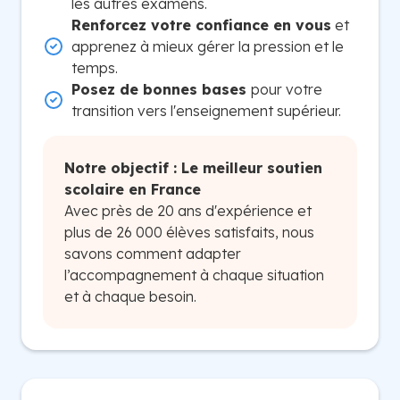
les autres examens.
Renforcez votre confiance en vous
et
apprenez à mieux gérer la pression et le
temps.
Posez de bonnes bases
pour votre
transition vers l'enseignement supérieur.
Notre objectif : Le meilleur soutien
scolaire en France
Avec près de 20 ans d'expérience et
plus de 26 000 élèves satisfaits, nous
savons comment adapter
l’accompagnement à chaque situation
et à chaque besoin.