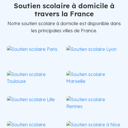
Soutien scolaire à domicile à
travers la France
Notre soutien scolaire à domicile est disponible dans
les principales villes de France.
Paris
Lyon
Toulouse
Marseille
Lille
Rennes