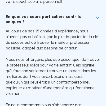
votre coach scolaire personnel!
En quoi vos cours particuliers sont-ils
uniques ?
Au cours de nos 15 années d'expérience, nous
n'avons pas oublié la leçon la plus importante : la clé
du succès est de trouver le meilleur professeur
possible, adapté aux besoins de chacun.
Nous nous efforçons, plus que quiconque, de trouver
le professeur idéal pour votre enfant. Cela signifie
qu'il faut non seulement trouver un expert dans les
matières dont vous avez besoin, mais aussi
quelqu'un qui peut établir un contact personnel,
expliquer et motiver d'une manière qui fonctionne
vraiment.
En nous contactant, vous n'obtiendrez pas