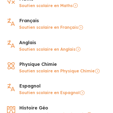
Soutien scolaire en Maths
Français
Soutien scolaire en Français
Anglais
Soutien scolaire en Anglais
Physique Chimie
Soutien scolaire en Physique Chimie
Espagnol
Soutien scolaire en Espagnol
Histoire Géo