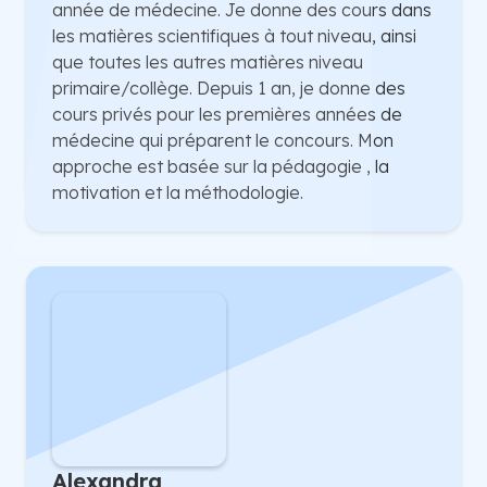
année de médecine. Je donne des cours dans
les matières scientifiques à tout niveau, ainsi
que toutes les autres matières niveau
primaire/collège. Depuis 1 an, je donne des
cours privés pour les premières années de
médecine qui préparent le concours. Mon
approche est basée sur la pédagogie , la
motivation et la méthodologie.
Alexandra