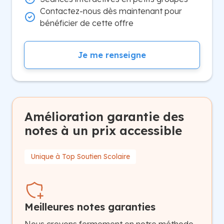
Contactez-nous dès maintenant pour
bénéficier de cette offre
Je me renseigne
Amélioration garantie des
notes à un prix accessible
Unique à Top Soutien Scolaire
Meilleures notes garanties