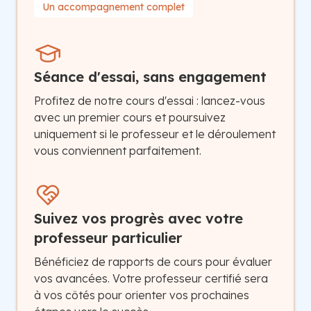
Un accompagnement complet
Séance d'essai, sans engagement
Profitez de notre cours d'essai : lancez-vous
avec un premier cours et poursuivez
uniquement si le professeur et le déroulement
vous conviennent parfaitement.
Suivez vos progrès avec votre
professeur particulier
Bénéficiez de rapports de cours pour évaluer
vos avancées. Votre professeur certifié sera
à vos côtés pour orienter vos prochaines