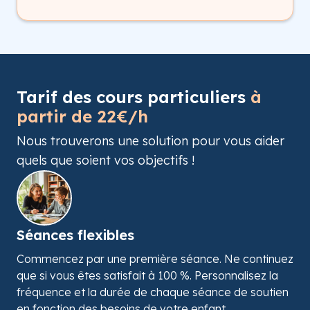
Tarif des cours particuliers
à
partir de 22€/h
Nous trouverons une solution pour vous aider
quels que soient vos objectifs !
Séances flexibles
Commencez par une première séance. Ne continuez
que si vous êtes satisfait à 100 %. Personnalisez la
fréquence et la durée de chaque séance de soutien
en fonction des besoins de votre enfant.