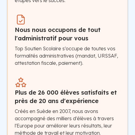
étapes vers le succès.
Nous nous occupons de tout
l'administratif pour vous
Top Soutien Scolaire s'occupe de toutes vos
formalités administratives (mandat, URSSAF,
attestation fiscale, paiement).
Plus de 26 000 élèves satisfaits et
près de 20 ans d'expérience
Créés en Suède en 2007, nous avons
accompagné des milliers d'élèves à travers
l'Europe pour améliorer leurs résultats, leur
méthode de travail et leur motivation.