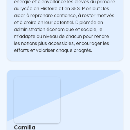
énergie et bienveillance les élèves du primaire
au lycée en Histoire et en SES. Mon but : les
aider à reprendre confiance, à rester motivés
et à croire en leur potentiel. Diplômée en
administration économique et sociale, je
m’adapte au niveau de chacun pour rendre
les notions plus accessibles, encourager les
efforts et valoriser chaque progrès.
Camilla