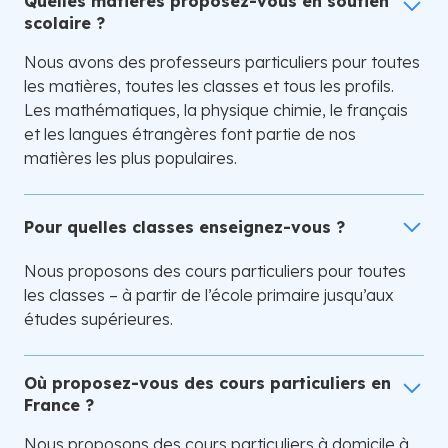
Quelles matières proposez-vous en soutien
scolaire ?
Nous avons des professeurs particuliers pour toutes
les matières, toutes les classes et tous les profils.
Les mathématiques, la physique chimie, le français
et les langues étrangères font partie de nos
matières les plus populaires.
Pour quelles classes enseignez-vous ?
Nous proposons des cours particuliers pour toutes
les classes – à partir de l’école primaire jusqu’aux
études supérieures.
Où proposez-vous des cours particuliers en
France ?
Nous proposons des cours particuliers à domicile à