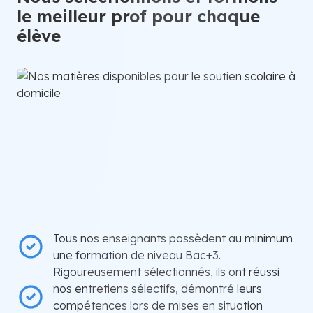
le meilleur prof pour chaque
élève
Tous nos enseignants possèdent au minimum
une formation de niveau Bac+3.
Rigoureusement sélectionnés, ils ont réussi
nos entretiens sélectifs, démontré leurs
compétences lors de mises en situation