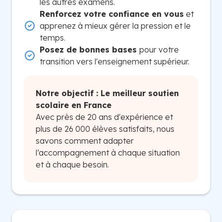
les autres examens.
Renforcez votre confiance en vous
et
apprenez à mieux gérer la pression et le
temps.
Posez de bonnes bases
pour votre
transition vers l'enseignement supérieur.
Notre objectif : Le meilleur soutien
scolaire en France
Avec près de 20 ans d'expérience et
plus de 26 000 élèves satisfaits, nous
savons comment adapter
l’accompagnement à chaque situation
et à chaque besoin.