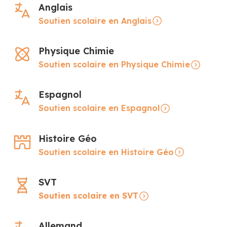
Anglais
Soutien scolaire en Anglais
Physique Chimie
Soutien scolaire en Physique Chimie
Espagnol
Soutien scolaire en Espagnol
Histoire Géo
Soutien scolaire en Histoire Géo
SVT
Soutien scolaire en SVT
Allemand