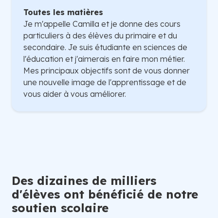
Toutes les matières
Je m'appelle Camilla et je donne des cours
particuliers à des élèves du primaire et du
secondaire. Je suis étudiante en sciences de
l'éducation et j'aimerais en faire mon métier.
Mes principaux objectifs sont de vous donner
une nouvelle image de l'apprentissage et de
vous aider à vous améliorer.
Des dizaines de milliers
d'élèves ont bénéficié de notre
soutien scolaire