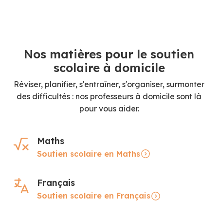
Nos matières pour le soutien
scolaire à domicile
Réviser, planifier, s'entraîner, s'organiser, surmonter
des difficultés : nos professeurs à domicile sont là
pour vous aider.
Maths
Soutien scolaire en Maths
Français
Soutien scolaire en Français