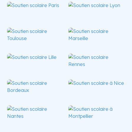
Paris
Lyon
Toulouse
Marseille
Lille
Rennes
Bordeaux
Nice
Nantes
Montpellier