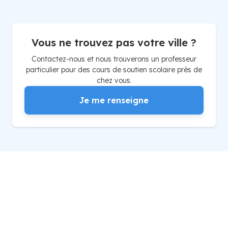
Vous ne trouvez pas votre ville ?
Contactez-nous et nous trouverons un professeur
particulier pour des cours de soutien scolaire près de
chez vous.
Je me renseigne