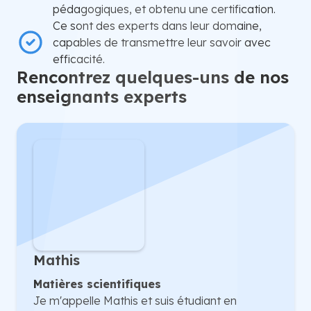
pédagogiques, et obtenu une certification.
Ce sont des experts dans leur domaine,
capables de transmettre leur savoir avec
efficacité.
Rencontrez quelques-uns de nos
enseignants experts
Mathis
Matières scientifiques
Je m'appelle Mathis et suis étudiant en