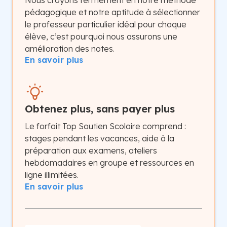
Nous croyons fermement en notre méthode
pédagogique et notre aptitude à sélectionner
le professeur particulier idéal pour chaque
élève, c’est pourquoi nous assurons une
amélioration des notes.
En savoir plus
Obtenez plus, sans payer plus
Le forfait Top Soutien Scolaire comprend :
stages pendant les vacances, aide à la
préparation aux examens, ateliers
hebdomadaires en groupe et ressources en
ligne illimitées.
En savoir plus