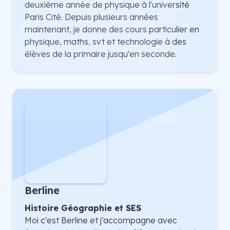
deuxième année de physique à l'université
Paris Cité. Depuis plusieurs années
maintenant, je donne des cours particulier en
physique, maths, svt et technologie à des
élèves de la primaire jusqu'en seconde.
Berline
Histoire Géographie et SES
Moi c'est Berline et j’accompagne avec