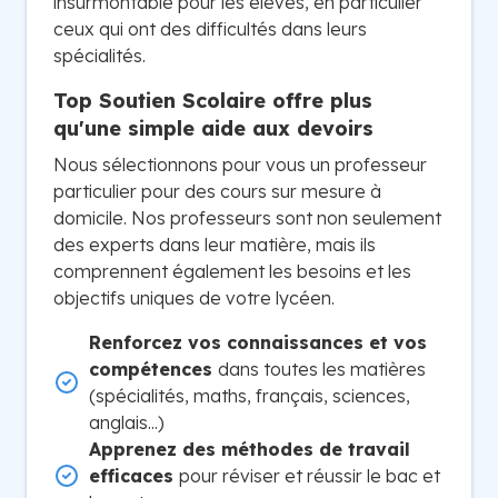
insurmontable pour les élèves, en particulier
ceux qui ont des difficultés dans leurs
spécialités.
Top Soutien Scolaire offre plus
qu'une simple aide aux devoirs
Nous sélectionnons pour vous un professeur
particulier pour des cours sur mesure à
domicile. Nos professeurs sont non seulement
des experts dans leur matière, mais ils
comprennent également les besoins et les
objectifs uniques de votre lycéen.
Renforcez vos connaissances et vos
compétences
dans toutes les matières
(spécialités, maths, français, sciences,
anglais...)
Apprenez des méthodes de travail
efficaces
pour réviser et réussir le bac et