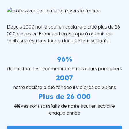
Depuis 2007, notre soutien scolaire a aidé plus de 26
000 élèves en France et en Europe à obtenir de
meilleurs résultats tout au long de leur scolarité.
96%
de nos familles recommandent nos cours particuliers
2007
notre société a été fondée il y a près de 20 ans
Plus de 26 000
élèves sont satisfaits de notre soutien scolaire
chaque année