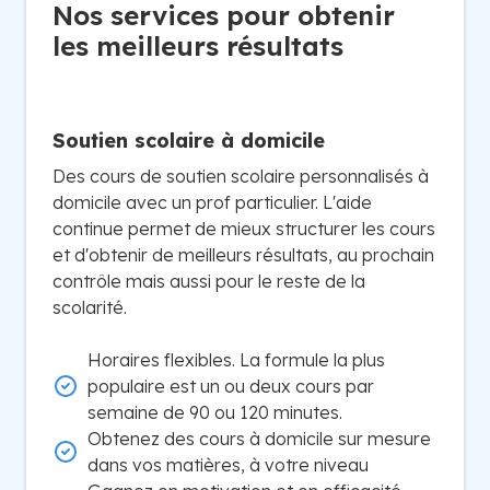
Nos services pour obtenir
les meilleurs résultats
Soutien scolaire à domicile
Des cours de soutien scolaire personnalisés à
domicile avec un prof particulier. L'aide
continue permet de mieux structurer les cours
et d'obtenir de meilleurs résultats, au prochain
contrôle mais aussi pour le reste de la
scolarité.
Horaires flexibles. La formule la plus
populaire est un ou deux cours par
semaine de 90 ou 120 minutes.
Obtenez des cours à domicile sur mesure
dans vos matières, à votre niveau