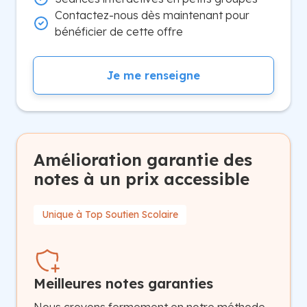
Contactez-nous dès maintenant pour
bénéficier de cette offre
Je me renseigne
Amélioration garantie des
notes à un prix accessible
Unique à Top Soutien Scolaire
Meilleures notes garanties