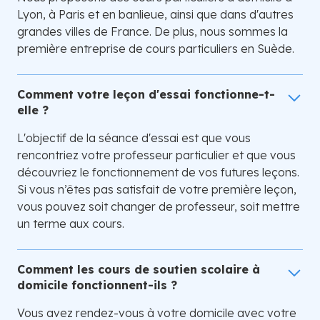
Lyon, à Paris et en banlieue, ainsi que dans d'autres
grandes villes de France. De plus, nous sommes la
première entreprise de cours particuliers en Suède.
Comment votre leçon d'essai fonctionne-t-
elle ?
L'objectif de la séance d'essai est que vous
rencontriez votre professeur particulier et que vous
découvriez le fonctionnement de vos futures leçons.
Si vous n’êtes pas satisfait de votre première leçon,
vous pouvez soit changer de professeur, soit mettre
un terme aux cours.
Comment les cours de soutien scolaire à
domicile fonctionnent-ils ?
Vous avez rendez-vous à votre domicile avec votre