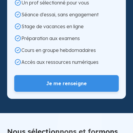
Un prof sélectionné pour vous
Séance d'essai, sans engagement
Stage de vacances en ligne
Préparation aux examens
Cours en groupe hebdomadaires
Accès aux ressources numériques
Je me renseigne
Nous sélectionnons et formons