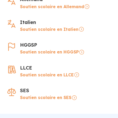
Soutien scolaire en Allemand
Italien
Soutien scolaire en Italien
HGGSP
Soutien scolaire en HGGSP
LLCE
Soutien scolaire en LLCE
SES
Soutien scolaire en SES