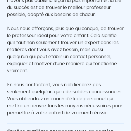
n'avons pas oublié la leçon la plus importante : la clé
du succès est de trouver le meilleur professeur
possible, adapté aux besoins de chacun.
Nous nous efforçons, plus que quiconque, de trouver
le professeur idéal pour votre enfant. Cela signifie
qu'il faut non seulement trouver un expert dans les
matières dont vous avez besoin, mais aussi
quelqu'un qui peut établir un contact personnel,
expliquer et motiver d'une manière qui fonctionne
vraiment.
En nous contactant, vous n'obtiendrez pas
seulement quelqu'un qui a de solides connaissances.
Vous obtiendrez un coach d'étude personnel qui
mettra en oeuvre tous les moyens nécessaires pour
permettre à votre enfant de vraiment réussir.