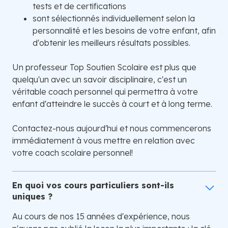
tests et de certifications
sont sélectionnés individuellement selon la
personnalité et les besoins de votre enfant, afin
d'obtenir les meilleurs résultats possibles.
Un professeur Top Soutien Scolaire est plus que
quelqu'un avec un savoir disciplinaire, c'est un
véritable coach personnel qui permettra à votre
enfant d'atteindre le succès à court et à long terme.
Contactez-nous aujourd'hui et nous commencerons
immédiatement à vous mettre en relation avec
votre coach scolaire personnel!
En quoi vos cours particuliers sont-ils
uniques ?
Au cours de nos 15 années d'expérience, nous