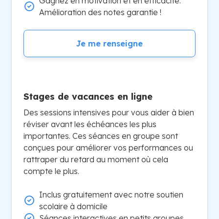
Gagnez en motivation et en efficacité.
Amélioration des notes garantie !
Je me renseigne
Stages de vacances en ligne
Des sessions intensives pour vous aider à bien
réviser avant les échéances les plus
importantes. Ces séances en groupe sont
conçues pour améliorer vos performances ou
rattraper du retard au moment où cela
compte le plus.
Inclus gratuitement avec notre soutien
scolaire à domicile
Séances interactives en petits groupes