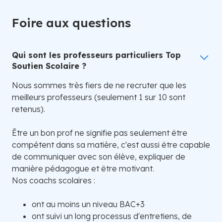
Foire aux questions
Qui sont les professeurs particuliers Top
Soutien Scolaire ?
Nous sommes très fiers de ne recruter que les
meilleurs professeurs (seulement 1 sur 10 sont
retenus).
Être un bon prof ne signifie pas seulement être
compétent dans sa matière, c'est aussi être capable
de communiquer avec son élève, expliquer de
manière pédagogue et être motivant.
Nos coachs scolaires :
ont au moins un niveau BAC+3
ont suivi un long processus d'entretiens, de