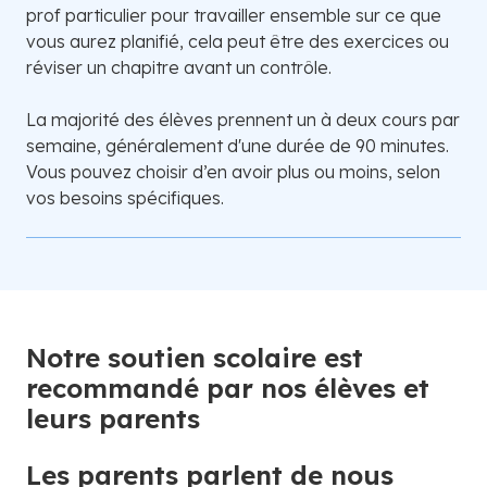
prof particulier pour travailler ensemble sur ce que
vous aurez planifié, cela peut être des exercices ou
réviser un chapitre avant un contrôle.
La majorité des élèves prennent un à deux cours par
semaine, généralement d'une durée de 90 minutes.
Vous pouvez choisir d’en avoir plus ou moins, selon
vos besoins spécifiques.
Notre soutien scolaire est
recommandé par nos élèves et
leurs parents
Les parents parlent de nous