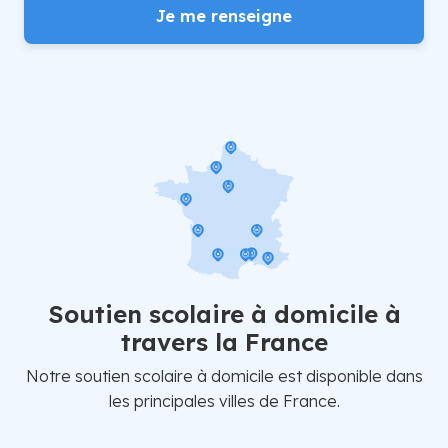
Je me renseigne
Soutien scolaire à domicile à
travers la France
Notre soutien scolaire à domicile est disponible dans
les principales villes de France.