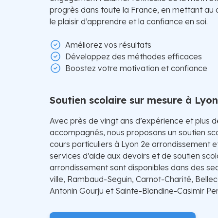
progrès dans toute la France, en mettant au
le plaisir d’apprendre et la confiance en soi.
Améliorez vos résultats
Développez des méthodes efficaces
Boostez votre motivation et confiance
Soutien scolaire sur mesure à Lyon
Avec près de vingt ans d’expérience et plus 
accompagnés, nous proposons un soutien sco
cours particuliers à Lyon 2e arrondissement e
services d’aide aux devoirs et de soutien scol
arrondissement sont disponibles dans des sect
ville, Rambaud-Seguin, Carnot-Charité, Bellec
Antonin Gourju et Sainte-Blandine-Casimir Peri