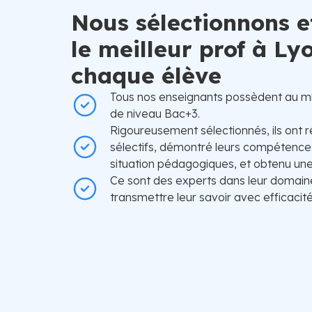
Nous sélectionnons e
le meilleur prof à Ly
chaque élève
Tous nos enseignants possèdent au m
de niveau Bac+3.
Rigoureusement sélectionnés, ils ont r
sélectifs, démontré leurs compétences
situation pédagogiques, et obtenu une 
Ce sont des experts dans leur domain
transmettre leur savoir avec efficacité