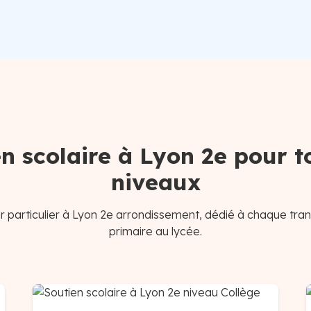
n scolaire à Lyon 2e pour t
niveaux
 particulier à Lyon 2e arrondissement, dédié à chaque tra
primaire au lycée.