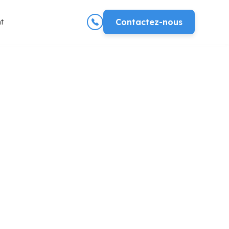
t
Contactez-nous