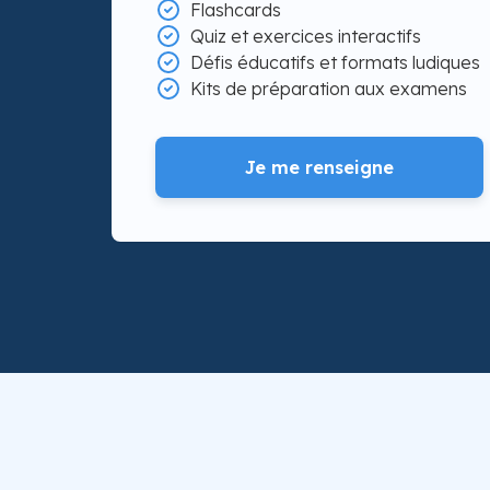
Flashcards
Quiz et exercices interactifs
Défis éducatifs et formats ludiques
Kits de préparation aux examens
Je me renseigne