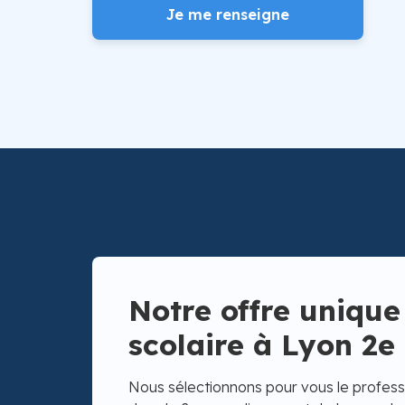
Je me renseigne
Notre offre unique
scolaire à Lyon 2e
Nous sélectionnons pour vous le professe