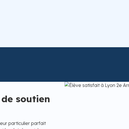
 de soutien
ur particulier parfait