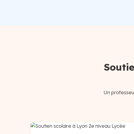
Soutie
Un professeur