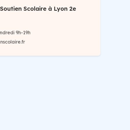
Soutien Scolaire à Lyon 2e
ndredi 9h-19h
scolaire.fr