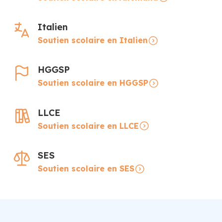
Italien
Soutien scolaire en Italien
HGGSP
Soutien scolaire en HGGSP
LLCE
Soutien scolaire en LLCE
SES
Soutien scolaire en SES