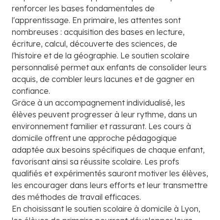
renforcer les bases fondamentales de
l'apprentissage. En primaire, les attentes sont
nombreuses : acquisition des bases en lecture,
écriture, calcul, découverte des sciences, de
l'histoire et de la géographie. Le soutien scolaire
personnalisé permet aux enfants de consolider leurs
acquis, de combler leurs lacunes et de gagner en
confiance.
Grâce à un accompagnement individualisé, les
élèves peuvent progresser à leur rythme, dans un
environnement familier et rassurant. Les cours à
domicile offrent une approche pédagogique
adaptée aux besoins spécifiques de chaque enfant,
favorisant ainsi sa réussite scolaire. Les profs
qualifiés et expérimentés sauront motiver les élèves,
les encourager dans leurs efforts et leur transmettre
des méthodes de travail efficaces.
En choisissant le soutien scolaire à domicile à Lyon,