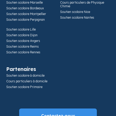
Soutien scolaire Marseille
Cours particuliers de Physique
Chimie
Soutien scolaire Bordeaux
Soutien scolaire Nice
Soutien scolaire Montpellier
Soutien scolaire Nantes
Soutien scolaire Perpignan
Soutien scolaire Lille
Soutien scolaire Dijon
Soutien scolaire Angers
Soutien scolaire Reims
Soutien scolaire Rennes
Partenaires
Soutien scolaire à domicile
Cours particuliers à domicile
Soutien scolaire Primaire
Contactez-nous