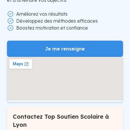
et à atteindre vos objectifs.
Améliorez vos résultats
Développez des méthodes efficaces
Boostez motivation et confiance
Je me renseigne
Contactez Top Soutien Scolaire à
Lyon