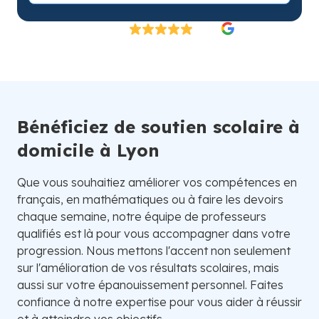
Excellent
4.8/5
26 000 élèves satisfaits | Fondé en 2007 en Suède
Bénéficiez de soutien scolaire à
domicile à Lyon
Que vous souhaitiez améliorer vos compétences en
français, en mathématiques ou à faire les devoirs
chaque semaine, notre équipe de professeurs
qualifiés est là pour vous accompagner dans votre
progression. Nous mettons l'accent non seulement
sur l'amélioration de vos résultats scolaires, mais
aussi sur votre épanouissement personnel. Faites
confiance à notre expertise pour vous aider à réussir