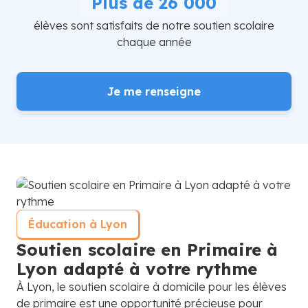
Plus de 26 000
élèves sont satisfaits de notre soutien scolaire
chaque année
Je me renseigne
Éducation à Lyon
Soutien scolaire en Primaire à
Lyon adapté à votre rythme
À Lyon, le soutien scolaire à domicile pour les élèves
de primaire est une opportunité précieuse pour