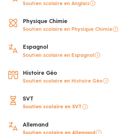
Soutien scolaire en Anglais
Physique Chimie
Soutien scolaire en Physique Chimie
Espagnol
Soutien scolaire en Espagnol
Histoire Géo
Soutien scolaire en Histoire Géo
SVT
Soutien scolaire en SVT
Allemand
Soutien scolaire en Allemand