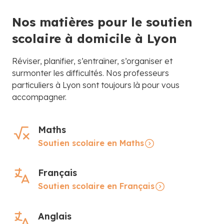
Nos matières pour le soutien
scolaire à domicile à Lyon
Réviser, planifier, s’entraîner, s’organiser et
surmonter les difficultés. Nos professeurs
particuliers à Lyon sont toujours là pour vous
accompagner.
Maths
Soutien scolaire en Maths
Français
Soutien scolaire en Français
Anglais