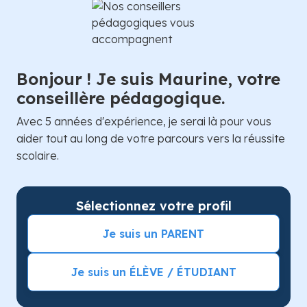
Bonjour ! Je suis Maurine, votre
conseillère pédagogique.
Avec 5 années d'expérience, je serai là pour vous
aider tout au long de votre parcours vers la réussite
scolaire.
Sélectionnez votre profil
Je suis un PARENT
Je suis un ÉLÈVE / ÉTUDIANT