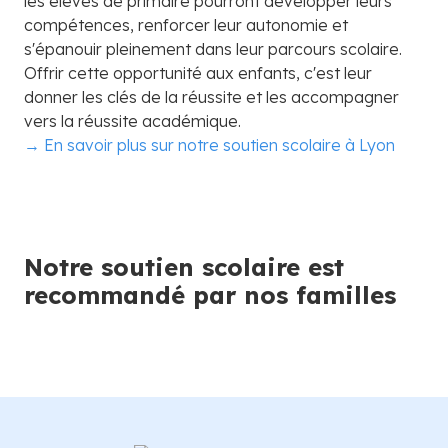
les élèves de primaire pourront développer leurs
compétences, renforcer leur autonomie et
s'épanouir pleinement dans leur parcours scolaire.
Offrir cette opportunité aux enfants, c'est leur
donner les clés de la réussite et les accompagner
vers la réussite académique.
→ En savoir plus sur notre soutien scolaire à Lyon
Notre soutien scolaire est
recommandé par nos familles