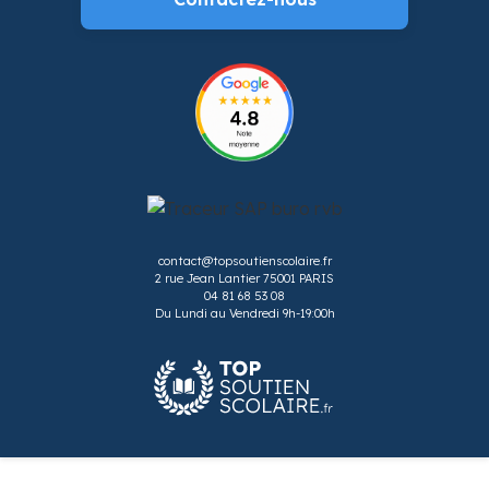
contact@topsoutienscolaire.fr
2 rue Jean Lantier 75001 PARIS
04 81 68 53 08
Du Lundi au Vendredi 9h-19:00h