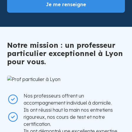
Je me renseigne
Notre mission : un professeur
particulier exceptionnel à Lyon
pour vous.
Nos professeurs offrent un
accompagnement individuel à domicile.
Ils ont réussi haut la main nos entretiens
rigoureux, nos cours de test et notre
certification.
Ils ont démontré une excellente expertise