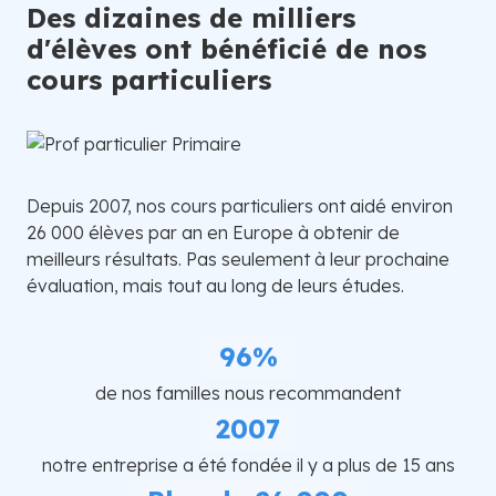
Des dizaines de milliers
d'élèves ont bénéficié de nos
cours particuliers
Depuis 2007, nos cours particuliers ont aidé environ
26 000 élèves par an en Europe à obtenir de
meilleurs résultats. Pas seulement à leur prochaine
évaluation, mais tout au long de leurs études.
96%
de nos familles nous recommandent
2007
notre entreprise a été fondée il y a plus de 15 ans