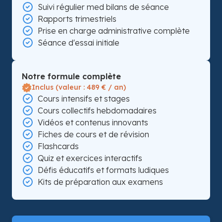
Suivi régulier med bilans de séance
Rapports trimestriels
Prise en charge administrative complète
Séance d'essai initiale
Notre formule complète
Inclus (valeur : 489 € / an)
Cours intensifs et stages
Cours collectifs hebdomadaires
Vidéos et contenus innovants
Fiches de cours et de révision
Flashcards
Quiz et exercices interactifs
Défis éducatifs et formats ludiques
Kits de préparation aux examens