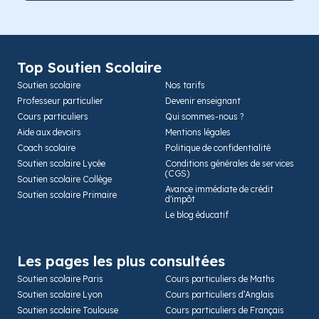
Top Soutien Scolaire
Soutien scolaire
Nos tarifs
Professeur particulier
Devenir enseignant
Cours particuliers
Qui sommes-nous ?
Aide aux devoirs
Mentions légales
Coach scolaire
Politique de confidentialité
Soutien scolaire Lycée
Conditions générales de services
(CGS)
Soutien scolaire Collège
Avance immédiate de crédit
Soutien scolaire Primaire
d'impôt
Le blog éducatif
Les pages les plus consultées
Soutien scolaire Paris
Cours particuliers de Maths
Soutien scolaire Lyon
Cours particuliers d’Anglais
Soutien scolaire Toulouse
Cours particuliers de Français