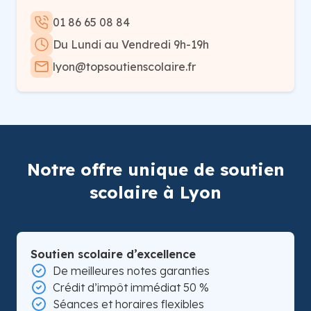
01 86 65 08 84
Du Lundi au Vendredi 9h-19h
lyon@topsoutienscolaire.fr
Notre offre unique de soutien
scolaire à Lyon
Soutien scolaire d’excellence
De meilleures notes garanties
Crédit d’impôt immédiat 50 %
Séances et horaires flexibles