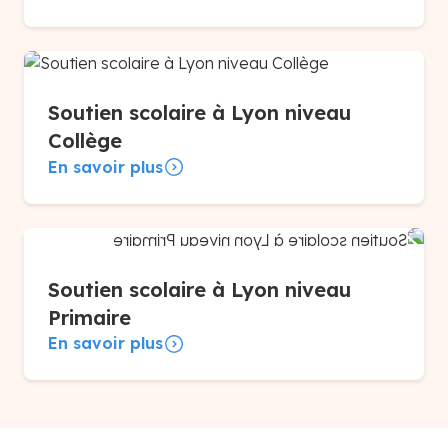
Soutien scolaire à Lyon niveau
Collège
En savoir plus
Soutien scolaire à Lyon niveau
Primaire
En savoir plus