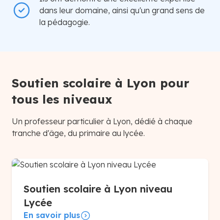
dans leur domaine, ainsi qu'un grand sens de
la pédagogie.
Soutien scolaire à Lyon pour
tous les niveaux
Un professeur particulier à Lyon, dédié à chaque
tranche d'âge, du primaire au lycée.
Soutien scolaire à Lyon niveau
Lycée
En savoir plus