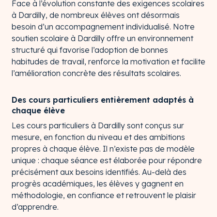
Face à l’évolution constante des exigences scolaires
à Dardilly, de nombreux élèves ont désormais
besoin d’un accompagnement individualisé. Notre
soutien scolaire à Dardilly offre un environnement
structuré qui favorise l’adoption de bonnes
habitudes de travail, renforce la motivation et facilite
l’amélioration concrète des résultats scolaires.
Des cours particuliers entièrement adaptés à
chaque élève
Les cours particuliers à Dardilly sont conçus sur
mesure, en fonction du niveau et des ambitions
propres à chaque élève. Il n’existe pas de modèle
unique : chaque séance est élaborée pour répondre
précisément aux besoins identifiés. Au-delà des
progrès académiques, les élèves y gagnent en
méthodologie, en confiance et retrouvent le plaisir
d’apprendre.