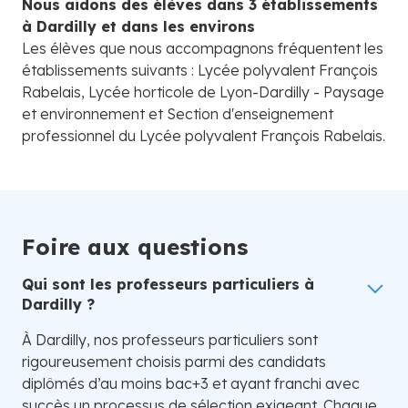
Nous aidons des élèves dans 3 établissements
à Dardilly et dans les environs
Les élèves que nous accompagnons fréquentent les
établissements suivants : Lycée polyvalent François
Rabelais, Lycée horticole de Lyon-Dardilly - Paysage
et environnement et Section d'enseignement
professionnel du Lycée polyvalent François Rabelais.
Foire aux questions
Qui sont les professeurs particuliers à
Dardilly ?
À Dardilly, nos professeurs particuliers sont
rigoureusement choisis parmi des candidats
diplômés d’au moins bac+3 et ayant franchi avec
succès un processus de sélection exigeant. Chaque