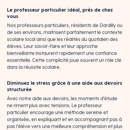
Le professeur particulier idéal, près de chez
vous
Nos professeurs particuliers, résidents de Dardilly ou
de ses environs, maîtrisent parfaitement le contexte
scolaire local ainsi que les réalités du quotidien des
élèves. Leur savoir-faire et leur approche
bienveillante instaurent rapidement une confiance
essentielle. Cette complicité joue souvent un rôle clé
dans la réussite scolaire.
Diminuez le stress grâce à une aide aux devoirs
structurée
Avec notre aide aux devoirs, les moments d'étude
ne riment plus avec tensions. Le professeur
particulier encourage une méthode sereine et
organisée, en expliquant et en accompagnant pas à
pas l’élève vers une meilleure compréhension et plus