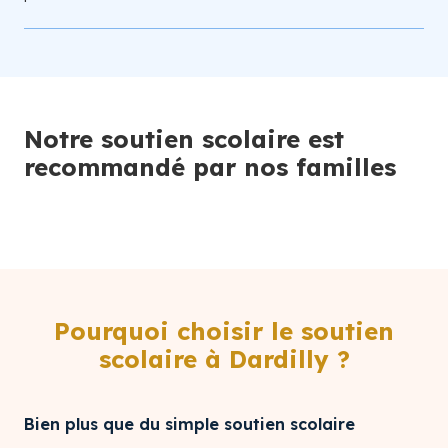
Notre soutien scolaire est
recommandé par nos familles
Pourquoi choisir le soutien
scolaire à Dardilly ?
Bien plus que du simple soutien scolaire