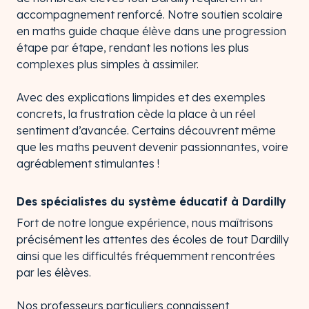
accompagnement renforcé. Notre soutien scolaire
en maths guide chaque élève dans une progression
étape par étape, rendant les notions les plus
complexes plus simples à assimiler.
Avec des explications limpides et des exemples
concrets, la frustration cède la place à un réel
sentiment d’avancée. Certains découvrent même
que les maths peuvent devenir passionnantes, voire
agréablement stimulantes !
Des spécialistes du système éducatif à Dardilly
Fort de notre longue expérience, nous maîtrisons
précisément les attentes des écoles de tout Dardilly
ainsi que les difficultés fréquemment rencontrées
par les élèves.
Nos professeurs particuliers connaissent