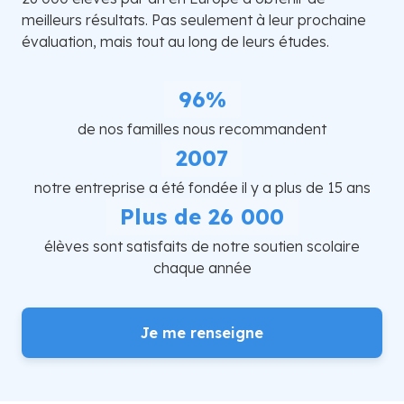
meilleurs résultats. Pas seulement à leur prochaine
évaluation, mais tout au long de leurs études.
96%
de nos familles nous recommandent
2007
notre entreprise a été fondée il y a plus de 15 ans
Plus de 26 000
élèves sont satisfaits de notre soutien scolaire
chaque année
Je me renseigne