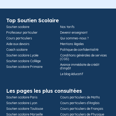
Top Soutien Scolaire
Soutien scolaire
Nos tarifs
Professeur particulier
Devenir enseignant
Cours particuliers
Qui sommes-nous ?
Aide aux devoirs
Mentions légales
Coach scolaire
Politique de confidentialité
Soutien scolaire Lycée
Conditions générales de services
(CGS)
Soutien scolaire Collège
Avance immédiate de crédit
Soutien scolaire Primaire
d'impôt
Le blog éducatif
Les pages les plus consultées
Soutien scolaire Paris
Cours particuliers de Maths
Soutien scolaire Lyon
Cours particuliers d’Anglais
Soutien scolaire Toulouse
Cours particuliers de Français
Soutien scolaire Marseille
Cours particuliers de Physique