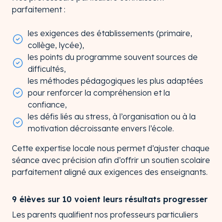
parfaitement :
les exigences des établissements (primaire,
collège, lycée),
les points du programme souvent sources de
difficultés,
les méthodes pédagogiques les plus adaptées
pour renforcer la compréhension et la
confiance,
les défis liés au stress, à l’organisation ou à la
motivation décroissante envers l’école.
Cette expertise locale nous permet d’ajuster chaque
séance avec précision afin d’offrir un soutien scolaire
parfaitement aligné aux exigences des enseignants.
9 élèves sur 10 voient leurs résultats progresser
Les parents qualifient nos professeurs particuliers