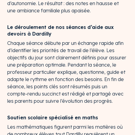
d’autonomie. Le résultat : des notes en hausse et
une ambiance familiale plus apaisée.
Le déroulement de nos séances d’aide aux
devoirs à Dardilly
Chaque séance débute par un échange rapide afin
d’identifier les priorités de travail de l’élève. Les
objectifs du jour sont clairement définis pour assurer
une préparation optimale. Pendant la séance, le
professeur particulier explique, questionne, guide et
adapte le rythme en fonction des besoins. En fin de
séance, les points clés sont résumés puis un
compte-rendu succinct est rédigé et partagé avec
les parents pour suivre l’évolution des progrès.
Soutien scolaire spécialisé en maths
Les mathématiques figurent parmi les matières où
de nombreux élèves tout Dardilly requièrent un