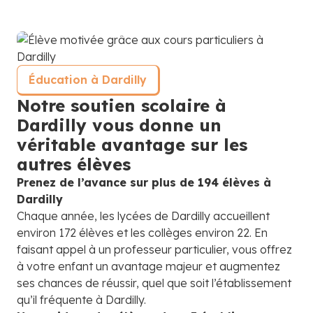
Éducation à Dardilly
Notre soutien scolaire à
Dardilly vous donne un
véritable avantage sur les
autres élèves
Prenez de l’avance sur plus de 194 élèves à
Dardilly
Chaque année, les lycées de Dardilly accueillent
environ 172 élèves et les collèges environ 22. En
faisant appel à un professeur particulier, vous offrez
à votre enfant un avantage majeur et augmentez
ses chances de réussir, quel que soit l’établissement
qu’il fréquente à Dardilly.