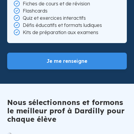
Fiches de cours et de révision
Flashcards
Quiz et exercices interactifs
Défis éducatifs et formats ludiques
Kits de préparation aux examens
Je me renseigne
Nous sélectionnons et formons
le meilleur prof à Dardilly pour
chaque élève