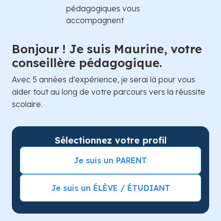
Bonjour ! Je suis Maurine, votre
conseillère pédagogique.
Avec 5 années d'expérience, je serai là pour vous
aider tout au long de votre parcours vers la réussite
scolaire.
Sélectionnez votre profil
Je suis un PARENT
Je suis un ÉLÈVE / ÉTUDIANT