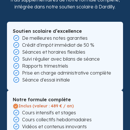
intégrée dans notre soutien scolaire à Dardilly.
Soutien scolaire d’excellence
De meilleures notes garanties
Crédit d’impôt immédiat de 50 %
Séances et horaires flexibles
Suivi régulier avec bilans de séance
Rapports trimestriels
Prise en charge administrative complète
Séance d'essai initiale
Notre formule complète
Inclus (valeur : 489 € / an)
Cours intensifs et stages
Cours collectifs hebdomadaires
Vidéos et contenus innovants