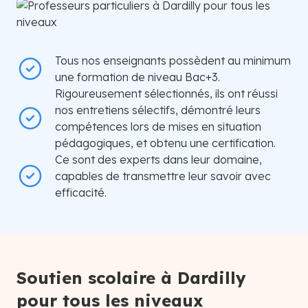
Tous nos enseignants possèdent au minimum
une formation de niveau Bac+3.
Rigoureusement sélectionnés, ils ont réussi
nos entretiens sélectifs, démontré leurs
compétences lors de mises en situation
pédagogiques, et obtenu une certification.
Ce sont des experts dans leur domaine,
capables de transmettre leur savoir avec
efficacité.
Soutien scolaire à Dardilly
pour tous les niveaux