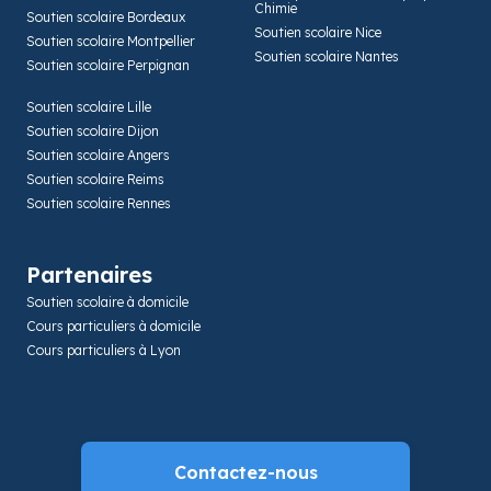
Chimie
Soutien scolaire Bordeaux
Soutien scolaire Nice
Soutien scolaire Montpellier
Soutien scolaire Nantes
Soutien scolaire Perpignan
Soutien scolaire Lille
Soutien scolaire Dijon
Soutien scolaire Angers
Soutien scolaire Reims
Soutien scolaire Rennes
Partenaires
Soutien scolaire à domicile
Cours particuliers à domicile
Cours particuliers à Lyon
Contactez-nous