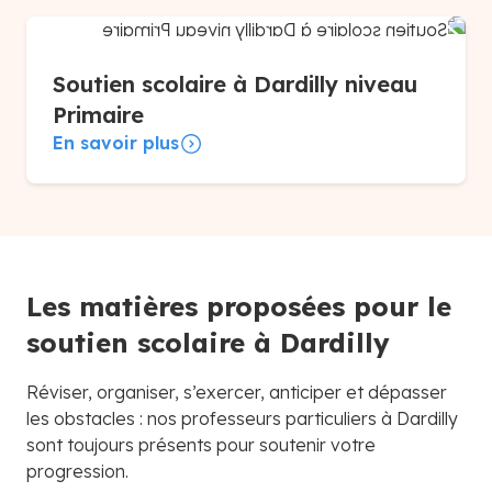
Soutien scolaire à Dardilly niveau
Primaire
En savoir plus
Les matières proposées pour le
soutien scolaire à Dardilly
Réviser, organiser, s’exercer, anticiper et dépasser
les obstacles : nos professeurs particuliers à Dardilly
sont toujours présents pour soutenir votre
progression.