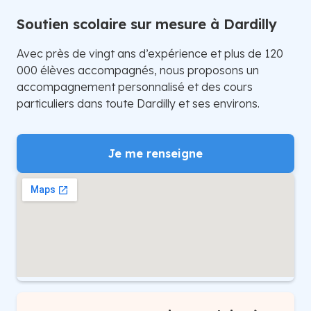
Soutien scolaire sur mesure à Dardilly
Avec près de vingt ans d’expérience et plus de 120
000 élèves accompagnés, nous proposons un
accompagnement personnalisé et des cours
particuliers dans toute Dardilly et ses environs.
Je me renseigne