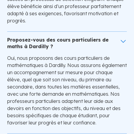
élève bénéficie ainsi d’un professeur parfaitement
adapté à ses exigences, favorisant motivation et
progrès.
Proposez-vous des cours particuliers de
maths à Dardilly ?
Oui, nous proposons des cours particuliers de
mathématiques à Dardilly. Nous assurons également
un accompagnement sur mesure pour chaque
élève, quel que soit son niveau, du primaire au
secondaire, dans toutes les matières essentielles,
avec une forte demande en mathématiques. Nos
professeurs particuliers adaptent leur aide aux
devoirs en fonction des objectifs, du niveau et des
besoins spécifiques de chaque étudiant, pour
favoriser leur progrès et leur confiance.