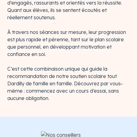
d’engagés, rassurants et orientés vers la réussite.
Quant aux élèves, ils se sentent écoutés et
réellement soutenus.
À travers nos séances sur mesure, leur progression
est plus rapide et pérenne, tant sur le plan scolaire
que personnel, en développant motivation et
confiance en soi.
C’est cette combinaison unique qui guide la
recommandation de notre soutien scolaire tout
Dardilly de famille en famille. Découvrez par vous-
même : commencez avec un cours d’essai, sans
aucune obligation.