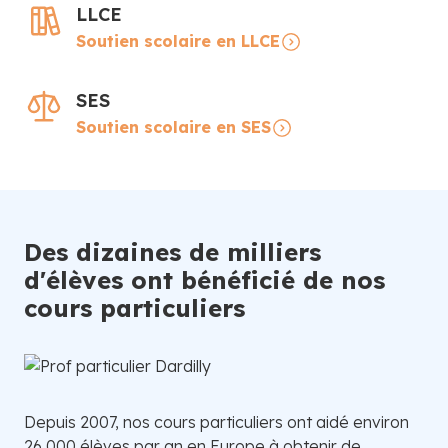
LLCE
Soutien scolaire en LLCE
SES
Soutien scolaire en SES
Des dizaines de milliers
d'élèves ont bénéficié de nos
cours particuliers
Depuis 2007, nos cours particuliers ont aidé environ
26 000 élèves par an en Europe à obtenir de