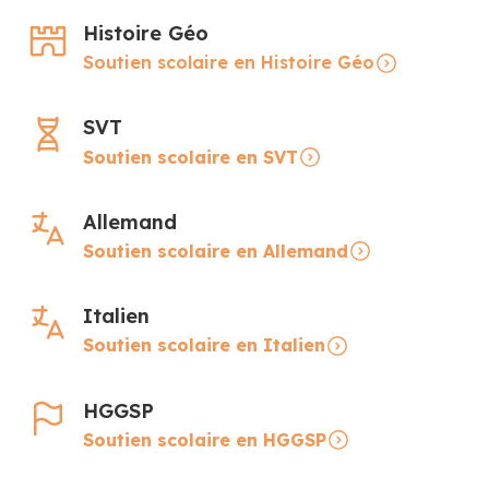
Histoire Géo
Soutien scolaire en Histoire Géo
SVT
Soutien scolaire en SVT
Allemand
Soutien scolaire en Allemand
Italien
Soutien scolaire en Italien
HGGSP
Soutien scolaire en HGGSP