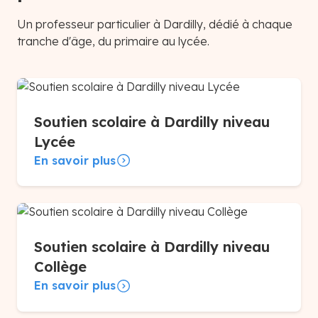
Un professeur particulier à Dardilly, dédié à chaque
tranche d'âge, du primaire au lycée.
Soutien scolaire à Dardilly niveau
Lycée
En savoir plus
Soutien scolaire à Dardilly niveau
Collège
En savoir plus