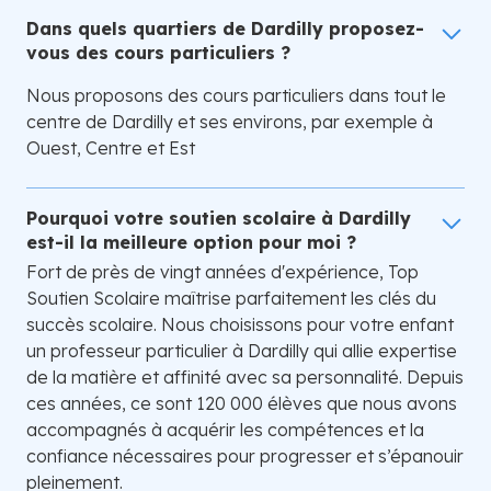
Dans quels quartiers de Dardilly proposez-
vous des cours particuliers ?
Nous proposons des cours particuliers dans tout le
centre de Dardilly et ses environs, par exemple à
Ouest, Centre et Est
Pourquoi votre soutien scolaire à Dardilly
est-il la meilleure option pour moi ?
Fort de près de vingt années d'expérience, Top
Soutien Scolaire maîtrise parfaitement les clés du
succès scolaire. Nous choisissons pour votre enfant
un professeur particulier à Dardilly qui allie expertise
de la matière et affinité avec sa personnalité. Depuis
ces années, ce sont 120 000 élèves que nous avons
accompagnés à acquérir les compétences et la
confiance nécessaires pour progresser et s’épanouir
pleinement.