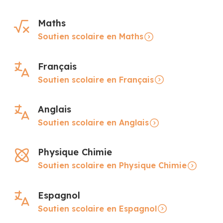
Maths
Soutien scolaire en Maths
Français
Soutien scolaire en Français
Anglais
Soutien scolaire en Anglais
Physique Chimie
Soutien scolaire en Physique Chimie
Espagnol
Soutien scolaire en Espagnol