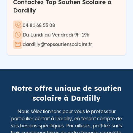
Contactez Top Soutien Scolaire à
Dardilly
04 81 68 53 08
Du Lundi au Vendredi 9h-19h
dardilly@topsoutienscolaire.fr
Notre offre unique de soutien
scolaire à Dardilly
Nous sélectionnons pour vous le professeur
particulier parfait à Dardilly, en tenant compte de
vos besoins spécifiques. Par ailleurs, profitez sans
frais supplémentaires de notre formule complète,