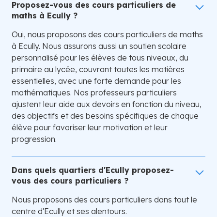
Proposez-vous des cours particuliers de
maths à Ecully ?
Oui, nous proposons des cours particuliers de maths
à Ecully. Nous assurons aussi un soutien scolaire
personnalisé pour les élèves de tous niveaux, du
primaire au lycée, couvrant toutes les matières
essentielles, avec une forte demande pour les
mathématiques. Nos professeurs particuliers
ajustent leur aide aux devoirs en fonction du niveau,
des objectifs et des besoins spécifiques de chaque
élève pour favoriser leur motivation et leur
progression.
Dans quels quartiers d'Ecully proposez-
vous des cours particuliers ?
Nous proposons des cours particuliers dans tout le
centre d'Ecully et ses alentours.