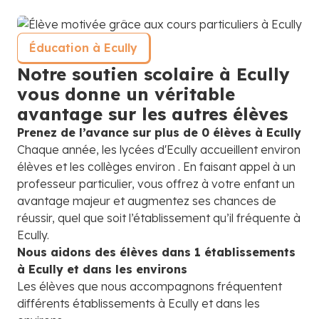
Éducation à Ecully
Notre soutien scolaire à Ecully
vous donne un véritable
avantage sur les autres élèves
Prenez de l’avance sur plus de 0 élèves à Ecully
Chaque année, les lycées d'Ecully accueillent environ
élèves et les collèges environ . En faisant appel à un
professeur particulier, vous offrez à votre enfant un
avantage majeur et augmentez ses chances de
réussir, quel que soit l’établissement qu’il fréquente à
Ecully.
Nous aidons des élèves dans 1 établissements
à Ecully et dans les environs
Les élèves que nous accompagnons fréquentent
différents établissements à Ecully et dans les