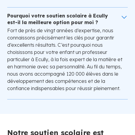
Pourquoi votre soutien scolaire à Ecully
est-il la meilleure option pour moi ?
Fort de près de vingt années d’expertise, nous
connaissons précisément les clés pour garantir
d’excellents résultats. C’est pourquoi nous
choisissons pour votre enfant un professeur
particulier à Ecully, à la fois expert de la matière et
en harmonie avec sa personnalité. Au fil du temps,
nous avons accompagné 120 000 élèves dans le
développement des compétences et de la
confiance indispensables pour réussir pleinement.
Notre soutien scolaire est