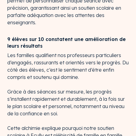
permet de personnaliser chaque séance avec
précision, garantissant ainsi un soutien scolaire en
parfaite adéquation avec les attentes des
enseignants.
9 élèves sur 10 constatent une amélioration de
leurs résultats
Les familles qualifient nos professeurs particuliers
d’engagés, rassurants et orientés vers le progrès. Du
côté des élèves, c’est le sentiment d’être enfin
compris et soutenu qui domine.
Grâce à des séances sur mesure, les progrès
s’installent rapidement et durablement, à la fois sur
le plan scolaire et personnel, notamment au niveau
de la confiance en soi.
Cette alchimie explique pourquoi notre soutien
scolaire à Ecully est plébiscité de famille en famille.