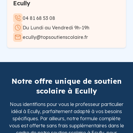
Ecully
04 81 68 53 08
Du Lundi au Vendredi 9h-19h
ecully@topsoutienscolaire.fr
Notre offre unique de soutien
scolaire à Ecully
Nous identifions pour vous le professeur particulier
idéal à Ecully, parfaitement adapté à vos besoins
spécifiques. Par ailleurs, notre formule complète
vous est offerte sans frais supplémentaires dans le
cadre de notre soutien scolaire à Ecully, pour