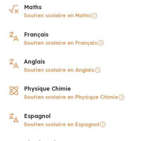
Maths
Soutien scolaire en Maths
Français
Soutien scolaire en Français
Anglais
Soutien scolaire en Anglais
Physique Chimie
Soutien scolaire en Physique Chimie
Espagnol
Soutien scolaire en Espagnol