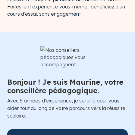
Faites-en l’expérience vous-même : bénéficiez d’un
cours d’essai, sans engagement.
Bonjour ! Je suis Maurine, votre
conseillère pédagogique.
Avec 5 années d'expérience, je serai là pour vous
aider tout au long de votre parcours vers la réussite
scolaire.