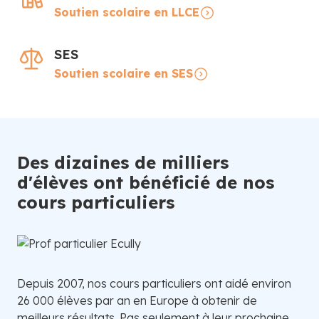
Soutien scolaire en LLCE
SES
Soutien scolaire en SES
Des dizaines de milliers
d'élèves ont bénéficié de nos
cours particuliers
Depuis 2007, nos cours particuliers ont aidé environ
26 000 élèves par an en Europe à obtenir de
meilleurs résultats. Pas seulement à leur prochaine