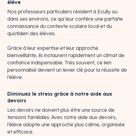
élève
Nos professeurs particuliers résident à Ecully ou
dans ses environs, ce qui leur confère une parfaite
connaissance du contexte scolaire local et du
quotidien des élèves.
Grâce à leur expertise et leur approche
bienveillante, ils instaurent rapidement un climat de
confiance indispensable. Très souvent, ce lien
personnalisé devient un levier clé pour la réussite de
l’élève.
Diminuez le stress grâce à notre aide aux
devoirs
Les devoirs ne doivent plus être une source de
tensions familiales. Avec notre aide aux devoirs,
l’élève adopte une approche plus calme, organisée
et efficace.