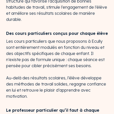
structuré qui favorise l’acquisition de bonnes
habitudes de travail, stimule l’engagement de l’élève
et améliore ses résultats scolaires de manière
durable.
Des cours particuliers conçus pour chaque élève
Les cours particuliers que nous proposons à Ecully
sont entièrement modulés en fonction du niveau et
des objectifs spécifiques de chaque enfant. Il
n’existe pas de formule unique : chaque séance est
pensée pour cibler précisément ses besoins.
Au-delà des résultats scolaires, l’élève développe
des méthodes de travail solides, regagne confiance
en lui et retrouve le plaisir d’apprendre avec
motivation.
Le professeur particulier qu’il faut à chaque