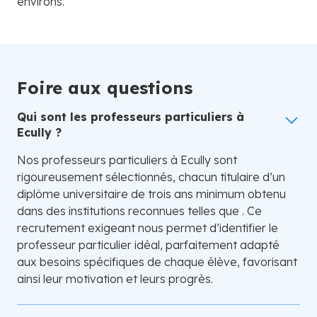
environs.
Foire aux questions
Qui sont les professeurs particuliers à
Ecully ?
Nos professeurs particuliers à Ecully sont
rigoureusement sélectionnés, chacun titulaire d’un
diplôme universitaire de trois ans minimum obtenu
dans des institutions reconnues telles que . Ce
recrutement exigeant nous permet d’identifier le
professeur particulier idéal, parfaitement adapté
aux besoins spécifiques de chaque élève, favorisant
ainsi leur motivation et leurs progrès.