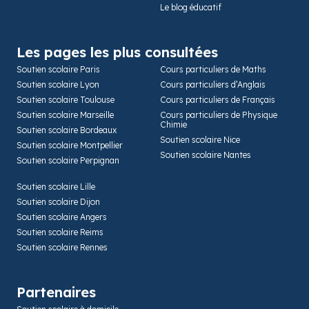
Le blog éducatif
Les pages les plus consultées
Soutien scolaire Paris
Cours particuliers de Maths
Soutien scolaire Lyon
Cours particuliers d’Anglais
Soutien scolaire Toulouse
Cours particuliers de Français
Soutien scolaire Marseille
Cours particuliers de Physique
Chimie
Soutien scolaire Bordeaux
Soutien scolaire Nice
Soutien scolaire Montpellier
Soutien scolaire Nantes
Soutien scolaire Perpignan
Soutien scolaire Lille
Soutien scolaire Dijon
Soutien scolaire Angers
Soutien scolaire Reims
Soutien scolaire Rennes
Partenaires