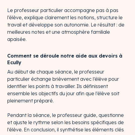
Le professeur particulier accompagne pas à pas
l’élève, explique clairement les notions, structure le
travail et développe son autonomie. Le résultat : de
meilleures notes et une atmosphère familiale
apaisée.
Comment se déroule notre aide aux devoirs à
Ecully
Au début de chaque séance, le professeur
particulier échange brièvement avec l’élève pour
identifier les points à travailler. Ils définissent
ensemble les objectifs du jour afin que l’élève soit
pleinement préparé.
Pendant la séance, le professeur guide, questionne
et ajuste le rythme selon les besoins spécifiques de
l’élève. En conclusion, il synthétise les éléments clés