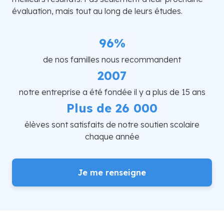
évaluation, mais tout au long de leurs études.
96%
de nos familles nous recommandent
2007
notre entreprise a été fondée il y a plus de 15 ans
Plus de 26 000
élèves sont satisfaits de notre soutien scolaire
chaque année
Je me renseigne