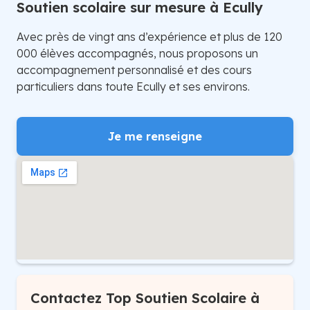
Soutien scolaire sur mesure à Ecully
Avec près de vingt ans d’expérience et plus de 120
000 élèves accompagnés, nous proposons un
accompagnement personnalisé et des cours
particuliers dans toute Ecully et ses environs.
Je me renseigne
Contactez Top Soutien Scolaire à