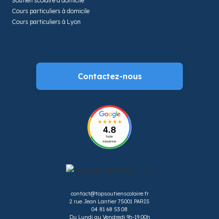
Soutien scolaire à domicile
Cours particuliers à domicile
Cours particuliers à Lyon
Contactez-nous
contact@topsoutienscolaire.fr
2 rue Jean Lantier 75001 PARIS
04 81 68 53 08
Du Lundi au Vendredi 9h-19:00h