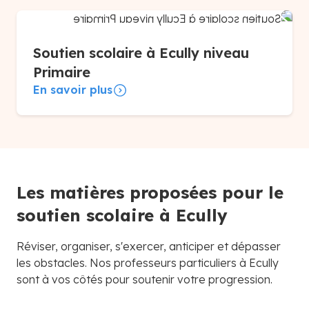
Soutien scolaire à Ecully niveau
Primaire
En savoir plus
Les matières proposées pour le
soutien scolaire à Ecully
Réviser, organiser, s'exercer, anticiper et dépasser
les obstacles. Nos professeurs particuliers à Ecully
sont à vos côtés pour soutenir votre progression.