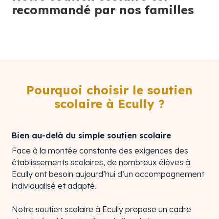
recommandé par nos familles
Pourquoi choisir le soutien
scolaire à Ecully ?
Bien au-delà du simple soutien scolaire
Face à la montée constante des exigences des
établissements scolaires, de nombreux élèves à
Ecully ont besoin aujourd’hui d’un accompagnement
individualisé et adapté.
Notre soutien scolaire à Ecully propose un cadre