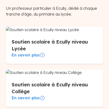
Un professeur particulier à Ecully, dédié à chaque
tranche d'âge, du primaire au lycée.
Soutien scolaire à Ecully niveau
Lycée
En savoir plus
Soutien scolaire à Ecully niveau
Collège
En savoir plus