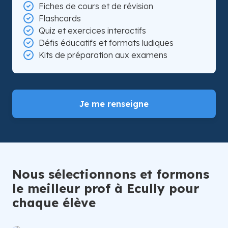
Fiches de cours et de révision
Flashcards
Quiz et exercices interactifs
Défis éducatifs et formats ludiques
Kits de préparation aux examens
Je me renseigne
Nous sélectionnons et formons
le meilleur prof à Ecully pour
chaque élève