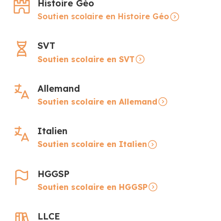
Histoire Géo
Soutien scolaire en Histoire Géo
SVT
Soutien scolaire en SVT
Allemand
Soutien scolaire en Allemand
Italien
Soutien scolaire en Italien
HGGSP
Soutien scolaire en HGGSP
LLCE