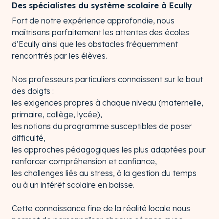
Des spécialistes du système scolaire à Ecully
Fort de notre expérience approfondie, nous
maîtrisons parfaitement les attentes des écoles
d’Ecully ainsi que les obstacles fréquemment
rencontrés par les élèves.
Nos professeurs particuliers connaissent sur le bout
des doigts :
les exigences propres à chaque niveau (maternelle,
primaire, collège, lycée),
les notions du programme susceptibles de poser
difficulté,
les approches pédagogiques les plus adaptées pour
renforcer compréhension et confiance,
les challenges liés au stress, à la gestion du temps
ou à un intérêt scolaire en baisse.
Cette connaissance fine de la réalité locale nous