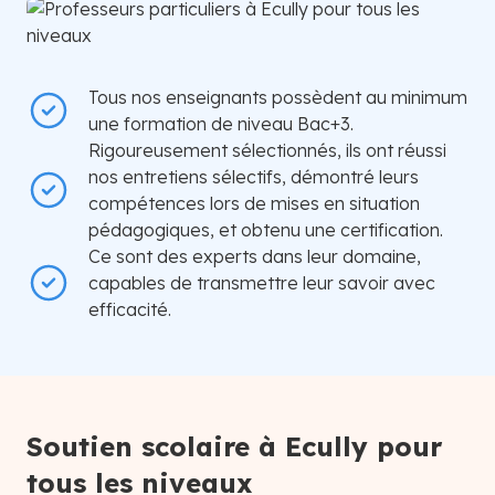
Tous nos enseignants possèdent au minimum
une formation de niveau Bac+3.
Rigoureusement sélectionnés, ils ont réussi
nos entretiens sélectifs, démontré leurs
compétences lors de mises en situation
pédagogiques, et obtenu une certification.
Ce sont des experts dans leur domaine,
capables de transmettre leur savoir avec
efficacité.
Soutien scolaire à Ecully pour
tous les niveaux