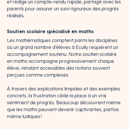
et rédige un compte-rendu rapide, partagé avec les
parents pour assurer un suivi rigoureux des progrès
réalisés.
Soutien scolaire spécialisé en maths
Les mathématiques comptent parmi les disciplines
où un grand nombre d’élèves à Ecully requièrent un
accompagnement soutenu. Notre soutien scolaire
en maths accompagne progressivement chaque
élève, rendant accessibles des notions souvent
perçues comme complexes.
À travers des explications limpides et des exemples
concrets, la frustration cède la place à un vrai
sentiment de progrès. Beaucoup découvrent même
que les maths peuvent devenir captivantes, parfois
même ludiques !