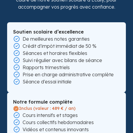
accompagner vos progrès avec confiance.
Soutien scolaire d’excellence
De meilleures notes garanties
Crédit d’impôt immédiat de 50 %
Séances et horaires flexibles
Suivi régulier avec bilans de séance
Rapports trimestriels
Prise en charge administrative complète
Séance d'essai initiale
Notre formule complète
Inclus (valeur : 489 € / an)
Cours intensifs et stages
Cours collectifs hebdomadaires
Vidéos et contenus innovants