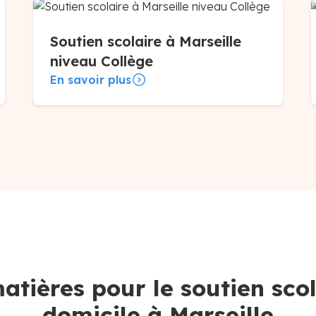
Soutien scolaire à Marseille
niveau Collège
En savoir plus
atières pour le soutien scol
domicile à Marseille