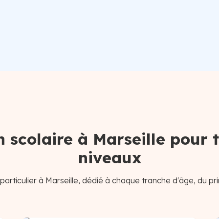
 scolaire à Marseille pour t
niveaux
articulier à Marseille, dédié à chaque tranche d'âge, du pr