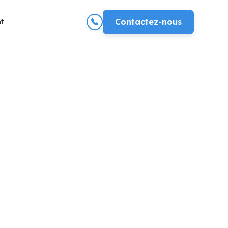
t
Contactez-nous