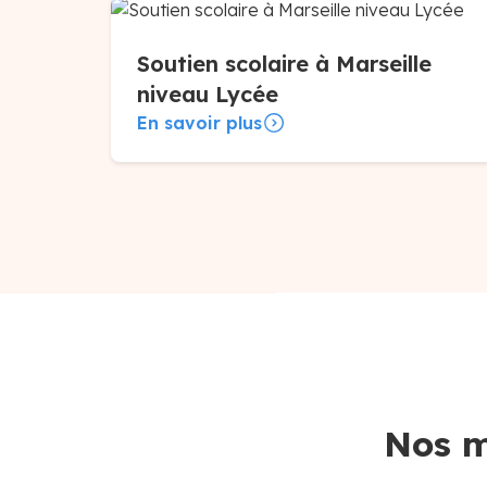
Soutien scolaire à Marseille
niveau Lycée
En savoir plus
Nos m