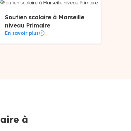
Soutien scolaire à Marseille
niveau Primaire
En savoir plus
aire à