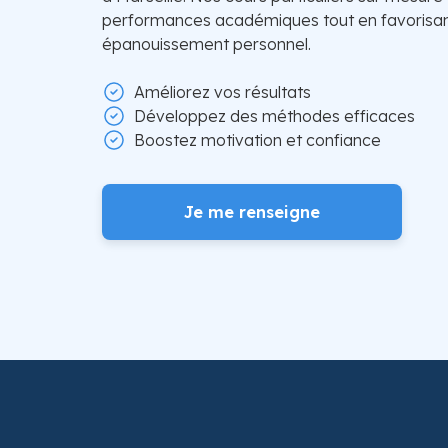
performances académiques tout en favorisan
épanouissement personnel.
Améliorez vos résultats
Développez des méthodes efficaces
Boostez motivation et confiance
Je me renseigne