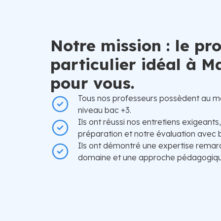
Notre mission : le pr
particulier idéal à Ma
pour vous.
Tous nos professeurs possèdent au m
niveau bac +3.
Ils ont réussi nos entretiens exigeants
préparation et notre évaluation avec b
Ils ont démontré une expertise remar
domaine et une approche pédagogiqu