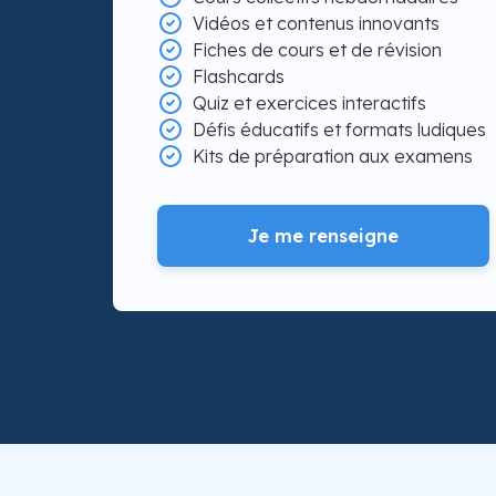
Vidéos et contenus innovants
Fiches de cours et de révision
Flashcards
Quiz et exercices interactifs
Défis éducatifs et formats ludiques
Kits de préparation aux examens
Je me renseigne