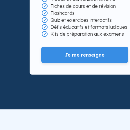
Fiches de cours et de révision
Flashcards
Quiz et exercices interactifs
Défis éducatifs et formats ludiques
Kits de préparation aux examens
Je me renseigne