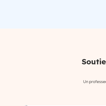
Soutie
Un professeu