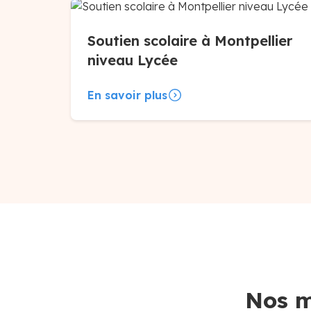
Soutien scolaire à Montpellier
niveau Lycée
En savoir plus
Nos m