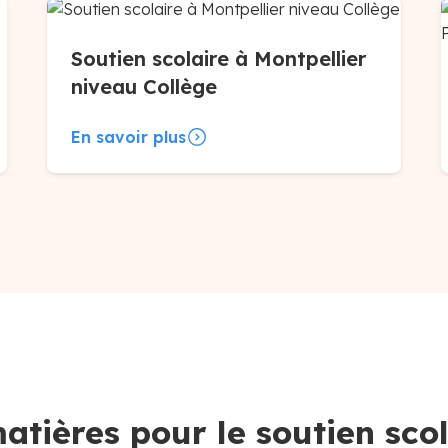
Soutien scolaire à Montpellier
niveau Collège
En savoir plus
atières pour le soutien scol