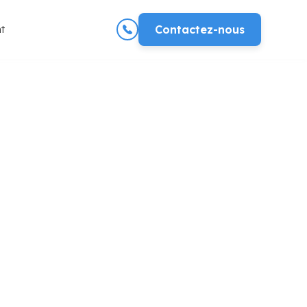
t
Contactez-nous