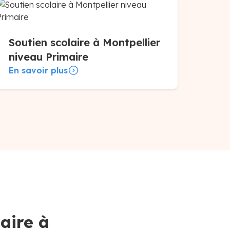
Soutien scolaire à Montpellier
niveau Primaire
En savoir plus
aire à