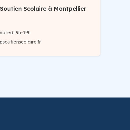
Soutien Scolaire à Montpellier
ndredi 9h-19h
soutienscolaire.fr