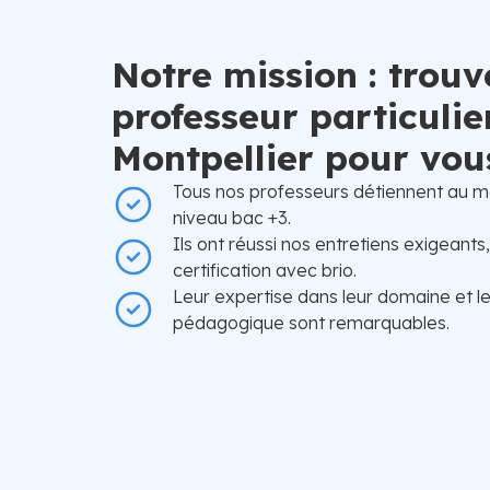
Notre mission : trouv
professeur particulie
Montpellier pour vou
Tous nos professeurs détiennent au m
niveau bac +3.
Ils ont réussi nos entretiens exigeants
certification avec brio.
Leur expertise dans leur domaine et l
pédagogique sont remarquables.