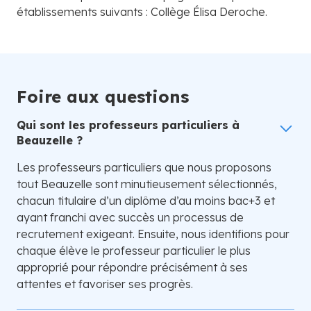
établissements suivants : Collège Élisa Deroche.
Foire aux questions
Qui sont les professeurs particuliers à
Beauzelle ?
Les professeurs particuliers que nous proposons
tout Beauzelle sont minutieusement sélectionnés,
chacun titulaire d’un diplôme d’au moins bac+3 et
ayant franchi avec succès un processus de
recrutement exigeant. Ensuite, nous identifions pour
chaque élève le professeur particulier le plus
approprié pour répondre précisément à ses
attentes et favoriser ses progrès.