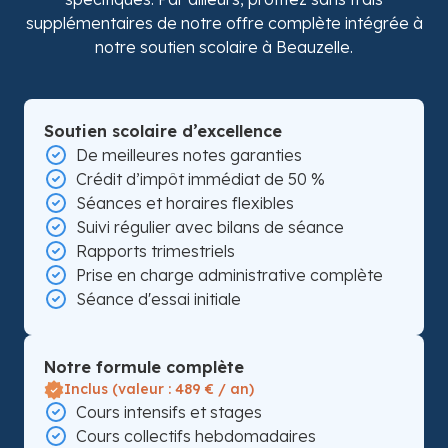
supplémentaires de notre offre complète intégrée à
notre soutien scolaire à Beauzelle.
Soutien scolaire d’excellence
De meilleures notes garanties
Crédit d’impôt immédiat de 50 %
Séances et horaires flexibles
Suivi régulier avec bilans de séance
Rapports trimestriels
Prise en charge administrative complète
Séance d'essai initiale
Notre formule complète
Inclus (valeur : 489 € / an)
Cours intensifs et stages
Cours collectifs hebdomadaires