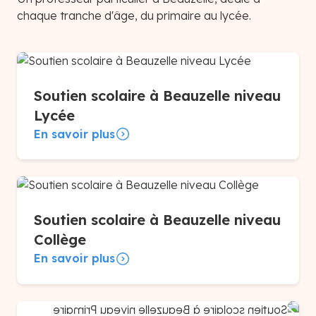
chaque tranche d'âge, du primaire au lycée.
Soutien scolaire à Beauzelle niveau
Lycée
En savoir plus
Soutien scolaire à Beauzelle niveau
Collège
En savoir plus