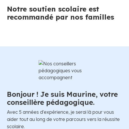
Notre soutien scolaire est
recommandé par nos familles
Bonjour ! Je suis Maurine, votre
conseillère pédagogique.
Avec 5 années d'expérience, je serai là pour vous
aider tout au long de votre parcours vers la réussite
scolaire.