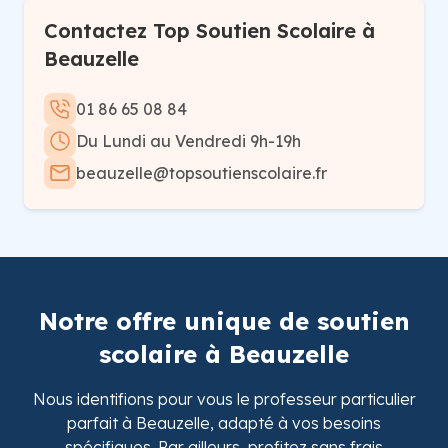
Contactez Top Soutien Scolaire à
Beauzelle
01 86 65 08 84
Du Lundi au Vendredi 9h-19h
beauzelle@topsoutienscolaire.fr
Notre offre unique de soutien
scolaire à Beauzelle
Nous identifions pour vous le professeur particulier
parfait à Beauzelle, adapté à vos besoins
spécifiques. Par ailleurs, profitez sans frais