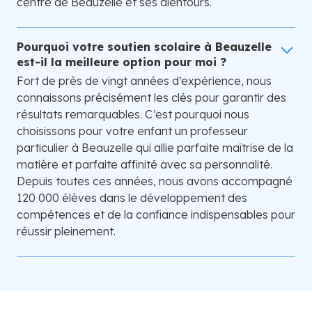
centre de Beauzelle et ses alentours.
Pourquoi votre soutien scolaire à Beauzelle
est-il la meilleure option pour moi ?
Fort de près de vingt années d’expérience, nous
connaissons précisément les clés pour garantir des
résultats remarquables. C’est pourquoi nous
choisissons pour votre enfant un professeur
particulier à Beauzelle qui allie parfaite maîtrise de la
matière et parfaite affinité avec sa personnalité.
Depuis toutes ces années, nous avons accompagné
120 000 élèves dans le développement des
compétences et de la confiance indispensables pour
réussir pleinement.