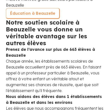
Éducation à Beauzelle
Notre soutien scolaire à
Beauzelle vous donne un
véritable avantage sur les
autres élèves
Prenez de l’avance sur plus de 663 élèves à
Beauzelle
Chaque année, les établissements scolaires de
Beauzelle accueillent près de 663 élèves. En faisant
appel à un professeur particulier à Beauzelle, vous
offrez à votre enfant un véritable atout et
augmentez ses chances de réussite, quel que soit
l’établissement qu’il fréquente.
Nous aidons des élèves dans 1 établissements
à Beauzelle et dans les environs
Les élèves que nous accompagnons fréquentent les