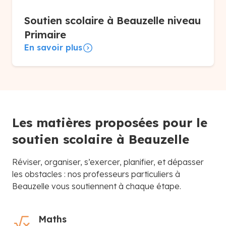
Soutien scolaire à Beauzelle niveau
Primaire
En savoir plus
Les matières proposées pour le
soutien scolaire à Beauzelle
Réviser, organiser, s’exercer, planifier, et dépasser
les obstacles : nos professeurs particuliers à
Beauzelle vous soutiennent à chaque étape.
Maths