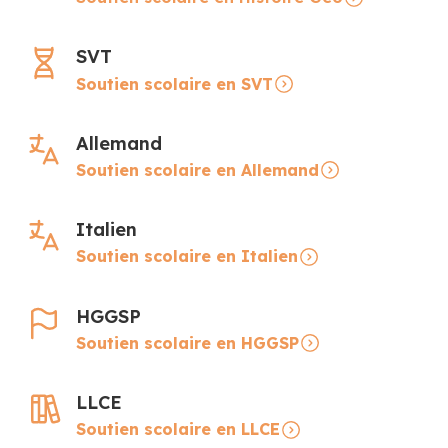
SVT
Soutien scolaire en SVT
Allemand
Soutien scolaire en Allemand
Italien
Soutien scolaire en Italien
HGGSP
Soutien scolaire en HGGSP
LLCE
Soutien scolaire en LLCE