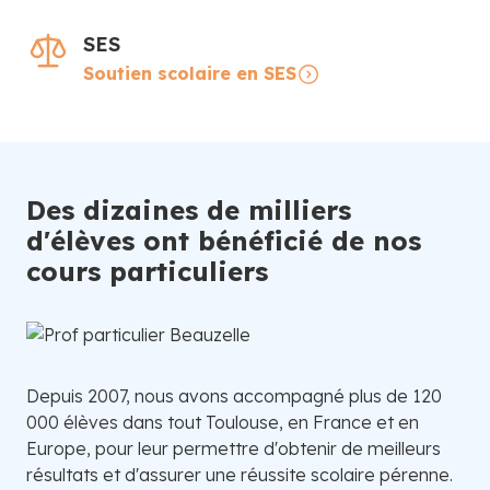
SES
Soutien scolaire en SES
Des dizaines de milliers
d'élèves ont bénéficié de nos
cours particuliers
Depuis 2007, nous avons accompagné plus de 120
000 élèves dans tout Toulouse, en France et en
Europe, pour leur permettre d'obtenir de meilleurs
résultats et d'assurer une réussite scolaire pérenne.