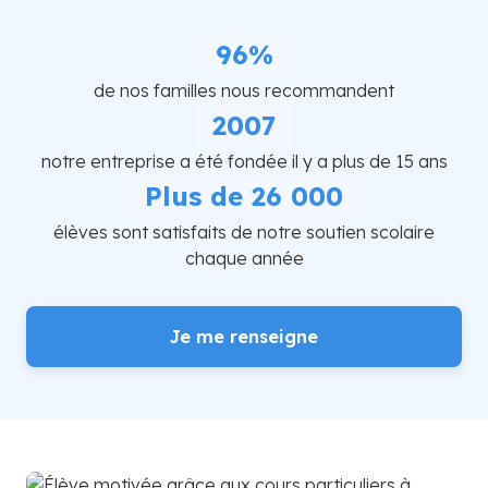
96%
de nos familles nous recommandent
2007
notre entreprise a été fondée il y a plus de 15 ans
Plus de 26 000
élèves sont satisfaits de notre soutien scolaire
chaque année
Je me renseigne