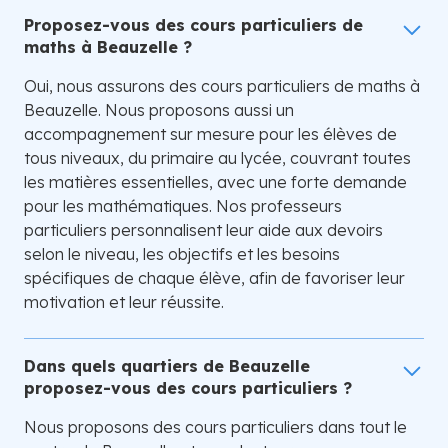
Proposez-vous des cours particuliers de
maths à Beauzelle ?
Oui, nous assurons des cours particuliers de maths à
Beauzelle. Nous proposons aussi un
accompagnement sur mesure pour les élèves de
tous niveaux, du primaire au lycée, couvrant toutes
les matières essentielles, avec une forte demande
pour les mathématiques. Nos professeurs
particuliers personnalisent leur aide aux devoirs
selon le niveau, les objectifs et les besoins
spécifiques de chaque élève, afin de favoriser leur
motivation et leur réussite.
Dans quels quartiers de Beauzelle
proposez-vous des cours particuliers ?
Nous proposons des cours particuliers dans tout le