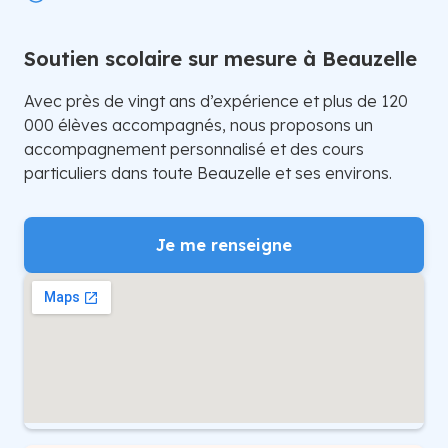
Soutien scolaire sur mesure à Beauzelle
Avec près de vingt ans d’expérience et plus de 120
000 élèves accompagnés, nous proposons un
accompagnement personnalisé et des cours
particuliers dans toute Beauzelle et ses environs.
Je me renseigne