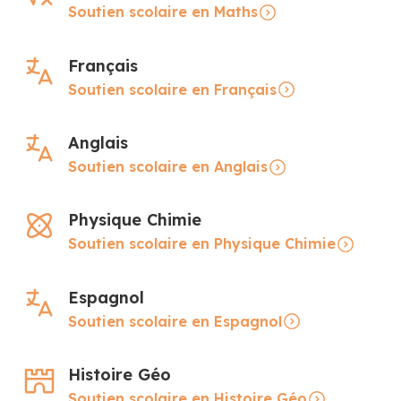
Soutien scolaire en Maths
Français
Soutien scolaire en Français
Anglais
Soutien scolaire en Anglais
Physique Chimie
Soutien scolaire en Physique Chimie
Espagnol
Soutien scolaire en Espagnol
Histoire Géo
Soutien scolaire en Histoire Géo