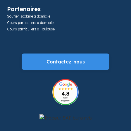
Partenaires
Soutien scolaire à domicile
Cours particuliers à domicile
Cours particuliers à Toulouse
Contactez-nous