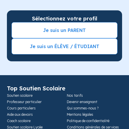
Sélectionnez votre profil
Je suis un PARENT
Je suis un ÉLÈVE / ÉTUDIANT
Top Soutien Scolaire
Soutien scolaire
Nos tarifs
Professeur particulier
Devenir enseignant
Cours particuliers
Qui sommes-nous ?
Aide aux devoirs
Mentions légales
Coach scolaire
Politique de confidentialité
Soutien scolaire Lycée
Conditions générales de services