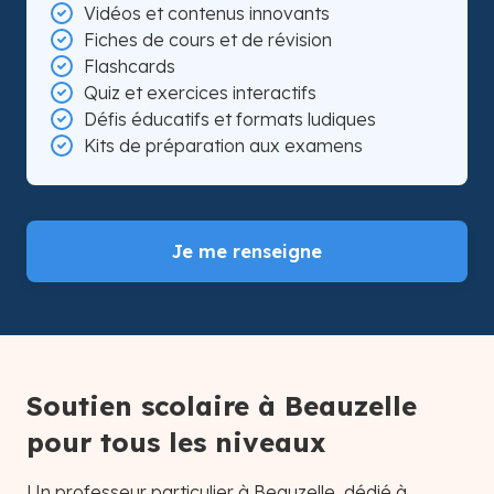
Vidéos et contenus innovants
Fiches de cours et de révision
Flashcards
Quiz et exercices interactifs
Défis éducatifs et formats ludiques
Kits de préparation aux examens
Je me renseigne
Soutien scolaire à Beauzelle
pour tous les niveaux
Un professeur particulier à Beauzelle, dédié à