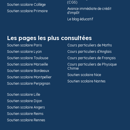
(CGS)
Soutien scolaire Collège
Avance immédiate de crédit
Soutien scolaire Primaire
d'impôt
Le blog éducatif
Les pages les plus consultées
Soutien scolaire Paris
Cours particuliers de Maths
Soutien scolaire Lyon
Cours particuliers d’Anglais
Soutien scolaire Toulouse
Cours particuliers de Français
Soutien scolaire Marseille
Cours particuliers de Physique
Chimie
Soutien scolaire Bordeaux
Soutien scolaire Nice
Soutien scolaire Montpellier
Soutien scolaire Nantes
Soutien scolaire Perpignan
Soutien scolaire Lille
Soutien scolaire Dijon
Soutien scolaire Angers
Soutien scolaire Reims
Soutien scolaire Rennes