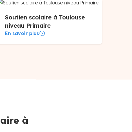
Soutien scolaire à Toulouse
niveau Primaire
En savoir plus
aire à