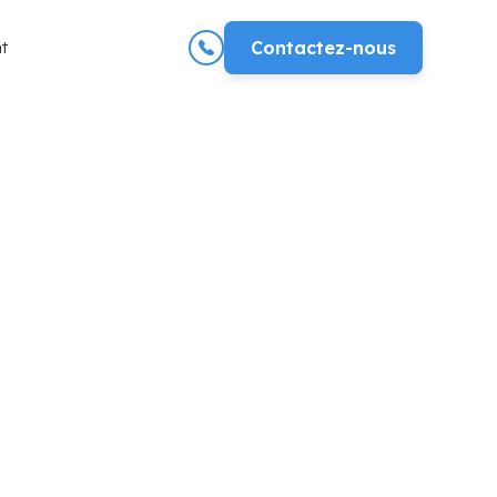
t
Contactez-nous