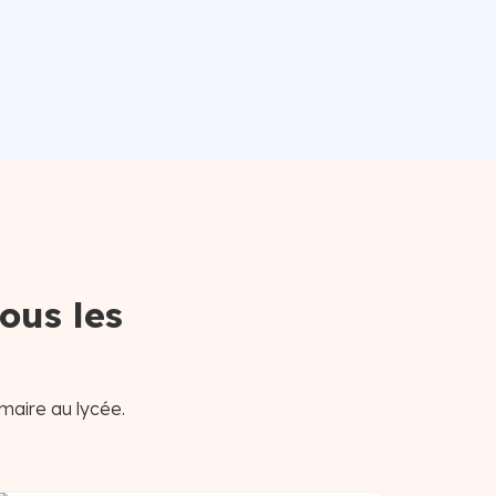
ous les
maire au lycée.