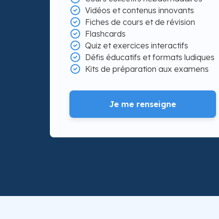
Vidéos et contenus innovants
Fiches de cours et de révision
Flashcards
Quiz et exercices interactifs
Défis éducatifs et formats ludiques
Kits de préparation aux examens
Je me renseigne