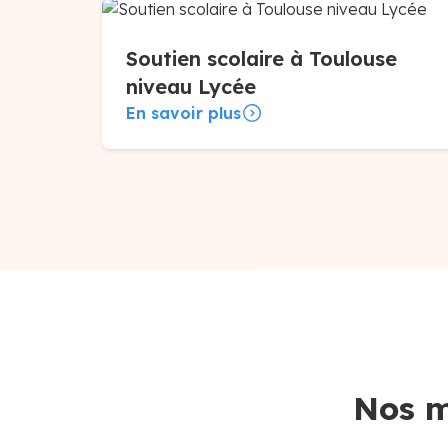
Soutien scolaire à Toulouse
niveau Lycée
En savoir plus
Nos m