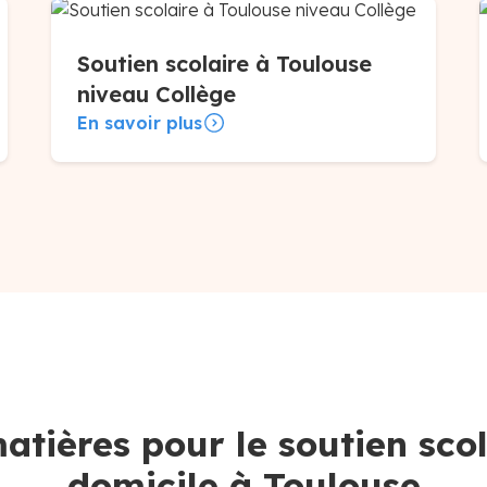
Soutien scolaire à Toulouse
niveau Collège
En savoir plus
atières pour le soutien scol
domicile à Toulouse