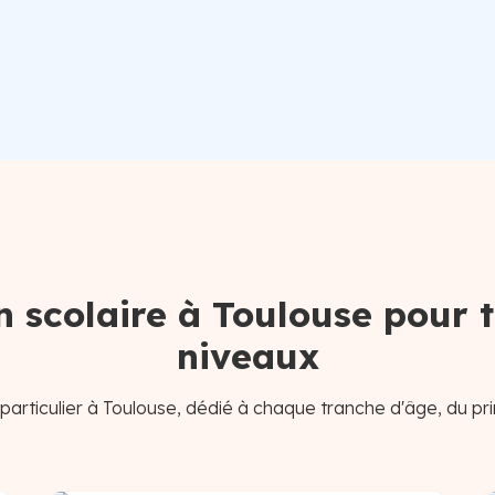
n scolaire à Toulouse pour t
niveaux
particulier à Toulouse, dédié à chaque tranche d'âge, du pri