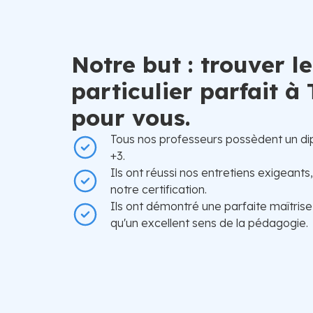
Notre but : trouver l
particulier parfait à
pour vous.
Tous nos professeurs possèdent un di
+3.
Ils ont réussi nos entretiens exigeants
notre certification.
Ils ont démontré une parfaite maîtrise
qu'un excellent sens de la pédagogie.