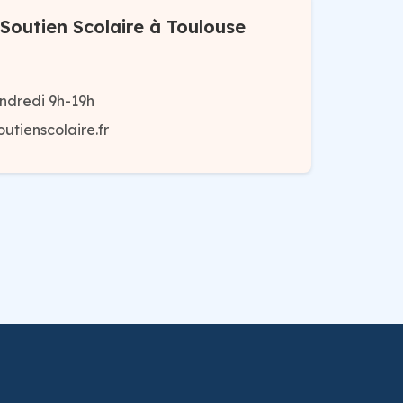
Soutien Scolaire à Toulouse
ndredi 9h-19h
utienscolaire.fr