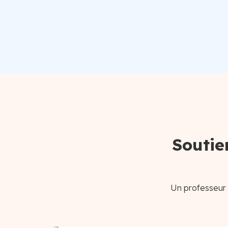
Soutie
Un professeur 