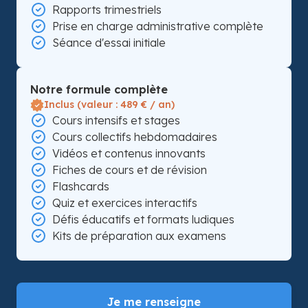
Rapports trimestriels
Prise en charge administrative complète
Séance d'essai initiale
Notre formule complète
Inclus (valeur : 489 € / an)
Cours intensifs et stages
Cours collectifs hebdomadaires
Vidéos et contenus innovants
Fiches de cours et de révision
Flashcards
Quiz et exercices interactifs
Défis éducatifs et formats ludiques
Kits de préparation aux examens
Je me renseigne