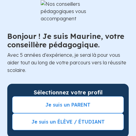
Bonjour ! Je suis Maurine, votre
conseillère pédagogique.
Avec 5 années d'expérience, je serai là pour vous
aider tout au long de votre parcours vers la réussite
scolaire.
Sélectionnez votre profil
Je suis un PARENT
Je suis un ÉLÈVE / ÉTUDIANT