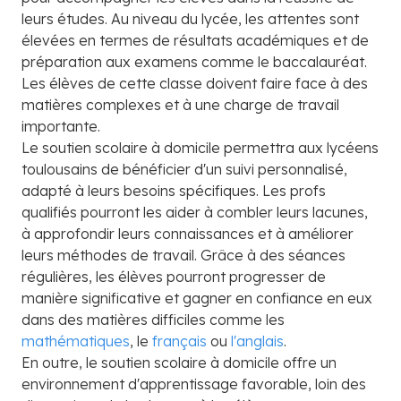
leurs études. Au niveau du lycée, les attentes sont
élevées en termes de résultats académiques et de
préparation aux examens comme le baccalauréat.
Les élèves de cette classe doivent faire face à des
matières complexes et à une charge de travail
importante.
Le soutien scolaire à domicile permettra aux lycéens
toulousains de bénéficier d'un suivi personnalisé,
adapté à leurs besoins spécifiques. Les profs
qualifiés pourront les aider à combler leurs lacunes,
à approfondir leurs connaissances et à améliorer
leurs méthodes de travail. Grâce à des séances
régulières, les élèves pourront progresser de
manière significative et gagner en confiance en eux
dans des matières difficiles comme les
mathématiques
, le
français
ou
l'anglais
.
En outre, le soutien scolaire à domicile offre un
environnement d'apprentissage favorable, loin des