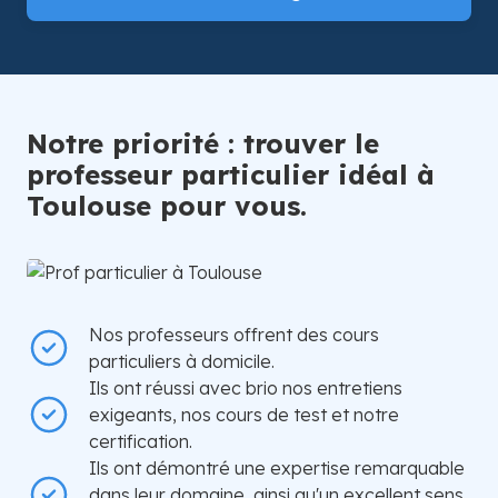
Notre priorité : trouver le
professeur particulier idéal à
Toulouse pour vous.
Nos professeurs offrent des cours
particuliers à domicile.
Ils ont réussi avec brio nos entretiens
exigeants, nos cours de test et notre
certification.
Ils ont démontré une expertise remarquable
dans leur domaine, ainsi qu'un excellent sens