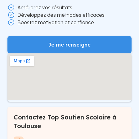
Améliorez vos résultats
Développez des méthodes efficaces
Boostez motivation et confiance
Je me renseigne
Contactez Top Soutien Scolaire à
Toulouse