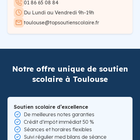
01 86 65 08 84
Du Lundi au Vendredi 9h-19h
toulouse@topsoutienscolaire.fr
Notre offre unique de soutien
scolaire à Toulouse
Soutien scolaire d’excellence
De meilleures notes garanties
Crédit d’impôt immédiat 50 %
Séances et horaires flexibles
Suivi régulier med bilans de séance