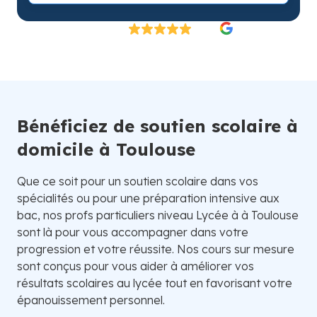
Excellent
4.8/5
26 000 élèves satisfaits | Fondé en 2007 en Suède
Bénéficiez de soutien scolaire à
domicile à Toulouse
Que ce soit pour un soutien scolaire dans vos
spécialités ou pour une préparation intensive aux
bac, nos profs particuliers niveau Lycée à à Toulouse
sont là pour vous accompagner dans votre
progression et votre réussite. Nos cours sur mesure
sont conçus pour vous aider à améliorer vos
résultats scolaires au lycée tout en favorisant votre
épanouissement personnel.