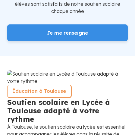
élèves sont satisfaits de notre soutien scolaire
chaque année
Je me renseigne
Éducation à Toulouse
Soutien scolaire en Lycée à
Toulouse adapté à votre
rythme
À Toulouse, le soutien scolaire au lycée est essentiel
pour accompagner les élèves dans la réussite de