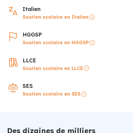
Italien
Soutien scolaire en Italien
HGGSP
Soutien scolaire en HGGSP
LLCE
Soutien scolaire en LLCE
SES
Soutien scolaire en SES
Des dizaines de milliers