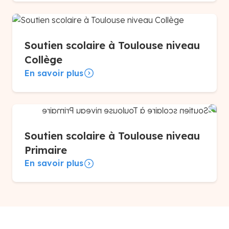
Soutien scolaire à Toulouse niveau
Collège
En savoir plus
Soutien scolaire à Toulouse niveau
Primaire
En savoir plus