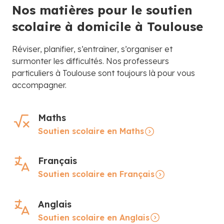
Nos matières pour le soutien
scolaire à domicile à Toulouse
Réviser, planifier, s’entraîner, s’organiser et
surmonter les difficultés. Nos professeurs
particuliers à Toulouse sont toujours là pour vous
accompagner.
Maths
Soutien scolaire en Maths
Français
Soutien scolaire en Français
Anglais
Soutien scolaire en Anglais