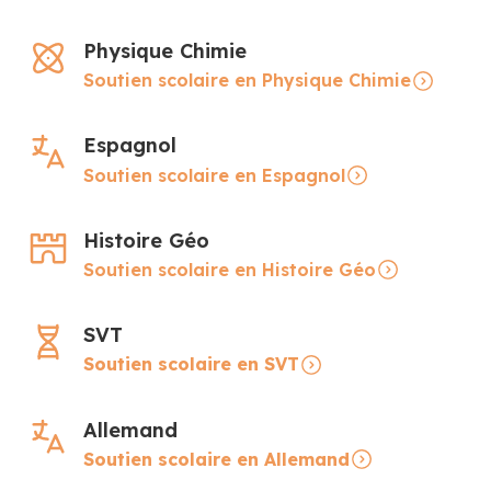
Physique Chimie
Soutien scolaire en Physique Chimie
Espagnol
Soutien scolaire en Espagnol
Histoire Géo
Soutien scolaire en Histoire Géo
SVT
Soutien scolaire en SVT
Allemand
Soutien scolaire en Allemand