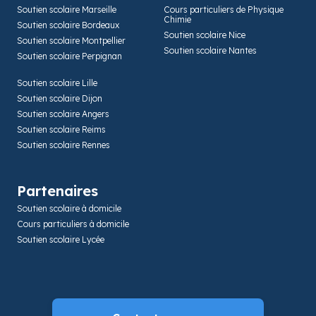
Soutien scolaire Marseille
Cours particuliers de Physique
Chimie
Soutien scolaire Bordeaux
Soutien scolaire Nice
Soutien scolaire Montpellier
Soutien scolaire Nantes
Soutien scolaire Perpignan
Soutien scolaire Lille
Soutien scolaire Dijon
Soutien scolaire Angers
Soutien scolaire Reims
Soutien scolaire Rennes
Partenaires
Soutien scolaire à domicile
Cours particuliers à domicile
Soutien scolaire Lycée