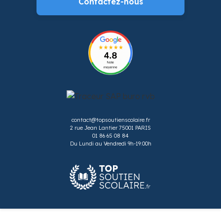
Contactez-nous
contact@topsoutienscolaire.fr
2 rue Jean Lantier 75001 PARIS
01 86 65 08 84
Du Lundi au Vendredi 9h-19:00h