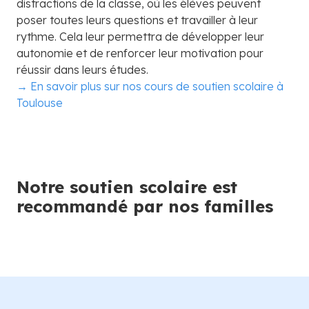
distractions de la classe, où les élèves peuvent
poser toutes leurs questions et travailler à leur
rythme. Cela leur permettra de développer leur
autonomie et de renforcer leur motivation pour
réussir dans leurs études.
→ En savoir plus sur nos cours de soutien scolaire à
Toulouse
Notre soutien scolaire est
recommandé par nos familles