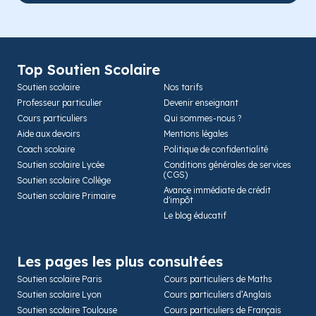
Top Soutien Scolaire
Soutien scolaire
Nos tarifs
Professeur particulier
Devenir enseignant
Cours particuliers
Qui sommes-nous ?
Aide aux devoirs
Mentions légales
Coach scolaire
Politique de confidentialité
Soutien scolaire Lycée
Conditions générales de services
(CGS)
Soutien scolaire Collège
Avance immédiate de crédit
Soutien scolaire Primaire
d'impôt
Le blog éducatif
Les pages les plus consultées
Soutien scolaire Paris
Cours particuliers de Maths
Soutien scolaire Lyon
Cours particuliers d’Anglais
Soutien scolaire Toulouse
Cours particuliers de Français