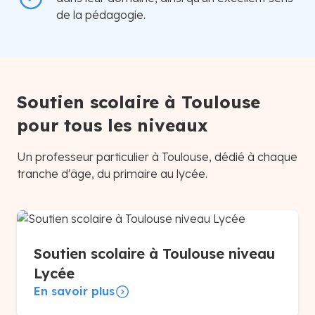
de la pédagogie.
Soutien scolaire à Toulouse
pour tous les niveaux
Un professeur particulier à Toulouse, dédié à chaque
tranche d'âge, du primaire au lycée.
Soutien scolaire à Toulouse niveau
Lycée
En savoir plus