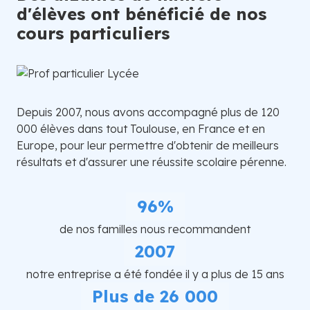
d'élèves ont bénéficié de nos
cours particuliers
Depuis 2007, nous avons accompagné plus de 120
000 élèves dans tout Toulouse, en France et en
Europe, pour leur permettre d'obtenir de meilleurs
résultats et d'assurer une réussite scolaire pérenne.
96%
de nos familles nous recommandent
2007
notre entreprise a été fondée il y a plus de 15 ans
Plus de 26 000