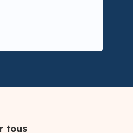
r tous