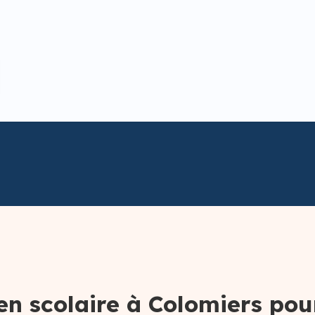
en scolaire à Colomiers pou