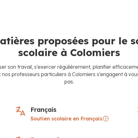
atières proposées pour le s
scolaire à Colomiers
ser son travail, s’exercer régulièrement, planifier efficace
 : nos professeurs particuliers à Colomiers s’engagent à vou
pas.
Français
Soutien scolaire en Français