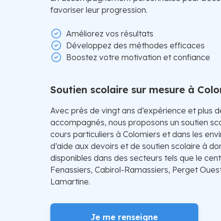
favoriser leur progression.
Améliorez vos résultats
Développez des méthodes efficaces
Boostez votre motivation et confiance
Soutien scolaire sur mesure à Col
Avec près de vingt ans d’expérience et plus 
accompagnés, nous proposons un soutien sco
cours particuliers à Colomiers et dans les env
d’aide aux devoirs et de soutien scolaire à do
disponibles dans des secteurs tels que le centr
Fenassiers, Cabirol-Ramassiers, Perget Ouest
Lamartine.
Je me renseigne