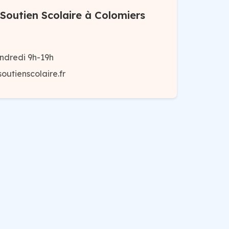
Soutien Scolaire à Colomiers
ndredi 9h-19h
utienscolaire.fr