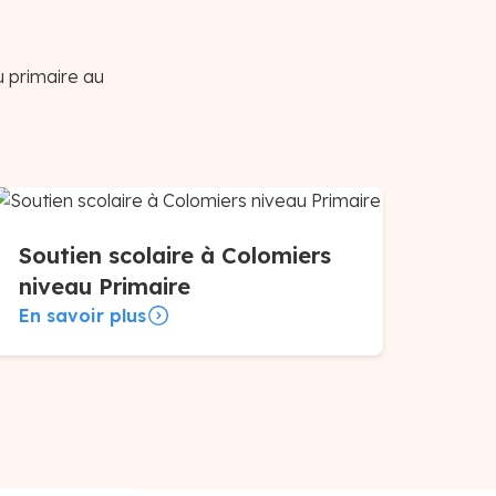
u primaire au
Soutien scolaire à Colomiers
niveau Primaire
En savoir plus