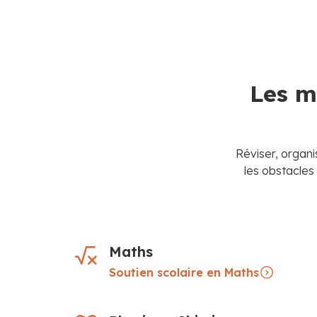
Les m
Réviser, organi
les obstacles
Maths
Soutien scolaire en Maths