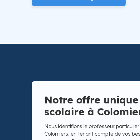
Notre offre unique
scolaire à Colomie
Nous identifions le professeur particulie
Colomiers, en tenant compte de vos beso