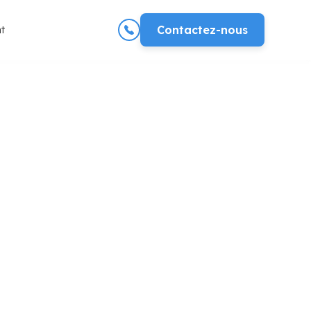
t
Contactez-nous