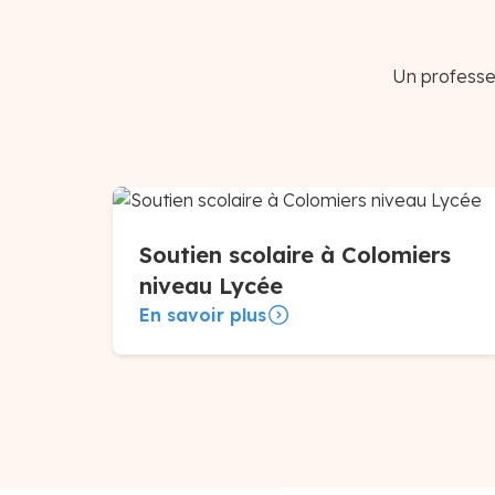
Un professeu
Soutien scolaire à Colomiers
niveau Lycée
En savoir plus