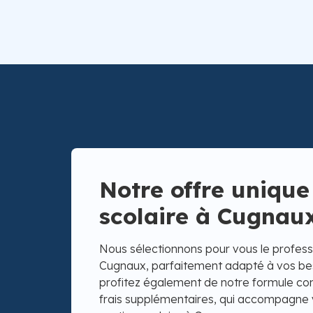
Notre offre unique
scolaire à Cugnau
Nous sélectionnons pour vous le professe
Cugnaux, parfaitement adapté à vos bes
profitez également de notre formule co
frais supplémentaires, qui accompagne 