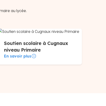
maire au lycée.
Soutien scolaire à Cugnaux
niveau Primaire
En savoir plus