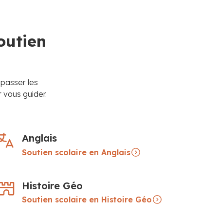
outien
épasser les
 vous guider.
Anglais
Soutien scolaire en Anglais
Histoire Géo
Soutien scolaire en Histoire Géo