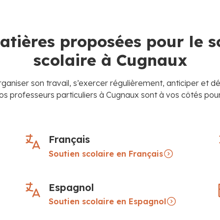
atières proposées pour le s
scolaire à Cugnaux
rganiser son travail, s’exercer régulièrement, anticiper et d
nos professeurs particuliers à Cugnaux sont à vos côtés pour
Français
Soutien scolaire en Français
Espagnol
Soutien scolaire en Espagnol