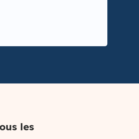
ous les