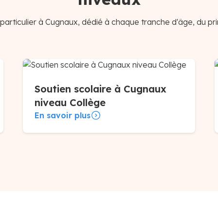
particulier à Cugnaux, dédié à chaque tranche d'âge, du pri
Soutien scolaire à Cugnaux
niveau Collège
En savoir plus