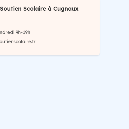
Soutien Scolaire à Cugnaux
ndredi 9h-19h
tienscolaire.fr