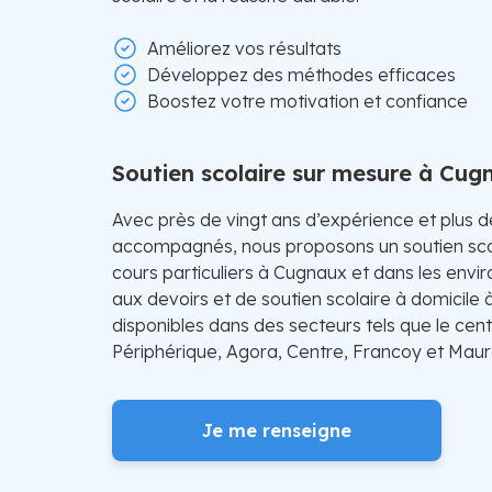
Améliorez vos résultats
Développez des méthodes efficaces
Boostez votre motivation et confiance
Soutien scolaire sur mesure à Cug
Avec près de vingt ans d’expérience et plus 
accompagnés, nous proposons un soutien sco
cours particuliers à Cugnaux et dans les envir
aux devoirs et de soutien scolaire à domicile
disponibles dans des secteurs tels que le centr
Périphérique, Agora, Centre, Francoy et Maur
Je me renseigne