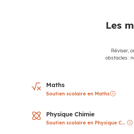
Les m
Réviser, o
obstacles : 
Maths
Soutien scolaire en Maths
Physique Chimie
Soutien scolaire en Physique Chimie