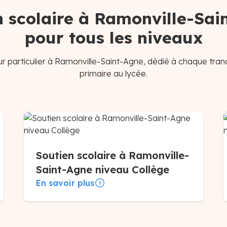
n scolaire à Ramonville-Sai
pour tous les niveaux
r particulier à Ramonville-Saint-Agne, dédié à chaque tran
primaire au lycée.
Soutien scolaire à Ramonville-
Saint-Agne niveau Collège
En savoir plus