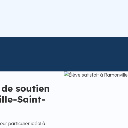
 de soutien
lle-Saint-
ur particulier idéal à