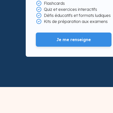
Flashcards
Quiz et exercices interactifs
Défis éducatifs et formats ludiques
Kits de préparation aux examens
Je me renseigne