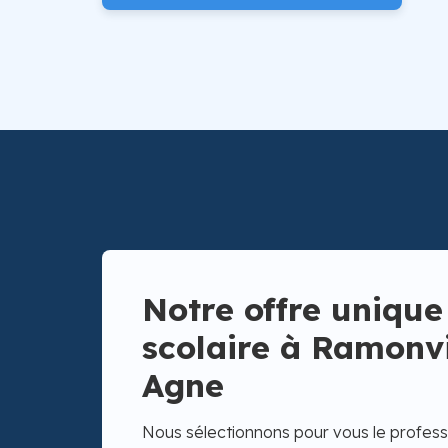
Notre offre unique
scolaire à Ramonvi
Agne
Nous sélectionnons pour vous le professe