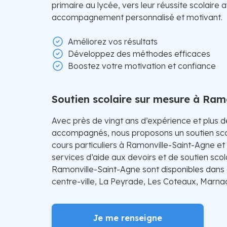
primaire au lycée, vers leur réussite scolaire 
accompagnement personnalisé et motivant.
Améliorez vos résultats
Développez des méthodes efficaces
Boostez votre motivation et confiance
Soutien scolaire sur mesure à Ram
Avec près de vingt ans d’expérience et plus 
accompagnés, nous proposons un soutien sco
cours particuliers à Ramonville-Saint-Agne et
services d’aide aux devoirs et de soutien scol
Ramonville-Saint-Agne sont disponibles dans 
centre-ville, La Peyrade, Les Coteaux, Marnac
Je me renseigne