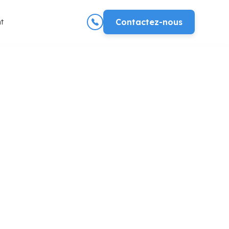
t
Contactez-nous