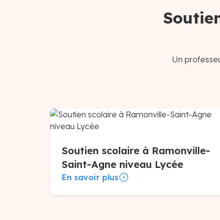
Soutie
Un professeu
Soutien scolaire à Ramonville-
Saint-Agne niveau Lycée
En savoir plus