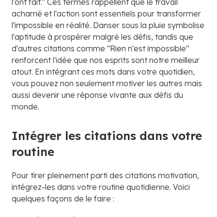
l'ont fait." Ces termes rappellent que le travail
acharné et l'action sont essentiels pour transformer
l'impossible en réalité. Danser sous la pluie symbolise
l'aptitude à prospérer malgré les défis, tandis que
d'autres citations comme "Rien n'est impossible"
renforcent l'idée que nos esprits sont notre meilleur
atout. En intégrant ces mots dans votre quotidien,
vous pouvez non seulement motiver les autres mais
aussi devenir une réponse vivante aux défis du
monde.
Intégrer les citations dans votre
routine
Pour tirer pleinement parti des citations motivation,
intégrez-les dans votre routine quotidienne. Voici
quelques façons de le faire :