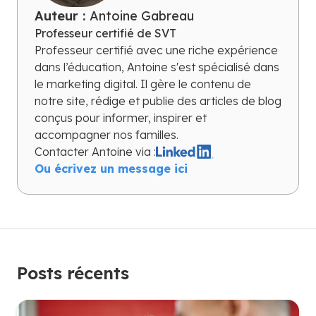
Auteur :
Antoine Gabreau
Professeur certifié de SVT
Professeur certifié avec une riche expérience
dans l’éducation, Antoine s'est spécialisé dans
le marketing digital. Il gère le contenu de
notre site, rédige et publie des articles de blog
conçus pour informer, inspirer et
accompagner nos familles.
Contacter
Antoine
via :
Ou écrivez un message ici
Posts récents