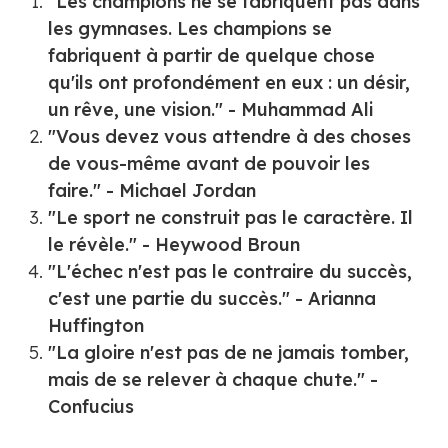
"Les champions ne se fabriquent pas dans
les gymnases. Les champions se
fabriquent à partir de quelque chose
qu'ils ont profondément en eux : un désir,
un rêve, une vision." - Muhammad Ali
"Vous devez vous attendre à des choses
de vous-même avant de pouvoir les
faire." - Michael Jordan
"Le sport ne construit pas le caractère. Il
le révèle." - Heywood Broun
"L'échec n'est pas le contraire du succès,
c'est une partie du succès." - Arianna
Huffington
"La gloire n'est pas de ne jamais tomber,
mais de se relever à chaque chute." -
Confucius