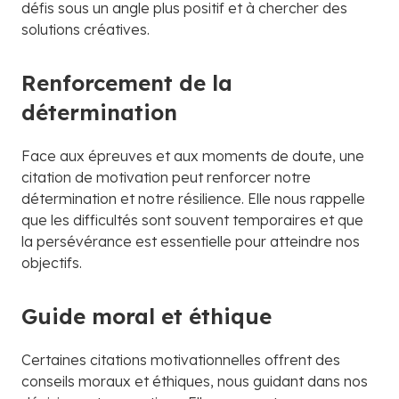
défis sous un angle plus positif et à chercher des
solutions créatives.
Renforcement de la
détermination
Face aux épreuves et aux moments de doute, une
citation de motivation peut renforcer notre
détermination et notre résilience. Elle nous rappelle
que les difficultés sont souvent temporaires et que
la persévérance est essentielle pour atteindre nos
objectifs.
Guide moral et éthique
Certaines citations motivationnelles offrent des
conseils moraux et éthiques, nous guidant dans nos