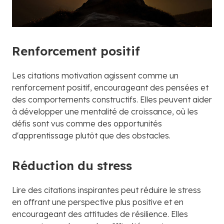
Renforcement positif
Les citations motivation agissent comme un
renforcement positif, encourageant des pensées et
des comportements constructifs. Elles peuvent aider
à développer une mentalité de croissance, où les
défis sont vus comme des opportunités
d'apprentissage plutôt que des obstacles.
Réduction du stress
Lire des citations inspirantes peut réduire le stress
en offrant une perspective plus positive et en
encourageant des attitudes de résilience. Elles