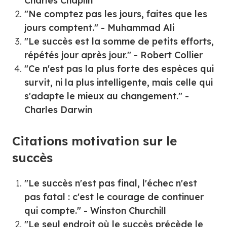
Charles Chaplin
"Ne comptez pas les jours, faites que les
jours comptent." - Muhammad Ali
"Le succès est la somme de petits efforts,
répétés jour après jour." - Robert Collier
"Ce n'est pas la plus forte des espèces qui
survit, ni la plus intelligente, mais celle qui
s'adapte le mieux au changement." -
Charles Darwin
Citations motivation sur le
succès
"Le succès n'est pas final, l'échec n'est
pas fatal : c'est le courage de continuer
qui compte." - Winston Churchill
"Le seul endroit où le succès précède le