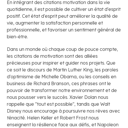
En intégrant des citations motivation dans la vie
quotidienne, il est possible de cultiver un état d'esprit
positif. Cet état d'esprit peut améliorer la qualité de
vie, augmenter la satisfaction personnelle et
professionnelle, et favoriser un sentiment général de
bien-être.
Dans un monde où chaque coup de pouce compte,
les citations de motivation sont des alliées
précieuses pour inspirer et guider nos projets. Que
ce soit le discours de Martin Luther King, les paroles
d'optimisme de Michelle Obama, ou les conseils en
business de Richard Branson, ces phrases ont le
pouvoir de transformer notre environnement et de
nous pousser vers le succès. Xavier Dolan nous
rappelle que "tout est possible", tandis que Walt
Disney nous encourage à poursuivre nos rêves avec
ténacité. Helen Keller et Robert Frost nous
enseignent la résilience face aux défis, et Napoleon