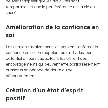
peuvent rappeler que les difficultés sont
temporaires et que la persévérance est la clé du
succès.
Amélioration de la confiance en
soi
Les citations motivationnelles peuvent renforcer la
confiance en soi en rappelant aux individus leur
potentiel et leurs capacités. Elles offrent des
encouragements qui peuvent être particulièrement
puissants en période de doute ou de
découragement.
Création d'un état d'esprit
positif