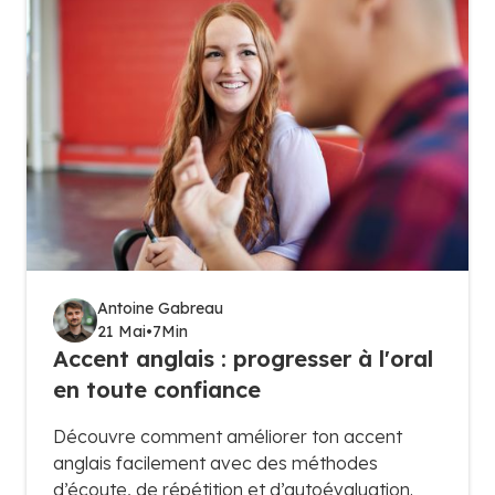
Antoine Gabreau
21 Mai
•
7
Min
Accent anglais : progresser à l'oral
en toute confiance
Découvre comment améliorer ton accent
anglais facilement avec des méthodes
d’écoute, de répétition et d’autoévaluation.