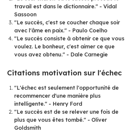
travail est dans le dictionnaire." - Vidal
Sassoon
"Le succès, c'est se coucher chaque soir
avec l'âme en paix." - Paulo Coelho
"Le succès consiste à obtenir ce que vous
voulez. Le bonheur, c'est aimer ce que
vous avez obtenu." - Dale Carnegie
Citations motivation sur l'échec
"L'échec est seulement l'opportunité de
recommencer d'une manière plus
intelligente." - Henry Ford
"Le succès est de se relever une fois de
plus que vous êtes tombé." - Oliver
Goldsmith