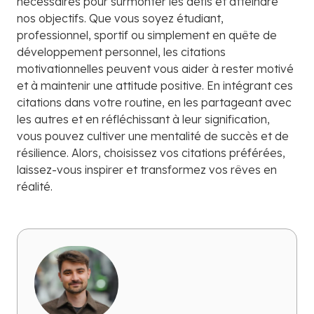
nécessaires pour surmonter les défis et atteindre
nos objectifs. Que vous soyez étudiant,
professionnel, sportif ou simplement en quête de
développement personnel, les citations
motivationnelles peuvent vous aider à rester motivé
et à maintenir une attitude positive. En intégrant ces
citations dans votre routine, en les partageant avec
les autres et en réfléchissant à leur signification,
vous pouvez cultiver une mentalité de succès et de
résilience. Alors, choisissez vos citations préférées,
laissez-vous inspirer et transformez vos rêves en
réalité.