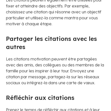
fixer et atteindre des objectifs. Par exemple,
choisissez une citation qui résonne avec un objectif
particulier et utilisez-la comme mantra pour vous
motiver à chaque étape.
Partager les citations avec les
autres
Les citations motivation peuvent être partagées
avec des amis, des collègues ou des membres de la
famille pour les inspirer à leur tour. Envoyez une
citation par message, partagez-la sur les réseaux
sociaux ou intégrez-la dans une carte de vœux.
Réfléchir aux citations
Prenez le temps de réfléchir aux citations et à leur