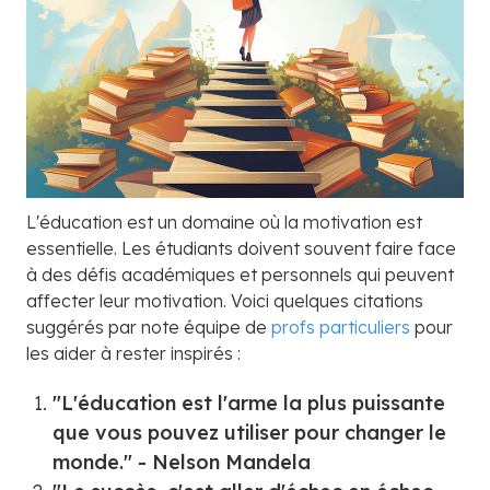
L'éducation est un domaine où la motivation est
essentielle. Les étudiants doivent souvent faire face
à des défis académiques et personnels qui peuvent
affecter leur motivation. Voici quelques citations
suggérés par note équipe de
profs particuliers
pour
les aider à rester inspirés :
"L'éducation est l'arme la plus puissante
que vous pouvez utiliser pour changer le
monde." - Nelson Mandela