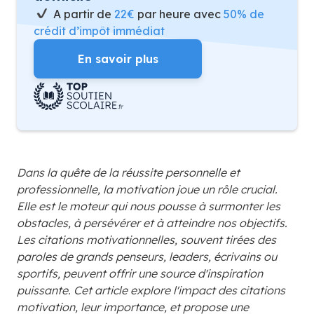
A partir de
22€
par heure avec
50% de
crédit d’impôt immédiat
En savoir plus
Dans la quête de la réussite personnelle et
professionnelle, la motivation joue un rôle crucial.
Elle est le moteur qui nous pousse à surmonter les
obstacles, à persévérer et à atteindre nos objectifs.
Les citations motivationnelles, souvent tirées des
paroles de grands penseurs, leaders, écrivains ou
sportifs, peuvent offrir une source d'inspiration
puissante. Cet article explore l'impact des citations
motivation, leur importance, et propose une