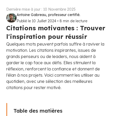
Dernière mise à jour :
10 Novembre 2025
Antoine Gabreau, professeur certifié.
Publié le
10 Juillet 2024
•
8
min de lecture
Citations motivantes : Trouver
l'inspiration pour réussir
Quelques mots peuvent parfois suffire à raviver la
motivation. Les citations inspirantes, issues de
grands penseurs ou de leaders, nous aident à
garder le cap face aux défis. Elles stimulent la
réflexion, renforcent la confiance et donnent de
l’élan à nos projets. Voici comment les utiliser au
quotidien, avec une sélection des meilleures
citations pour rester motivé.
Table des matières