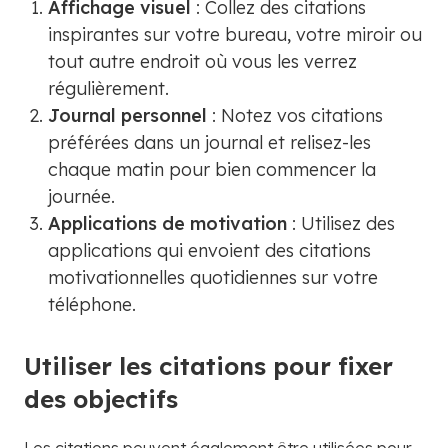
Affichage visuel
: Collez des citations
inspirantes sur votre bureau, votre miroir ou
tout autre endroit où vous les verrez
régulièrement.
Journal personnel
: Notez vos citations
préférées dans un journal et relisez-les
chaque matin pour bien commencer la
journée.
Applications de motivation
: Utilisez des
applications qui envoient des citations
motivationnelles quotidiennes sur votre
téléphone.
Utiliser les citations pour fixer
des objectifs
Les citations peuvent également être utilisées pour