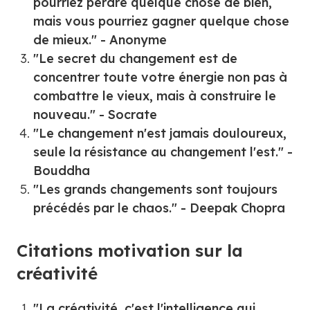
pourriez perdre quelque chose de bien,
mais vous pourriez gagner quelque chose
de mieux." - Anonyme
"Le secret du changement est de
concentrer toute votre énergie non pas à
combattre le vieux, mais à construire le
nouveau." - Socrate
"Le changement n'est jamais douloureux,
seule la résistance au changement l'est." -
Bouddha
"Les grands changements sont toujours
précédés par le chaos." - Deepak Chopra
Citations motivation sur la
créativité
"La créativité, c'est l'intelligence qui