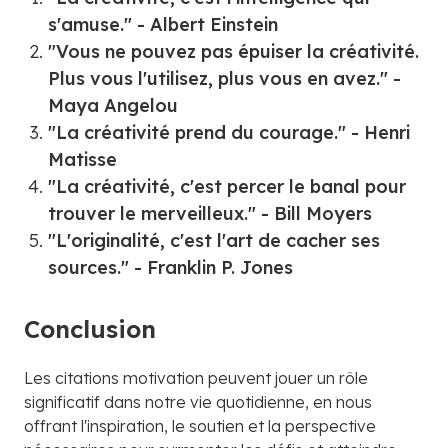
s'amuse." - Albert Einstein
"Vous ne pouvez pas épuiser la créativité.
Plus vous l'utilisez, plus vous en avez." -
Maya Angelou
"La créativité prend du courage." - Henri
Matisse
"La créativité, c'est percer le banal pour
trouver le merveilleux." - Bill Moyers
"L'originalité, c'est l'art de cacher ses
sources." - Franklin P. Jones
Conclusion
Les citations motivation peuvent jouer un rôle
significatif dans notre vie quotidienne, en nous
offrant l'inspiration, le soutien et la perspective