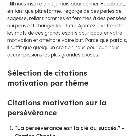
Hill nous inspire à ne jamais abandonner. Facebook,
en tant que plateforme, regorge de ces perles de
sagesse, reliant hommes et femmes à des pensées
qui peuvent changer leur futur. Ajoutez à votre liste
les mots de ces grands esprits pour booster votre
motivation et atteindre votre but. Parce que parfois,
il suffit que quelqu'un croit en nous pour que nous
accomplissions les plus grandes choses.
Sélection de citations
motivation par thème
Citations motivation sur la
persévérance
"La persévérance est la clé du succès." -