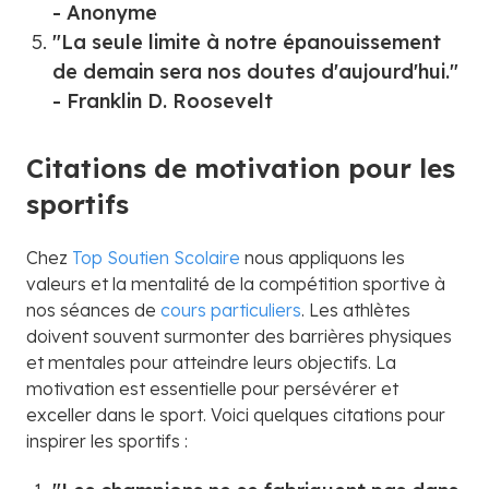
- Anonyme
"La seule limite à notre épanouissement
de demain sera nos doutes d'aujourd'hui."
- Franklin D. Roosevelt
Citations de motivation pour les
sportifs
Chez
Top Soutien Scolaire
nous appliquons les
valeurs et la mentalité de la compétition sportive à
nos séances de
cours particuliers
. Les athlètes
doivent souvent surmonter des barrières physiques
et mentales pour atteindre leurs objectifs. La
motivation est essentielle pour persévérer et
exceller dans le sport. Voici quelques citations pour
inspirer les sportifs :