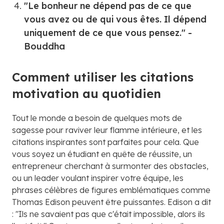
"Le bonheur ne dépend pas de ce que
vous avez ou de qui vous êtes. Il dépend
uniquement de ce que vous pensez." -
Bouddha
Comment utiliser les citations
motivation au quotidien
Tout le monde a besoin de quelques mots de
sagesse pour raviver leur flamme intérieure, et les
citations inspirantes sont parfaites pour cela. Que
vous soyez un étudiant en quête de réussite, un
entrepreneur cherchant à surmonter des obstacles,
ou un leader voulant inspirer votre équipe, les
phrases célèbres de figures emblématiques comme
Thomas Edison peuvent être puissantes. Edison a dit
: "Ils ne savaient pas que c'était impossible, alors ils