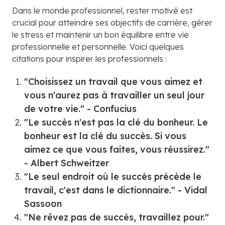
Dans le monde professionnel, rester motivé est
crucial pour atteindre ses objectifs de carrière, gérer
le stress et maintenir un bon équilibre entre vie
professionnelle et personnelle. Voici quelques
citations pour inspirer les professionnels :
"Choisissez un travail que vous aimez et
vous n'aurez pas à travailler un seul jour
de votre vie." - Confucius
"Le succès n'est pas la clé du bonheur. Le
bonheur est la clé du succès. Si vous
aimez ce que vous faites, vous réussirez."
- Albert Schweitzer
"Le seul endroit où le succès précède le
travail, c'est dans le dictionnaire." - Vidal
Sassoon
"Ne rêvez pas de succès, travaillez pour."