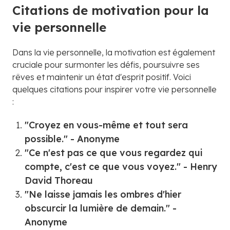
Citations de motivation pour la
vie personnelle
Dans la vie personnelle, la motivation est également
cruciale pour surmonter les défis, poursuivre ses
rêves et maintenir un état d'esprit positif. Voici
quelques citations pour inspirer votre vie personnelle
:
"Croyez en vous-même et tout sera
possible." - Anonyme
"Ce n'est pas ce que vous regardez qui
compte, c'est ce que vous voyez." - Henry
David Thoreau
"Ne laisse jamais les ombres d'hier
obscurcir la lumière de demain." -
Anonyme