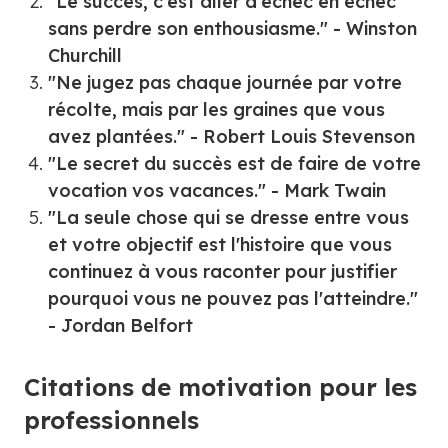
"Le succès, c'est aller d'échec en échec
sans perdre son enthousiasme." - Winston
Churchill
"Ne jugez pas chaque journée par votre
récolte, mais par les graines que vous
avez plantées." - Robert Louis Stevenson
"Le secret du succès est de faire de votre
vocation vos vacances." - Mark Twain
"La seule chose qui se dresse entre vous
et votre objectif est l'histoire que vous
continuez à vous raconter pour justifier
pourquoi vous ne pouvez pas l'atteindre."
- Jordan Belfort
Citations de motivation pour les
professionnels