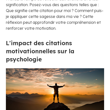
signification. Posez-vous des questions telles que :
Que signifie cette citation pour moi ? Comment puis-
je appliquer cette sagesse dans ma vie ? Cette
réflexion peut approfondir votre compréhension et
renforcer votre motivation.
L'impact des citations
motivationnelles sur la
psychologie