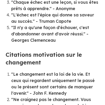
"Chaque échec est une leçon, si vous êtes
prêts à apprendre." - Anonyme
"L'échec est l'épice qui donne sa saveur
au succès." - Truman Capote
"Il n'y a qu'une façon d'échouer, c'est
d'abandonner avant d'avoir réussi." -
Georges Clemenceau
Citations motivation sur le
changement
"Le changement est la loi de la vie. Et
ceux qui regardent uniquement le passé
ou le présent sont certains de manquer
l'avenir." - John F. Kennedy
"Ne craignez pas le changement. Vous