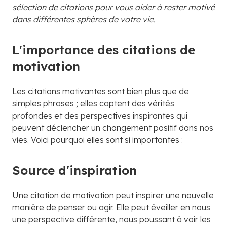
sélection de citations pour vous aider à rester motivé
dans différentes sphères de votre vie.
L'importance des citations de
motivation
Les citations motivantes sont bien plus que de
simples phrases ; elles captent des vérités
profondes et des perspectives inspirantes qui
peuvent déclencher un changement positif dans nos
vies. Voici pourquoi elles sont si importantes :
Source d'inspiration
Une citation de motivation peut inspirer une nouvelle
manière de penser ou agir. Elle peut éveiller en nous
une perspective différente, nous poussant à voir les