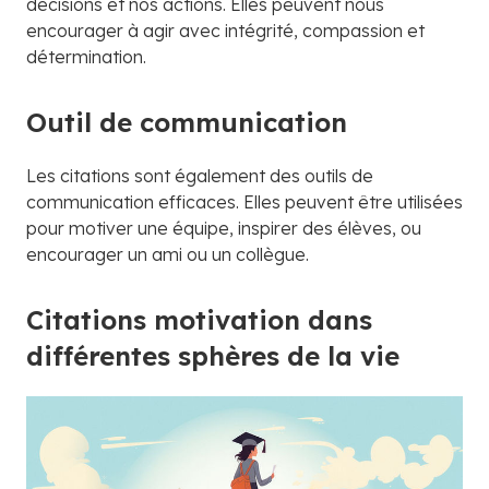
décisions et nos actions. Elles peuvent nous
encourager à agir avec intégrité, compassion et
détermination.
Outil de communication
Les citations sont également des outils de
communication efficaces. Elles peuvent être utilisées
pour motiver une équipe, inspirer des élèves, ou
encourager un ami ou un collègue.
Citations motivation dans
différentes sphères de la vie