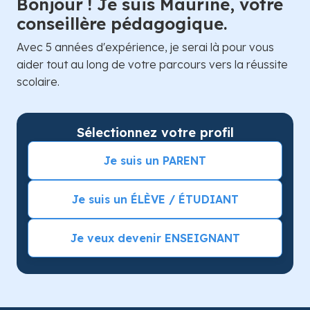
Bonjour ! Je suis Maurine, votre
conseillère pédagogique.
Avec 5 années d'expérience, je serai là pour vous
aider tout au long de votre parcours vers la réussite
scolaire.
Sélectionnez votre profil
Je suis un PARENT
Je suis un ÉLÈVE / ÉTUDIANT
Je veux devenir ENSEIGNANT