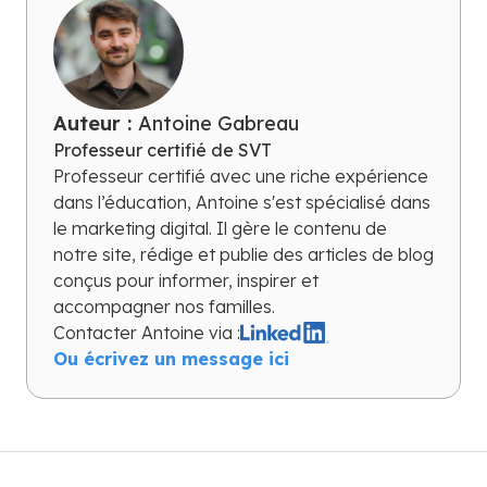
Auteur :
Antoine Gabreau
Professeur certifié de SVT
Professeur certifié avec une riche expérience
dans l’éducation, Antoine s'est spécialisé dans
le marketing digital. Il gère le contenu de
notre site, rédige et publie des articles de blog
conçus pour informer, inspirer et
accompagner nos familles.
Contacter
Antoine
via :
Ou écrivez un message ici