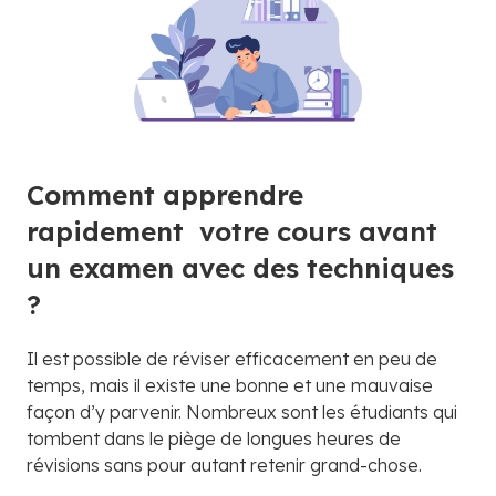
Comment apprendre
rapidement votre cours avant
un examen avec des techniques
?
Il est possible de réviser efficacement en peu de
temps, mais il existe une bonne et une mauvaise
façon d’y parvenir. Nombreux sont les étudiants qui
tombent dans le piège de longues heures de
révisions sans pour autant retenir grand-chose.