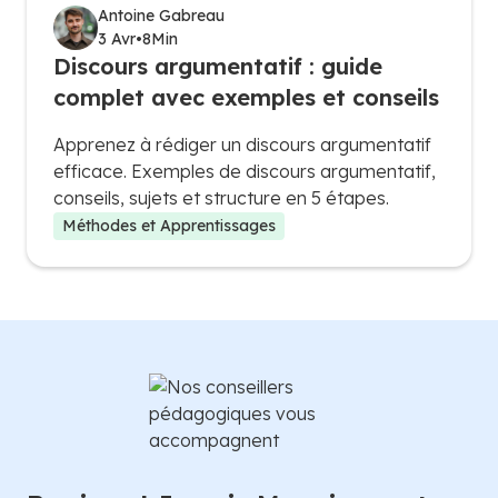
Antoine Gabreau
3 Avr
•
8
Min
Discours argumentatif : guide
complet avec exemples et conseils
Apprenez à rédiger un discours argumentatif
efficace. Exemples de discours argumentatif,
conseils, sujets et structure en 5 étapes.
Méthodes et Apprentissages