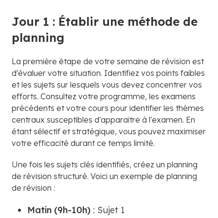
Jour 1 : Établir une méthode de
planning
La première étape de votre semaine de révision est
d'évaluer votre situation. Identifiez vos points faibles
et les sujets sur lesquels vous devez concentrer vos
efforts. Consultez votre programme, les examens
précédents et votre cours pour identifier les thèmes
centraux susceptibles d'apparaître à l'examen. En
étant sélectif et stratégique, vous pouvez maximiser
votre efficacité durant ce temps limité.
Une fois les sujets clés identifiés, créez un planning
de révision structuré. Voici un exemple de planning
de révision :
Matin (9h-10h)
: Sujet 1