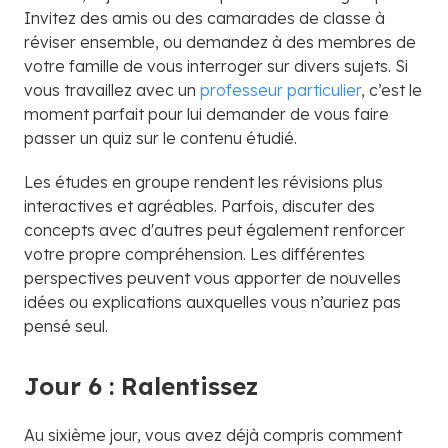
Invitez des amis ou des camarades de classe à
réviser ensemble, ou demandez à des membres de
votre famille de vous interroger sur divers sujets. Si
vous travaillez avec un
professeur particulier
, c’est le
moment parfait pour lui demander de vous faire
passer un quiz sur le contenu étudié.
Les études en groupe rendent les révisions plus
interactives et agréables. Parfois, discuter des
concepts avec d'autres peut également renforcer
votre propre compréhension. Les différentes
perspectives peuvent vous apporter de nouvelles
idées ou explications auxquelles vous n’auriez pas
pensé seul.
Jour 6 : Ralentissez
Au sixième jour, vous avez déjà compris comment