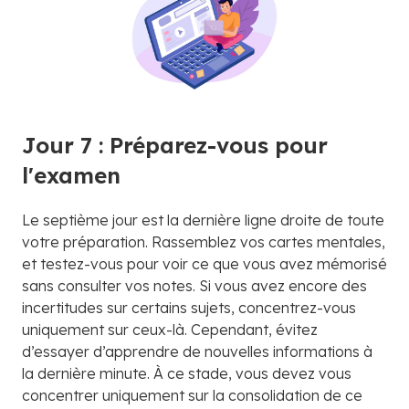
Jour 7 : Préparez-vous pour
l'examen
Le septième jour est la dernière ligne droite de toute
votre préparation. Rassemblez vos cartes mentales,
et testez-vous pour voir ce que vous avez mémorisé
sans consulter vos notes. Si vous avez encore des
incertitudes sur certains sujets, concentrez-vous
uniquement sur ceux-là. Cependant, évitez
d’essayer d’apprendre de nouvelles informations à
la dernière minute. À ce stade, vous devez vous
concentrer uniquement sur la consolidation de ce