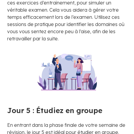
ces exercices d’entraînement, pour simuler un
véritable examen. Cela vous aidera à gérer votre
temps efficacement lors de l’examen. Utilisez ces
sessions de pratique pour identifier les domaines où
vous vous sentez encore peu à l’aise, afin de les
retravailler par la suite.
Jour 5 : Étudiez en groupe
En entrant dans la phase finale de votre semaine de
révision, le jour 5 est idéal pour étudier en groupe.