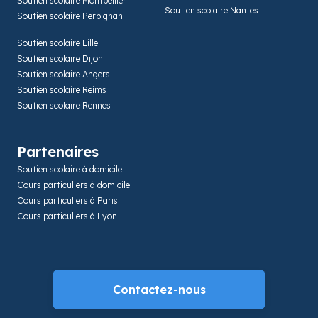
Soutien scolaire Montpellier
Soutien scolaire Nantes
Soutien scolaire Perpignan
Soutien scolaire Lille
Soutien scolaire Dijon
Soutien scolaire Angers
Soutien scolaire Reims
Soutien scolaire Rennes
Partenaires
Soutien scolaire à domicile
Cours particuliers à domicile
Cours particuliers à Paris
Cours particuliers à Lyon
Contactez-nous