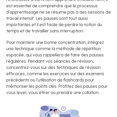
est essentiel de comprendre que le processus
d’apprentissage ne se résume pas à des sessions de
travail intensif. Les pauses sont tout aussi
importantes et il est facile de perdre la notion du
temps et de travailler sans interruption.
Pour maintenir une bonne concentration, intégrez
une technique comme la méthode de répétition
espacée, qui vous rappellera de faire des pauses
régulières. Pendant vos séances de révision,
concentrez-vous sur des techniques de révision
efficaces, comme les exercices sur des examens
précédents ou l'utilisation de flashcards pour
mémoriser les points clés. Profitez des pauses pour
vous lever, vous étirer ou prendre une collation.