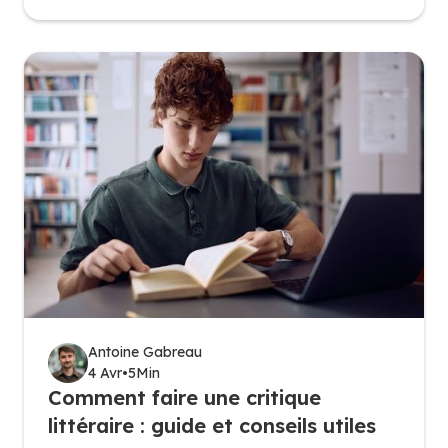
Antoine Gabreau
4 Avr
•
5
Min
Comment faire une critique
littéraire : guide et conseils utiles