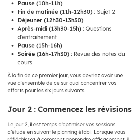
Pause (10h-11h)
Fin de matinée (11h-12h30)
: Sujet 2
Déjeuner (12h30-13h30)
Après-midi (13h30-15h)
: Questions
d’entraînement
Pause (15h-16h)
Soirée (16h-17h30)
: Revue des notes du
cours
À la fin de ce premier jour, vous devriez avoir une
vue d'ensemble de ce sur quoi concentrer vos
efforts pour les six jours suivants.
Jour 2 : Commencez les révisions
Le jour 2, il est temps d’optimiser vos sessions
d’étude en suivant le planning établi. Lorsque vous
réfléchissez à comment apprendre efficacement, il