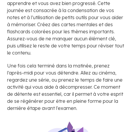
apprendre et vous avez bien progressé. Cette
journée est consacrée à la condensation de vos
notes et à l’utilisation de petits outils pour vous aider
à mémoriser. Créez des cartes mentales et des
flashcards colorées pour les thèmes importants.
Assurez-vous de ne manquer aucun élément clé,
puis utilisez le reste de votre temps pour réviser tout
le contenu.
Une fois cela terminé dans la matinée, prenez
l’après-midi pour vous détendre. Allez au cinéma,
regardez une série, ou prenez le temps de faire une
activité qui vous aide à décompresser. Ce moment
de détente est essentiel, car il permet à votre esprit
de se régénérer pour être en pleine forme pour la
dernière étape avant l'examen.