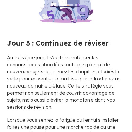
Jour 3 : Continuez de réviser
Au troisième jour, il s’agit de renforcer les
connaissances abordées tout en explorant de
nouveaux sujets. Reprenez les chapitres étudiés la
veille pour en vérifier la maîtrise, puis introduisez un
nouveau domaine d’étude. Cette stratégie vous
permet non seulement de couvrir davantage de
sujets, mais aussi d’éviter la monotonie dans vos
sessions de révision.
Lorsque vous sentez la fatigue ou l’ennui s’installer,
faites une pause pour une marche rapide ou une