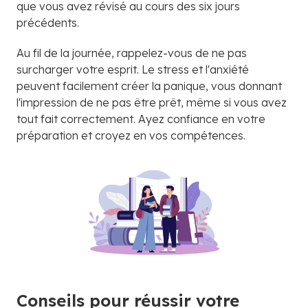
que vous avez révisé au cours des six jours
précédents.
Au fil de la journée, rappelez-vous de ne pas
surcharger votre esprit. Le stress et l'anxiété
peuvent facilement créer la panique, vous donnant
l'impression de ne pas être prêt, même si vous avez
tout fait correctement. Ayez confiance en votre
préparation et croyez en vos compétences.
Conseils pour réussir votre