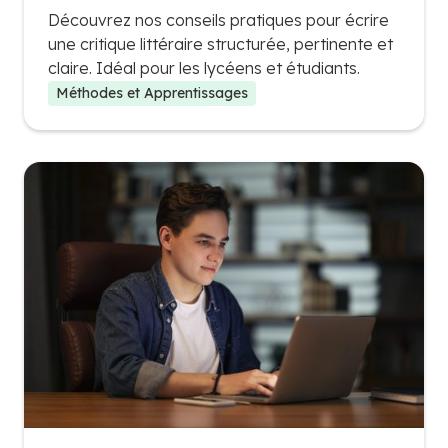
Découvrez nos conseils pratiques pour écrire
une critique littéraire structurée, pertinente et
claire. Idéal pour les lycéens et étudiants.
Méthodes et Apprentissages