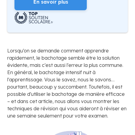
En savoir plus
Lorsqu’on se demande comment apprendre
rapidement, le bachotage semble être la solution
évidente, mais c'est aussi l'erreur la plus commune.
En général, le bachotage intensif nuit à
l'apprentissage. Vous le savez, nous le savons…
pourtant, beaucoup y succombent. Toutefois, il est
possible d'utiliser le bachotage de manière efficace
– et dans cet article, nous allons vous montrer les
techniques de révision qui vous aideront à réviser en
une semaine seulement pour votre examen.