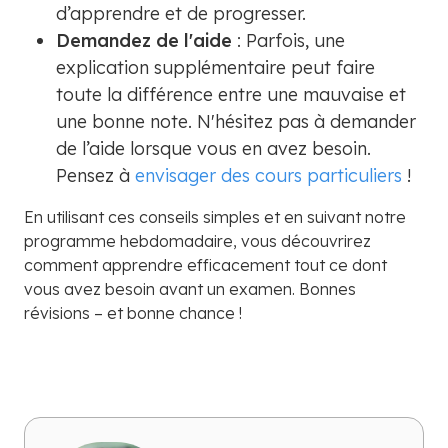
d’apprendre et de progresser.
Demandez de l'aide
: Parfois, une
explication supplémentaire peut faire
toute la différence entre une mauvaise et
une bonne note. N'hésitez pas à demander
de l’aide lorsque vous en avez besoin.
Pensez à
envisager des cours particuliers
!
En utilisant ces conseils simples et en suivant notre
programme hebdomadaire, vous découvrirez
comment apprendre efficacement tout ce dont
vous avez besoin avant un examen. Bonnes
révisions – et bonne chance !