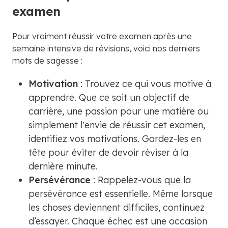
examen
Pour vraiment réussir votre examen après une
semaine intensive de révisions, voici nos derniers
mots de sagesse :
Motivation
: Trouvez ce qui vous motive à
apprendre. Que ce soit un objectif de
carrière, une passion pour une matière ou
simplement l'envie de réussir cet examen,
identifiez vos motivations. Gardez-les en
tête pour éviter de devoir réviser à la
dernière minute.
Persévérance
: Rappelez-vous que la
persévérance est essentielle. Même lorsque
les choses deviennent difficiles, continuez
d’essayer. Chaque échec est une occasion