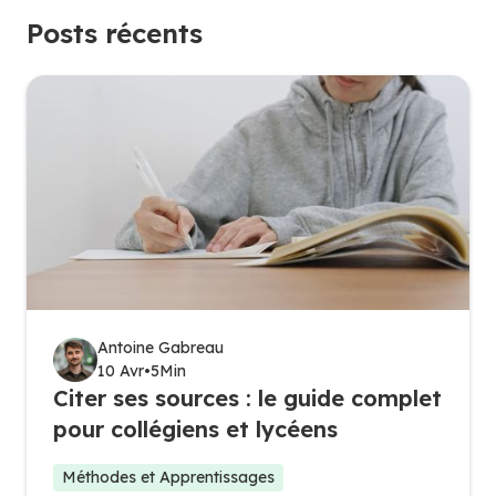
Posts récents
Antoine Gabreau
10 Avr
•
5
Min
Citer ses sources : le guide complet
pour collégiens et lycéens
Méthodes et Apprentissages