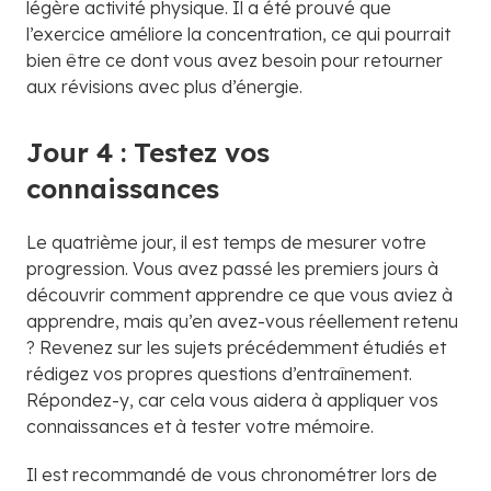
légère activité physique. Il a été prouvé que
l’exercice améliore la concentration, ce qui pourrait
bien être ce dont vous avez besoin pour retourner
aux révisions avec plus d’énergie.
Jour 4 : Testez vos
connaissances
Le quatrième jour, il est temps de mesurer votre
progression. Vous avez passé les premiers jours à
découvrir comment apprendre ce que vous aviez à
apprendre, mais qu’en avez-vous réellement retenu
? Revenez sur les sujets précédemment étudiés et
rédigez vos propres questions d’entraînement.
Répondez-y, car cela vous aidera à appliquer vos
connaissances et à tester votre mémoire.
Il est recommandé de vous chronométrer lors de