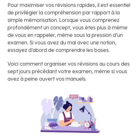
Pour maximiser vos révisions rapides, il est essentiel
de privilégier la compréhension par rapport à la
simple mémorisation. Lorsque vous comprenez
profondément un concept, vous êtes plus à même
de vous en rappeler, même sous la pression d’un
examen. Si vous avez du mal avec une notion,
essayez d’abord de comprendre les bases.
Voici comment organiser vos révisions au cours des
sept jours précédant votre examen, même si vous
avez à peine ouvert vos manuels.