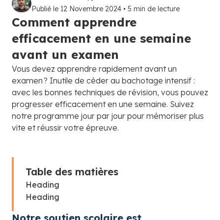
Publié le
12 Novembre 2024
•
5
min de lecture
Comment apprendre
efficacement en une semaine
avant un examen
Vous devez apprendre rapidement avant un
examen ? Inutile de céder au bachotage intensif :
avec les bonnes techniques de révision, vous pouvez
progresser efficacement en une semaine. Suivez
notre programme jour par jour pour mémoriser plus
vite et réussir votre épreuve.
Table des matières
Heading
Heading
Notre soutien scolaire est