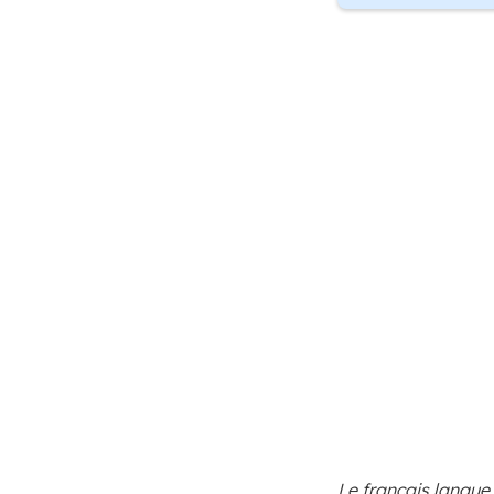
Le français langue 