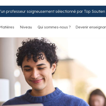
d'un professeur soigneusement sélectionné par Top Soutien S
Matières
Niveau
Qui sommes-nous ?
Devenir enseignan