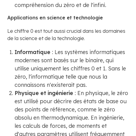
compréhension du zéro et de l'infini.
Applications en science et technologie
Le chiffre 0 est tout aussi crucial dans les domaines
de la science et de la technologie.
Informatique
: Les systèmes informatiques
modernes sont basés sur le binaire, qui
utilise uniquement les chiffres 0 et 1. Sans le
zéro, l'informatique telle que nous la
connaissons n'existerait pas.
Physique et ingénierie
: En physique, le zéro
est utilisé pour décrire des états de base ou
des points de référence, comme le zéro
absolu en thermodynamique. En ingénierie,
les calculs de forces, de moments et
d'autres paramètres utilisent fréquemment