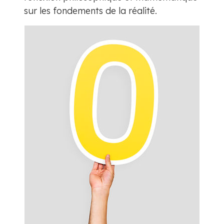
sur les fondements de la réalité.