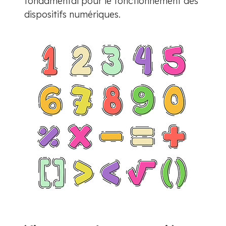
fondamental pour le fonctionnement des
dispositifs numériques.