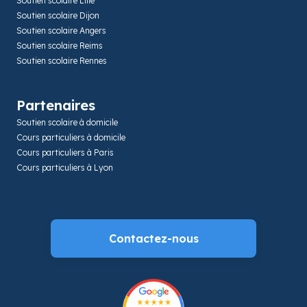
Soutien scolaire Lille
Soutien scolaire Dijon
Soutien scolaire Angers
Soutien scolaire Reims
Soutien scolaire Rennes
Partenaires
Soutien scolaire à domicile
Cours particuliers à domicile
Cours particuliers à Paris
Cours particuliers à Lyon
Contactez-nous