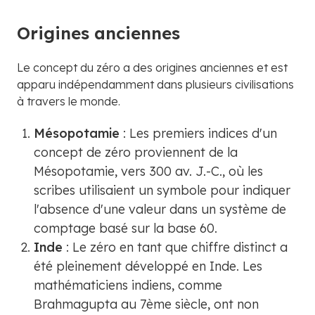
Origines anciennes
Le concept du zéro a des origines anciennes et est
apparu indépendamment dans plusieurs civilisations
à travers le monde.
Mésopotamie
: Les premiers indices d'un
concept de zéro proviennent de la
Mésopotamie, vers 300 av. J.-C., où les
scribes utilisaient un symbole pour indiquer
l'absence d'une valeur dans un système de
comptage basé sur la base 60.
Inde
: Le zéro en tant que chiffre distinct a
été pleinement développé en Inde. Les
mathématiciens indiens, comme
Brahmagupta au 7ème siècle, ont non