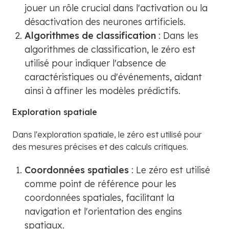
jouer un rôle crucial dans l'activation ou la
désactivation des neurones artificiels.
Algorithmes de classification
: Dans les
algorithmes de classification, le zéro est
utilisé pour indiquer l'absence de
caractéristiques ou d'événements, aidant
ainsi à affiner les modèles prédictifs.
Exploration spatiale
Dans l'exploration spatiale, le zéro est utilisé pour
des mesures précises et des calculs critiques.
Coordonnées spatiales
: Le zéro est utilisé
comme point de référence pour les
coordonnées spatiales, facilitant la
navigation et l'orientation des engins
spatiaux.