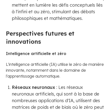
mettent en lumière les défis conceptuels liés
à l'infini et au zéro, stimulant des débats
philosophiques et mathématiques.
Perspectives futures et
innovations
Intelligence artificielle et zéro
L'intelligence artificielle (IA) utilise le zéro de manière
innovante, notamment dans le domaine de
l'apprentissage automatique.
Réseaux neuronaux
: Les réseaux
neuronaux artificiels, qui sont à la base de
nombreuses applications d'IA, utilisent des
matrices de poids et de biais où le zéro peut