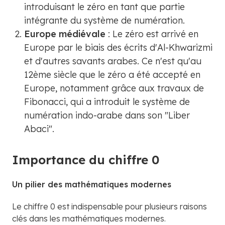
introduisant le zéro en tant que partie
intégrante du système de numération.
Europe médiévale
: Le zéro est arrivé en
Europe par le biais des écrits d'Al-Khwarizmi
et d'autres savants arabes. Ce n'est qu'au
12ème siècle que le zéro a été accepté en
Europe, notamment grâce aux travaux de
Fibonacci, qui a introduit le système de
numération indo-arabe dans son "Liber
Abaci".
Importance du chiffre 0
Un pilier des mathématiques modernes
Le chiffre 0 est indispensable pour plusieurs raisons
clés dans les mathématiques modernes.