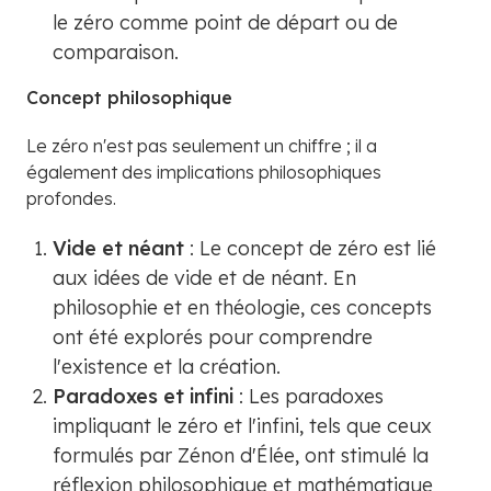
le zéro comme point de départ ou de
comparaison.
Concept philosophique
Le zéro n'est pas seulement un chiffre ; il a
également des implications philosophiques
profondes.
Vide et néant
: Le concept de zéro est lié
aux idées de vide et de néant. En
philosophie et en théologie, ces concepts
ont été explorés pour comprendre
l'existence et la création.
Paradoxes et infini
: Les paradoxes
impliquant le zéro et l'infini, tels que ceux
formulés par Zénon d'Élée, ont stimulé la
réflexion philosophique et mathématique