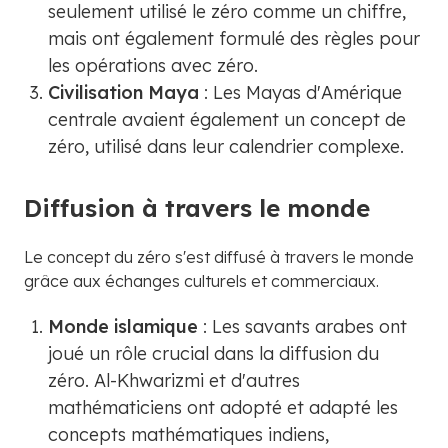
seulement utilisé le zéro comme un chiffre,
mais ont également formulé des règles pour
les opérations avec zéro.
Civilisation Maya
: Les Mayas d'Amérique
centrale avaient également un concept de
zéro, utilisé dans leur calendrier complexe.
Diffusion à travers le monde
Le concept du zéro s'est diffusé à travers le monde
grâce aux échanges culturels et commerciaux.
Monde islamique
: Les savants arabes ont
joué un rôle crucial dans la diffusion du
zéro. Al-Khwarizmi et d'autres
mathématiciens ont adopté et adapté les
concepts mathématiques indiens,