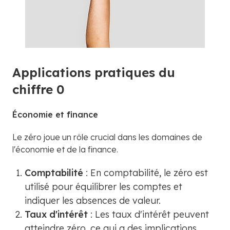
Applications pratiques du
chiffre 0
Économie et finance
Le zéro joue un rôle crucial dans les domaines de
l'économie et de la finance.
Comptabilité
: En comptabilité, le zéro est
utilisé pour équilibrer les comptes et
indiquer les absences de valeur.
Taux d'intérêt
: Les taux d'intérêt peuvent
atteindre zéro, ce qui a des implications