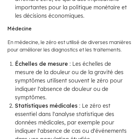
importantes pour la politique monétaire et
les décisions économiques.
Médecine
En médecine, le zéro est utilisé de diverses manières
pour améliorer les diagnostics et les traitements.
Échelles de mesure
: Les échelles de
mesure de la douleur ou de la gravité des
symptômes utilisent souvent le zéro pour
indiquer l'absence de douleur ou de
symptômes.
Statistiques médicales
: Le zéro est
essentiel dans l'analyse statistique des
données médicales, par exemple pour
indiquer l'absence de cas ou d'événements