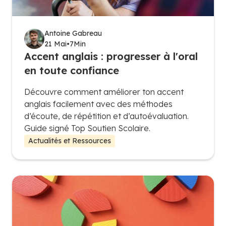
Antoine Gabreau
21 Mai
•
7
Min
Accent anglais : progresser à l'oral
en toute confiance
Découvre comment améliorer ton accent
anglais facilement avec des méthodes
d’écoute, de répétition et d’autoévaluation.
Guide signé Top Soutien Scolaire.
Actualités et Ressources