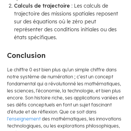
Calculs de trajectoire
: Les calculs de
trajectoire des missions spatiales reposent
sur des équations où le zéro peut
représenter des conditions initiales ou des
états spécifiques.
Conclusion
Le chiffre 0 est bien plus qu'un simple chiffre dans
notre système de numération ; c'est un concept
fondamental qui a révolutionné les mathématiques,
les sciences, l'économie, la technologie, et bien plus
encore. Son histoire riche, ses applications variées et
ses défis conceptuels en font un sujet fascinant
d'étude et de réflexion. Que ce soit dans
l'enseignement
des mathématiques, les innovations
technologiques, ou les explorations philosophiques,