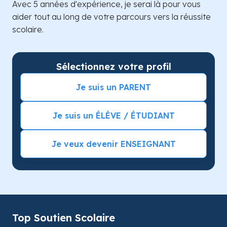
Avec 5 années d'expérience, je serai là pour vous
aider tout au long de votre parcours vers la réussite
scolaire.
Sélectionnez votre profil
Je suis un PARENT
Je suis un ÉLÈVE / ÉTUDIANT
Je veux devenir ENSEIGNANT
Top Soutien Scolaire