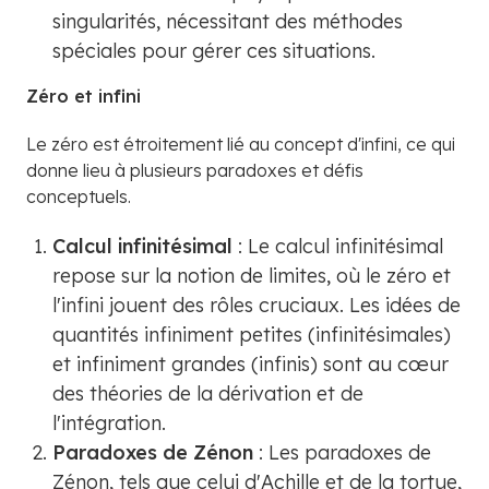
singularités, nécessitant des méthodes
spéciales pour gérer ces situations.
Zéro et infini
Le zéro est étroitement lié au concept d'infini, ce qui
donne lieu à plusieurs paradoxes et défis
conceptuels.
Calcul infinitésimal
: Le calcul infinitésimal
repose sur la notion de limites, où le zéro et
l'infini jouent des rôles cruciaux. Les idées de
quantités infiniment petites (infinitésimales)
et infiniment grandes (infinis) sont au cœur
des théories de la dérivation et de
l'intégration.
Paradoxes de Zénon
: Les paradoxes de
Zénon, tels que celui d'Achille et de la tortue,