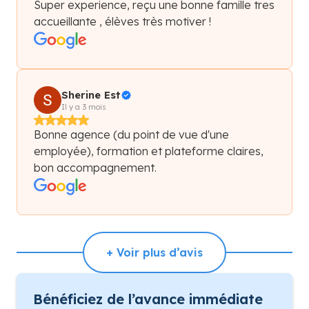
Super experience, reçu une bonne famille tres
accueillante , élèves très motiver !
Sherine Est
Il y a 3 mois
Bonne agence (du point de vue d'une
employée), formation et plateforme claires,
bon accompagnement.
+ Voir plus d’avis
Bénéficiez de l’avance immédiate