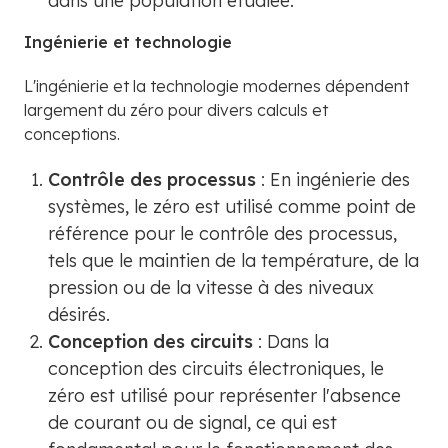
dans une population étudiée.
Ingénierie et technologie
L'ingénierie et la technologie modernes dépendent
largement du zéro pour divers calculs et
conceptions.
Contrôle des processus
: En ingénierie des
systèmes, le zéro est utilisé comme point de
référence pour le contrôle des processus,
tels que le maintien de la température, de la
pression ou de la vitesse à des niveaux
désirés.
Conception des circuits
: Dans la
conception des circuits électroniques, le
zéro est utilisé pour représenter l'absence
de courant ou de signal, ce qui est