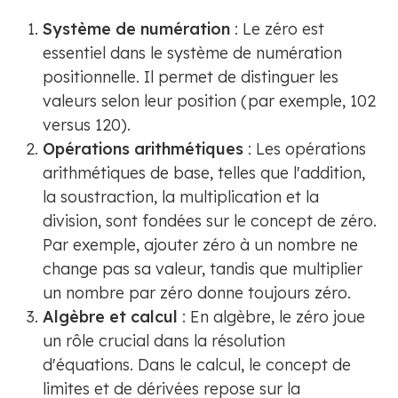
Système de numération
: Le zéro est
essentiel dans le système de numération
positionnelle. Il permet de distinguer les
valeurs selon leur position (par exemple, 102
versus 120).
Opérations arithmétiques
: Les opérations
arithmétiques de base, telles que l'addition,
la soustraction, la multiplication et la
division, sont fondées sur le concept de zéro.
Par exemple, ajouter zéro à un nombre ne
change pas sa valeur, tandis que multiplier
un nombre par zéro donne toujours zéro.
Algèbre et calcul
: En algèbre, le zéro joue
un rôle crucial dans la résolution
d'équations. Dans le calcul, le concept de
limites et de dérivées repose sur la