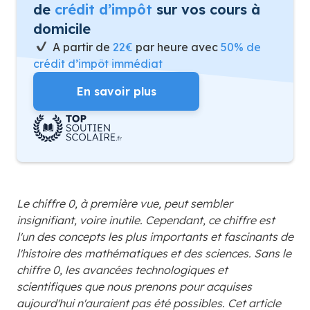
de
crédit d’impôt
sur vos cours à
domicile
A partir de
22€
par heure avec
50% de
crédit d’impôt immédiat
En savoir plus
Le chiffre 0, à première vue, peut sembler
insignifiant, voire inutile. Cependant, ce chiffre est
l'un des concepts les plus importants et fascinants de
l'histoire des mathématiques et des sciences. Sans le
chiffre 0, les avancées technologiques et
scientifiques que nous prenons pour acquises
aujourd'hui n'auraient pas été possibles. Cet article