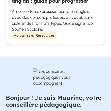
anglais : guide pour progresser
Améliore ton expression écrite en anglais
avec des conseils pratiques, du vocabulaire
ciblé et des formats types. Guide signé Top
Soutien Scolaire.
Actualités et Ressources
Bonjour ! Je suis Maurine, votre
conseillère pédagogique.