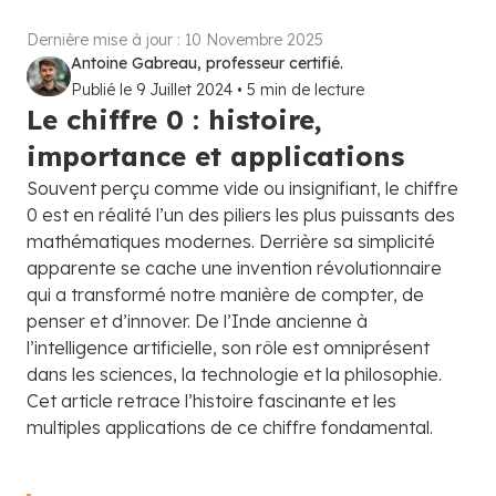
Dernière mise à jour :
10 Novembre 2025
Antoine Gabreau, professeur certifié.
Publié le
9 Juillet 2024
•
5
min de lecture
Le chiffre 0 : histoire,
importance et applications
Souvent perçu comme vide ou insignifiant, le chiffre
0 est en réalité l’un des piliers les plus puissants des
mathématiques modernes. Derrière sa simplicité
apparente se cache une invention révolutionnaire
qui a transformé notre manière de compter, de
penser et d’innover. De l’Inde ancienne à
l’intelligence artificielle, son rôle est omniprésent
dans les sciences, la technologie et la philosophie.
Cet article retrace l’histoire fascinante et les
multiples applications de ce chiffre fondamental.