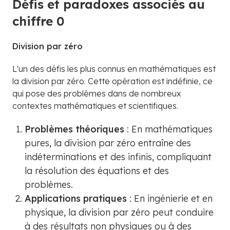
Défis et paradoxes associés au
chiffre 0
Division par zéro
L'un des défis les plus connus en mathématiques est
la division par zéro. Cette opération est indéfinie, ce
qui pose des problèmes dans de nombreux
contextes mathématiques et scientifiques.
Problèmes théoriques
: En mathématiques
pures, la division par zéro entraîne des
indéterminations et des infinis, compliquant
la résolution des équations et des
problèmes.
Applications pratiques
: En ingénierie et en
physique, la division par zéro peut conduire
à des résultats non physiques ou à des