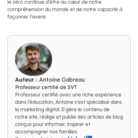
le zéro continue d'être au cœur de notre
compréhension du monde et de notre capacité à
façonner l'avenir.
Auteur :
Antoine Gabreau
Professeur certifié de SVT
Professeur certifié avec une riche expérience
dans l’éducation, Antoine s'est spécialisé dans
le marketing digital. Il gère le contenu de
notre site, rédige et publie des articles de blog
conçus pour informer, inspirer et
accompagner nos familles.