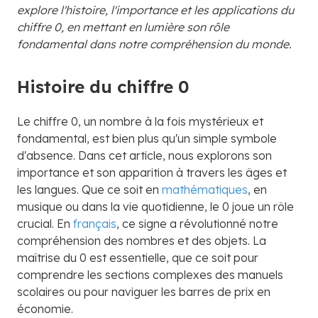
explore l'histoire, l'importance et les applications du
chiffre 0, en mettant en lumière son rôle
fondamental dans notre compréhension du monde.
Histoire du chiffre 0
Le chiffre 0, un nombre à la fois mystérieux et
fondamental, est bien plus qu'un simple symbole
d'absence. Dans cet article, nous explorons son
importance et son apparition à travers les âges et
les langues. Que ce soit en
mathématiques
, en
musique ou dans la vie quotidienne, le 0 joue un rôle
crucial. En
français
, ce signe a révolutionné notre
compréhension des nombres et des objets. La
maîtrise du 0 est essentielle, que ce soit pour
comprendre les sections complexes des manuels
scolaires ou pour naviguer les barres de prix en
économie.