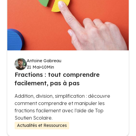
Antoine Gabreau
21 Mai
•
10
Min
Fractions : tout comprendre
facilement, pas à pas
Addition, division, simplification : découvre
comment comprendre et manipuler les
fractions facilement avec l’aide de Top
Soutien Scolaire.
Actualités et Ressources