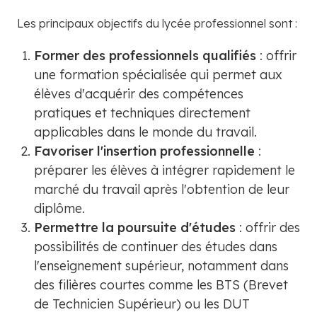
Les principaux objectifs du lycée professionnel sont :
Former des professionnels qualifiés
: offrir
une formation spécialisée qui permet aux
élèves d'acquérir des compétences
pratiques et techniques directement
applicables dans le monde du travail.
Favoriser l'insertion professionnelle
:
préparer les élèves à intégrer rapidement le
marché du travail après l'obtention de leur
diplôme.
Permettre la poursuite d'études
: offrir des
possibilités de continuer des études dans
l'enseignement supérieur, notamment dans
des filières courtes comme les BTS (Brevet
de Technicien Supérieur) ou les DUT