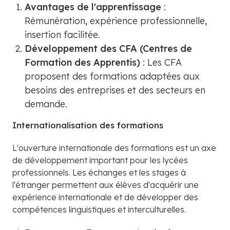
Avantages de l'apprentissage
:
Rémunération, expérience professionnelle,
insertion facilitée.
Développement des CFA (Centres de
Formation des Apprentis)
: Les CFA
proposent des formations adaptées aux
besoins des entreprises et des secteurs en
demande.
Internationalisation des formations
L'ouverture internationale des formations est un axe
de développement important pour les lycées
professionnels. Les échanges et les stages à
l'étranger permettent aux élèves d'acquérir une
expérience internationale et de développer des
compétences linguistiques et interculturelles.