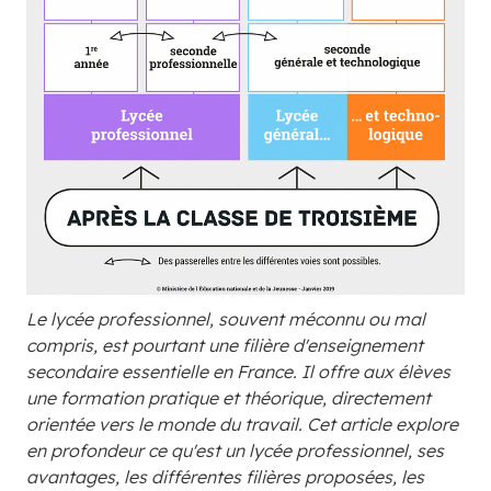
Le lycée professionnel, souvent méconnu ou mal
compris, est pourtant une filière d'enseignement
secondaire essentielle en France. Il offre aux élèves
une formation pratique et théorique, directement
orientée vers le monde du travail. Cet article explore
en profondeur ce qu'est un lycée professionnel, ses
avantages, les différentes filières proposées, les