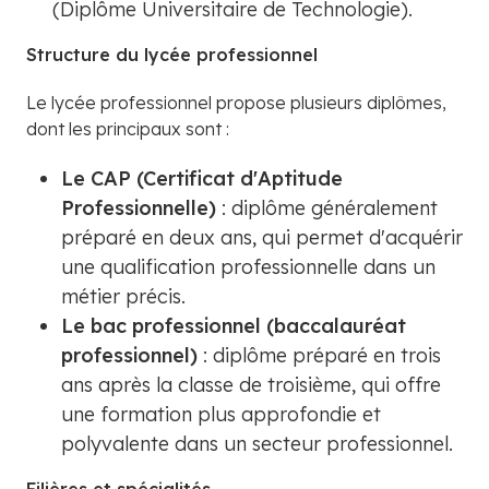
(Diplôme Universitaire de Technologie).
Structure du lycée professionnel
Le lycée professionnel propose plusieurs diplômes,
dont les principaux sont :
Le CAP (Certificat d'Aptitude
Professionnelle)
: diplôme généralement
préparé en deux ans, qui permet d'acquérir
une qualification professionnelle dans un
métier précis.
Le bac professionnel (baccalauréat
professionnel)
: diplôme préparé en trois
ans après la classe de troisième, qui offre
une formation plus approfondie et
polyvalente dans un secteur professionnel.