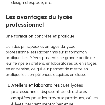
design d'espace, etc.
Les avantages du lycée
professionnel
Une formation concrète et pratique
L'un des principaux avantages du lycée
professionnel est l'accent mis sur la formation
pratique. Les élèves passent une grande partie de
leur temps en ateliers, en laboratoires ou en stages
en entreprise, ce qui leur permet de mettre en
pratique les compétences acquises en classe.
Ateliers et laboratoires
: Les lycées
professionnels disposent de structures
adaptées pour les travaux pratiques, où les
élèves peuvent s'entraîner et se