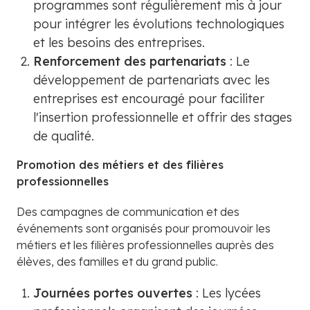
programmes sont régulièrement mis à jour
pour intégrer les évolutions technologiques
et les besoins des entreprises.
Renforcement des partenariats
: Le
développement de partenariats avec les
entreprises est encouragé pour faciliter
l'insertion professionnelle et offrir des stages
de qualité.
Promotion des métiers et des filières
professionnelles
Des campagnes de communication et des
événements sont organisés pour promouvoir les
métiers et les filières professionnelles auprès des
élèves, des familles et du grand public.
Journées portes ouvertes
: Les lycées