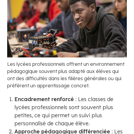
Les lycées professionnels offrent un environnement
pédagogique souvent plus adapté aux élèves qui
ont des difficultés dans les filières générales ou qui
préfèrent un apprentissage concret.
Encadrement renforcé
: Les classes de
lycées professionnels sont souvent plus
petites, ce qui permet un suivi plus
personnalisé de chaque élève.
Approche pédagogique différenciée
: Les