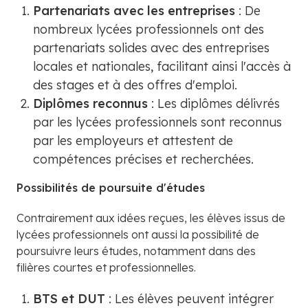
Partenariats avec les entreprises
: De
nombreux lycées professionnels ont des
partenariats solides avec des entreprises
locales et nationales, facilitant ainsi l'accès à
des stages et à des offres d'emploi.
Diplômes reconnus
: Les diplômes délivrés
par les lycées professionnels sont reconnus
par les employeurs et attestent de
compétences précises et recherchées.
Possibilités de poursuite d'études
Contrairement aux idées reçues, les élèves issus de
lycées professionnels ont aussi la possibilité de
poursuivre leurs études, notamment dans des
filières courtes et professionnelles.
BTS et DUT
: Les élèves peuvent intégrer