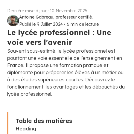
Dernière mise à jour :
10 Novembre 2025
Antoine Gabreau, professeur certifié.
Publié le
9 Juillet 2024
•
6
min de lecture
Le lycée professionnel : Une
voie vers l'avenir
Souvent sous-estimé, le lycée professionnel est
pourtant une voie essentielle de l’enseignement en
France. Il propose une formation pratique et
diplômante pour préparer les élèves à un métier ou
à des études supérieures courtes. Découvrez le
fonctionnement, les avantages et les débouchés du
lycée professionnel.
Table des matières
Heading