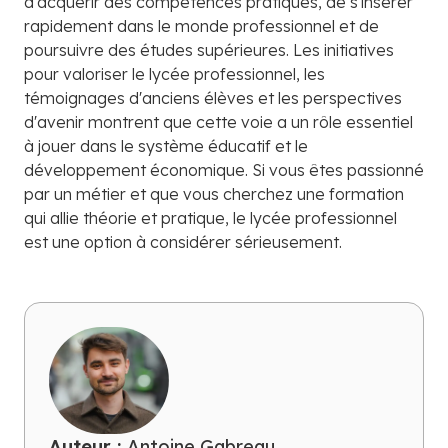
d'acquérir des compétences pratiques, de s'insérer
rapidement dans le monde professionnel et de
poursuivre des études supérieures. Les initiatives
pour valoriser le lycée professionnel, les
témoignages d'anciens élèves et les perspectives
d'avenir montrent que cette voie a un rôle essentiel
à jouer dans le système éducatif et le
développement économique. Si vous êtes passionné
par un métier et que vous cherchez une formation
qui allie théorie et pratique, le lycée professionnel
est une option à considérer sérieusement.
Auteur :
Antoine Gabreau