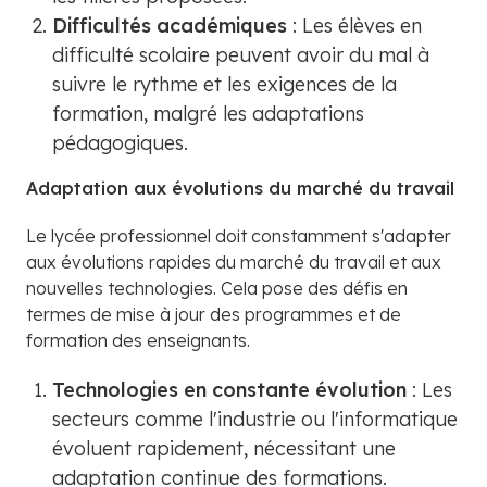
Difficultés académiques
: Les élèves en
difficulté scolaire peuvent avoir du mal à
suivre le rythme et les exigences de la
formation, malgré les adaptations
pédagogiques.
Adaptation aux évolutions du marché du travail
Le lycée professionnel doit constamment s'adapter
aux évolutions rapides du marché du travail et aux
nouvelles technologies. Cela pose des défis en
termes de mise à jour des programmes et de
formation des enseignants.
Technologies en constante évolution
: Les
secteurs comme l'industrie ou l'informatique
évoluent rapidement, nécessitant une
adaptation continue des formations.