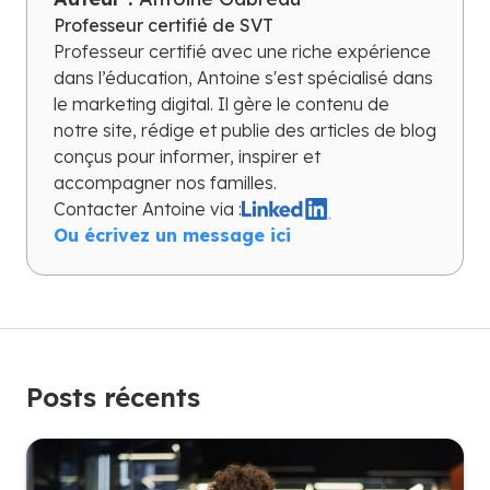
Professeur certifié de SVT
Professeur certifié avec une riche expérience
dans l’éducation, Antoine s'est spécialisé dans
le marketing digital. Il gère le contenu de
notre site, rédige et publie des articles de blog
conçus pour informer, inspirer et
accompagner nos familles.
Contacter
Antoine
via :
Ou écrivez un message ici
Posts récents