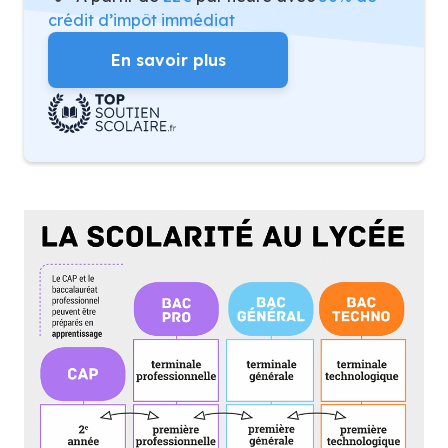
crédit d’impôt immédiat
En savoir plus