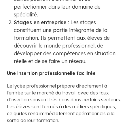
perfectionner dans leur domaine de
spécialité.
Stages en entreprise
: Les stages
constituent une partie intégrante de la
formation. Ils permettent aux élèves de
découvrir le monde professionnel, de
développer des compétences en situation
réelle et de se faire un réseau.
Une insertion professionnelle facilitée
Le lycée professionnel prépare directement à
l'entrée sur le marché du travail, avec des taux
d'insertion souvent très bons dans certains secteurs.
Les élèves sont formés à des métiers spécifiques,
ce qui les rend immédiatement opérationnels à la
sortie de leur formation.