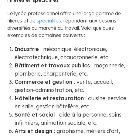
Filières et spécialités
Le lycée professionnel offre une large gamme de
filières et de
spécialités
, répondant aux besoins
diversifiés du marché du travail. Voici quelques
exemples de domaines couverts :
Industrie
: mécanique, électronique,
électrotechnique, chaudronnerie, etc.
Bâtiment et travaux publics
: maçonnerie,
plomberie, charpenterie, etc.
Commerce et gestion
: vente, accueil,
gestion-administration, etc.
Hôtellerie et restauration
: cuisine, service
en salle, gestion hôtelière, etc.
Santé et social
: aide à la personne, soins
infirmiers, animation sociale, etc.
Arts et design
: graphisme, métiers d'art,