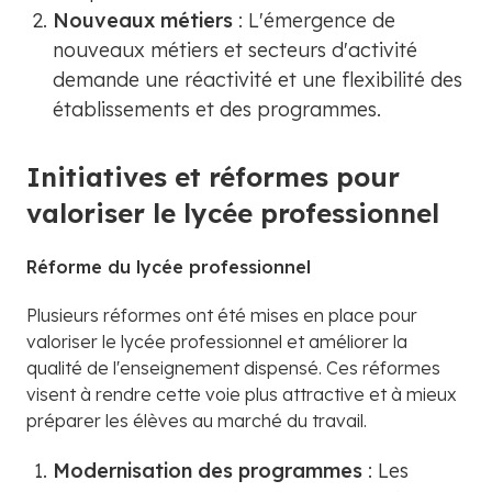
Nouveaux métiers
: L'émergence de
nouveaux métiers et secteurs d'activité
demande une réactivité et une flexibilité des
établissements et des programmes.
Initiatives et réformes pour
valoriser le lycée professionnel
Réforme du lycée professionnel
Plusieurs réformes ont été mises en place pour
valoriser le lycée professionnel et améliorer la
qualité de l'enseignement dispensé. Ces réformes
visent à rendre cette voie plus attractive et à mieux
préparer les élèves au marché du travail.
Modernisation des programmes
: Les