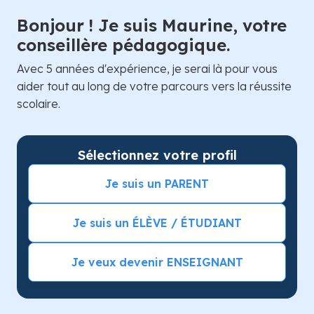
Bonjour ! Je suis Maurine, votre
conseillère pédagogique.
Avec 5 années d'expérience, je serai là pour vous
aider tout au long de votre parcours vers la réussite
scolaire.
Sélectionnez votre profil
Je suis un PARENT
Je suis un ÉLÈVE / ÉTUDIANT
Je veux devenir ENSEIGNANT