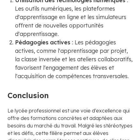
Utilisation des technologies numériques
:
Les outils numériques, les plateformes
d'apprentissage en ligne et les simulateurs
offrent de nouvelles opportunités
d'apprentissage.
Pédagogies actives
: Les pédagogies
actives, comme l'apprentissage par projet,
la classe inversée et les ateliers collaboratifs,
favorisent l'engagement des élèves et
l'acquisition de compétences transversales.
Conclusion
Le lycée professionnel est une voie d'excellence qui
offre des formations concrètes et adaptées aux
besoins du marché du travail. Malgré les stéréotypes
et les défis, cette filière permet aux élèves