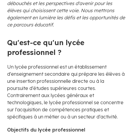
débouchés et les perspectives d'avenir pour les
élèves qui choisissent cette voie. Nous mettrons
également en lumière les défis et les opportunités de
ce parcours éducatif.
Qu'est-ce qu'un lycée
professionnel ?
Un lycée professionnel est un établissement
d'enseignement secondaire qui prépare les élèves à
une insertion professionnelle directe ou à la
poursuite d'études supérieures courtes.
Contrairement aux lycées généraux et
technologiques, le lycée professionnel se concentre
sur l'acquisition de compétences pratiques et
spécifiques à un métier ou à un secteur d'activité.
Objectifs du lycée professionnel