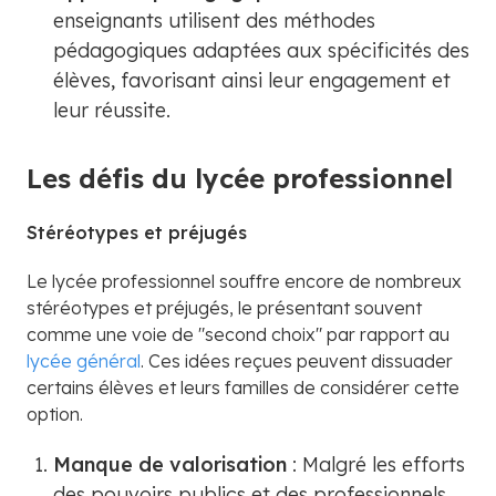
enseignants utilisent des méthodes
pédagogiques adaptées aux spécificités des
élèves, favorisant ainsi leur engagement et
leur réussite.
Les défis du lycée professionnel
Stéréotypes et préjugés
Le lycée professionnel souffre encore de nombreux
stéréotypes et préjugés, le présentant souvent
comme une voie de "second choix" par rapport au
lycée général
. Ces idées reçues peuvent dissuader
certains élèves et leurs familles de considérer cette
option.
Manque de valorisation
: Malgré les efforts
des pouvoirs publics et des professionnels