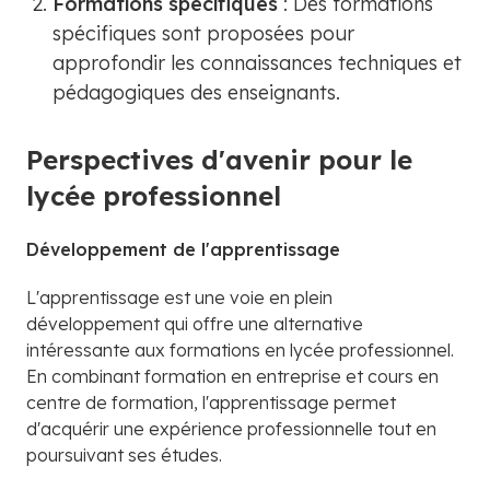
Formations spécifiques
: Des formations
spécifiques sont proposées pour
approfondir les connaissances techniques et
pédagogiques des enseignants.
Perspectives d'avenir pour le
lycée professionnel
Développement de l'apprentissage
L'apprentissage est une voie en plein
développement qui offre une alternative
intéressante aux formations en lycée professionnel.
En combinant formation en entreprise et cours en
centre de formation, l'apprentissage permet
d'acquérir une expérience professionnelle tout en
poursuivant ses études.