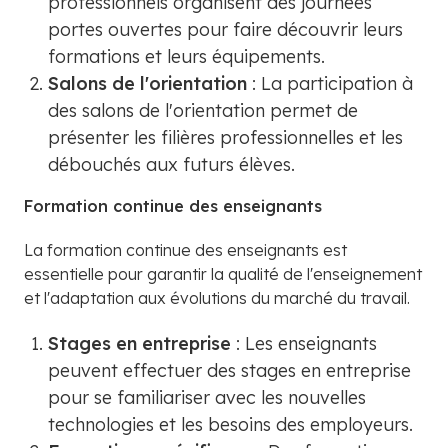
professionnels organisent des journées
portes ouvertes pour faire découvrir leurs
formations et leurs équipements.
Salons de l'orientation
: La participation à
des salons de l'orientation permet de
présenter les filières professionnelles et les
débouchés aux futurs élèves.
Formation continue des enseignants
La formation continue des enseignants est
essentielle pour garantir la qualité de l'enseignement
et l'adaptation aux évolutions du marché du travail.
Stages en entreprise
: Les enseignants
peuvent effectuer des stages en entreprise
pour se familiariser avec les nouvelles
technologies et les besoins des employeurs.