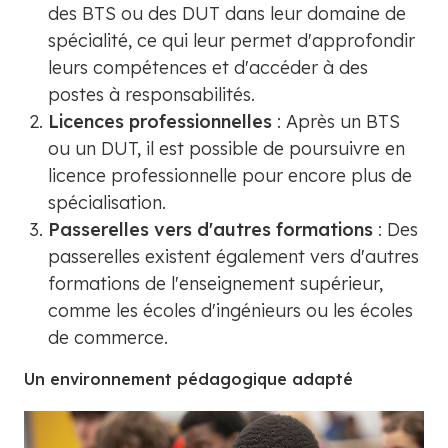
des BTS ou des DUT dans leur domaine de
spécialité, ce qui leur permet d'approfondir
leurs compétences et d'accéder à des
postes à responsabilités.
Licences professionnelles
: Après un BTS
ou un DUT, il est possible de poursuivre en
licence professionnelle pour encore plus de
spécialisation.
Passerelles vers d'autres formations
: Des
passerelles existent également vers d'autres
formations de l'enseignement supérieur,
comme les écoles d'ingénieurs ou les écoles
de commerce.
Un environnement pédagogique adapté