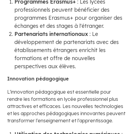
Programmes Erasmus+
: Les lycées
professionnels peuvent bénéficier des
programmes Erasmus+ pour organiser des
échanges et des stages à l'étranger.
Partenariats internationaux
: Le
développement de partenariats avec des
établissements étrangers enrichit les
formations et offre de nouvelles
perspectives aux élèves.
Innovation pédagogique
L'innovation pédagogique est essentielle pour
rendre les formations en lycée professionnel plus
attractives et efficaces. Les nouvelles technologies
et les approches pédagogiques innovantes peuvent
transformer l'enseignement et l'apprentissage.