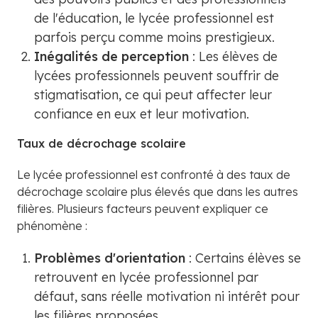
de l'éducation, le lycée professionnel est
parfois perçu comme moins prestigieux.
Inégalités de perception
: Les élèves de
lycées professionnels peuvent souffrir de
stigmatisation, ce qui peut affecter leur
confiance en eux et leur motivation.
Taux de décrochage scolaire
Le lycée professionnel est confronté à des taux de
décrochage scolaire plus élevés que dans les autres
filières. Plusieurs facteurs peuvent expliquer ce
phénomène :
Problèmes d'orientation
: Certains élèves se
retrouvent en lycée professionnel par
défaut, sans réelle motivation ni intérêt pour
les filières proposées.