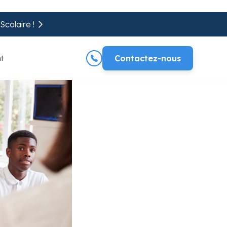
colaire !
t
Contactez-nous