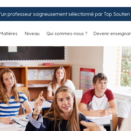
d'un professeur soigneusement sélectionné par Top Soutien S
Matières
Niveau
Qui sommes-nous ?
Devenir enseignan