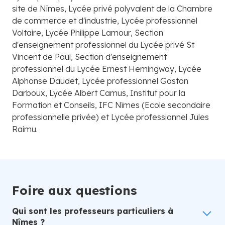
site de Nîmes, Lycée privé polyvalent de la Chambre
de commerce et d'industrie, Lycée professionnel
Voltaire, Lycée Philippe Lamour, Section
d'enseignement professionnel du Lycée privé St
Vincent de Paul, Section d'enseignement
professionnel du Lycée Ernest Hemingway, Lycée
Alphonse Daudet, Lycée professionnel Gaston
Darboux, Lycée Albert Camus, Institut pour la
Formation et Conseils, IFC Nîmes (Ecole secondaire
professionnelle privée) et Lycée professionnel Jules
Raimu.
Foire aux questions
Qui sont les professeurs particuliers à
Nîmes ?