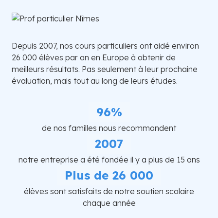
Depuis 2007, nos cours particuliers ont aidé environ
26 000 élèves par an en Europe à obtenir de
meilleurs résultats. Pas seulement à leur prochaine
évaluation, mais tout au long de leurs études.
96%
de nos familles nous recommandent
2007
notre entreprise a été fondée il y a plus de 15 ans
Plus de 26 000
élèves sont satisfaits de notre soutien scolaire
chaque année