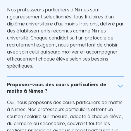
Nos professeurs particuliers à Nîmes sont
rigoureusement sélectionnés, tous titulaires d’un
diplôme universitaire d’au moins trois ans, délivré par
des établissements reconnus comme Nîmes
université. Chaque candidat suit un protocole de
recrutement exigeant, nous permettant de choisir
avec soin celui qui saura motiver et accompagner
efficacement chaque élève selon ses besoins
spécifiques.
Proposez-vous des cours particuliers de
maths à Nîmes ?
Oui, nous proposons des cours particuliers de maths
à Nîmes. Nos professeurs particuliers offrent un
soutien scolaire sur mesure, adapté à chaque élève,
du primaire au secondaire, couvrant toutes les
matières principales avec un accent particulier sur