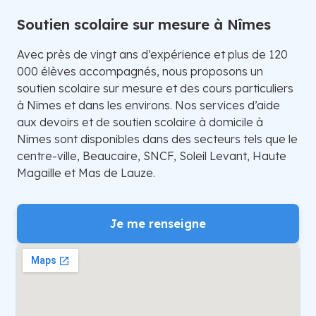
Soutien scolaire sur mesure à Nîmes
Avec près de vingt ans d’expérience et plus de 120
000 élèves accompagnés, nous proposons un
soutien scolaire sur mesure et des cours particuliers
à Nîmes et dans les environs. Nos services d’aide
aux devoirs et de soutien scolaire à domicile à
Nîmes sont disponibles dans des secteurs tels que le
centre-ville, Beaucaire, SNCF, Soleil Levant, Haute
Magaille et Mas de Lauze.
Je me renseigne