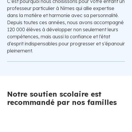
C’est pourquoi nous choisissons pour votre enfant un
professeur particulier à Nîmes qui allie expertise
dans la matière et harmonie avec sa personnalité.
Depuis toutes ces années, nous avons accompagné
120 000 élèves à développer non seulement leurs
compétences, mais aussi la confiance et l’état
d’esprit indispensables pour progresser et s’épanouir
pleinement.
Notre soutien scolaire est
recommandé par nos familles