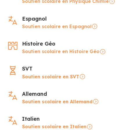
Soutien scolaire en Physique Chimie
Espagnol
Soutien scolaire en Espagnol
Histoire Géo
Soutien scolaire en Histoire Géo
SVT
Soutien scolaire en SVT
Allemand
Soutien scolaire en Allemand
Italien
Soutien scolaire en Italien