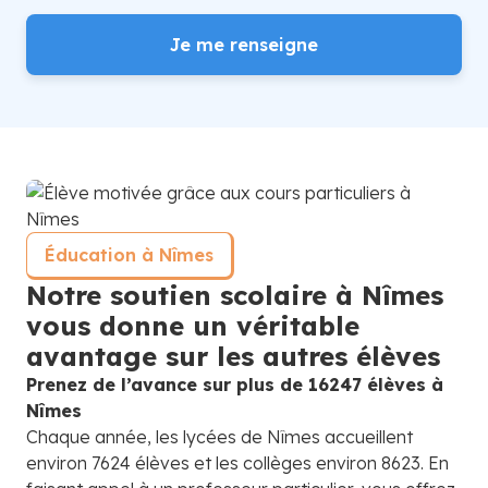
Je me renseigne
Éducation à Nîmes
Notre soutien scolaire à Nîmes
vous donne un véritable
avantage sur les autres élèves
Prenez de l’avance sur plus de 16247 élèves à
Nîmes
Chaque année, les lycées de Nîmes accueillent
environ 7624 élèves et les collèges environ 8623. En