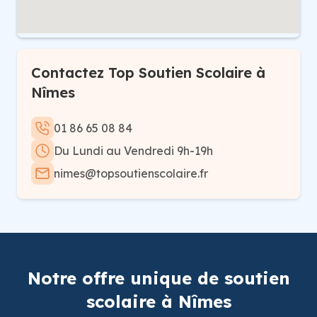
Contactez Top Soutien Scolaire à
Nîmes
01 86 65 08 84
Du Lundi au Vendredi 9h-19h
nimes@topsoutienscolaire.fr
Notre offre unique de soutien
scolaire à Nîmes