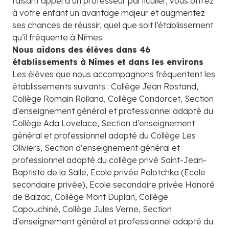
faisant appel à un professeur particulier, vous offrez
à votre enfant un avantage majeur et augmentez
ses chances de réussir, quel que soit l’établissement
qu’il fréquente à Nîmes.
Nous aidons des élèves dans 46
établissements à Nîmes et dans les environs
Les élèves que nous accompagnons fréquentent les
établissements suivants : Collège Jean Rostand,
Collège Romain Rolland, Collège Condorcet, Section
d'enseignement général et professionnel adapté du
Collège Ada Lovelace, Section d'enseignement
général et professionnel adapté du Collège Les
Oliviers, Section d'enseignement général et
professionnel adapté du collège privé Saint-Jean-
Baptiste de la Salle, Ecole privée Palotchka (Ecole
secondaire privée), Ecole secondaire privée Honoré
de Balzac, Collège Mont Duplan, Collège
Capouchiné, Collège Jules Verne, Section
d'enseignement général et professionnel adapté du