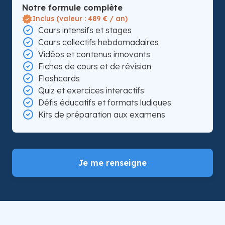
Notre formule complète
Inclus (valeur : 489 € / an)
Cours intensifs et stages
Cours collectifs hebdomadaires
Vidéos et contenus innovants
Fiches de cours et de révision
Flashcards
Quiz et exercices interactifs
Défis éducatifs et formats ludiques
Kits de préparation aux examens
Je me renseigne