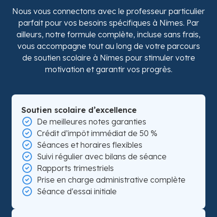
Nous vous connectons avec le professeur particulier
parfait pour vos besoins spécifiques à Nîmes. Par
ailleurs, notre formule complète, incluse sans frais,
vous accompagne tout au long de votre parcours
de soutien scolaire à Nîmes pour stimuler votre
motivation et garantir vos progrès.
Soutien scolaire d’excellence
De meilleures notes garanties
Crédit d’impôt immédiat de 50 %
Séances et horaires flexibles
Suivi régulier avec bilans de séance
Rapports trimestriels
Prise en charge administrative complète
Séance d'essai initiale