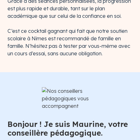
Grâce à des séances personnalisées, la progression
est plus rapide et durable, tant sur le plan
académique que sur celui de la confiance en soi.
C’est ce cocktail gagnant qui fait que notre soutien
scolaire à Nîmes est recommandé de famille en
famille. N’hésitez pas à tester par vous-même avec
un cours d’essai, sans aucune obligation.
Bonjour ! Je suis Maurine, votre
conseillère pédagogique.