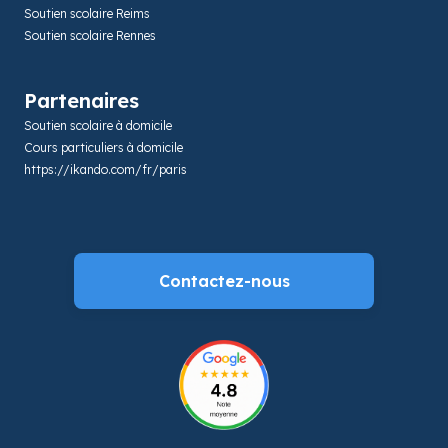
Soutien scolaire Reims
Soutien scolaire Rennes
Partenaires
Soutien scolaire à domicile
Cours particuliers à domicile
https://ikando.com/fr/paris
Contactez-nous