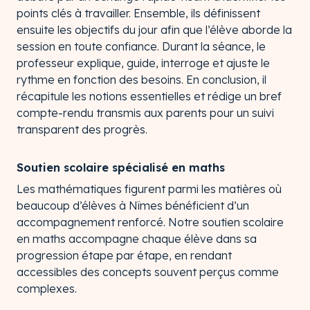
points clés à travailler. Ensemble, ils définissent
ensuite les objectifs du jour afin que l’élève aborde la
session en toute confiance. Durant la séance, le
professeur explique, guide, interroge et ajuste le
rythme en fonction des besoins. En conclusion, il
récapitule les notions essentielles et rédige un bref
compte-rendu transmis aux parents pour un suivi
transparent des progrès.
Soutien scolaire spécialisé en maths
Les mathématiques figurent parmi les matières où
beaucoup d’élèves à Nîmes bénéficient d’un
accompagnement renforcé. Notre soutien scolaire
en maths accompagne chaque élève dans sa
progression étape par étape, en rendant
accessibles des concepts souvent perçus comme
complexes.