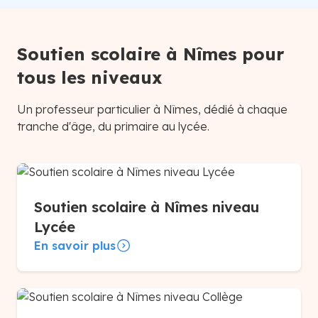
Soutien scolaire à Nîmes pour
tous les niveaux
Un professeur particulier à Nîmes, dédié à chaque
tranche d'âge, du primaire au lycée.
Soutien scolaire à Nîmes niveau
Lycée
En savoir plus