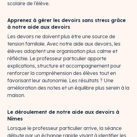
scolaire de l’élève.
Apprenez à gérer les devoirs sans stress grâce
à notre aide aux devoirs
Les devoirs ne doivent plus être une source de
tension familiale. Avec notre aide aux devoirs, les
élèves adoptent une organisation plus calme et
réfléchie. Le professeur particulier apporte
explications, structure et accompagnement pour
renforcer la compréhension des élèves tout en
favorisant leur autonomie. Les résultats ? Une
amélioration des notes et un équilibre plus serein à la
maison.
Le déroulement de notre aide aux devoirs à
Nîmes
Lorsque le professeur particulier arrive, la séance
débute par un échange rapide visant à identifier les