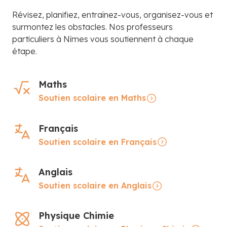
Révisez, planifiez, entraînez-vous, organisez-vous et
surmontez les obstacles. Nos professeurs
particuliers à Nîmes vous soutiennent à chaque
étape.
Maths
Soutien scolaire en Maths
Français
Soutien scolaire en Français
Anglais
Soutien scolaire en Anglais
Physique Chimie