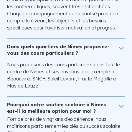
les mathématiques, souvent très recherchées.
Chaque accompagnement personnalisé prend en
compte le niveau, les objectifs et les besoins
spécifiques pour favoriser motivation et progrès.
Dans quels quartiers de Nîmes proposez-
vous des cours particuliers ?
Nous proposons des cours particuliers dans tout le
centre de Nîmes et ses environs, par exemple à
Beaucaire, SNCF, Soleil Levant, Haute Magaille et
Mas de Lauze
Pourquoi votre soutien scolaire à Nîmes
est-il la meilleure option pour moi ?
Fort de près de vingt ans d’expérience, nous
maîtrisons parfaitement les clés du succès scolaire.