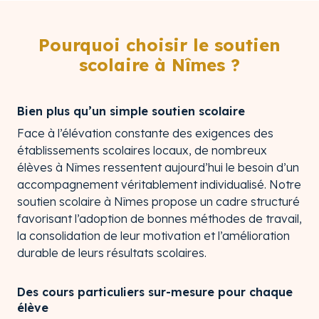
Pourquoi choisir le soutien
scolaire à Nîmes ?
Bien plus qu’un simple soutien scolaire
Face à l’élévation constante des exigences des
établissements scolaires locaux, de nombreux
élèves à Nîmes ressentent aujourd’hui le besoin d’un
accompagnement véritablement individualisé. Notre
soutien scolaire à Nîmes propose un cadre structuré
favorisant l’adoption de bonnes méthodes de travail,
la consolidation de leur motivation et l’amélioration
durable de leurs résultats scolaires.
Des cours particuliers sur-mesure pour chaque
élève