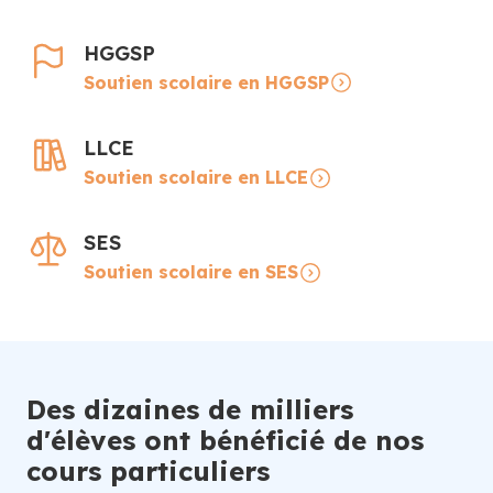
HGGSP
Soutien scolaire en HGGSP
LLCE
Soutien scolaire en LLCE
SES
Soutien scolaire en SES
Des dizaines de milliers
d'élèves ont bénéficié de nos
cours particuliers