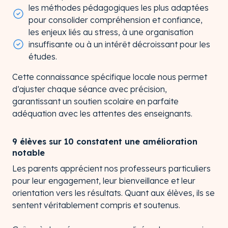
les méthodes pédagogiques les plus adaptées
pour consolider compréhension et confiance,
les enjeux liés au stress, à une organisation
insuffisante ou à un intérêt décroissant pour les
études.
Cette connaissance spécifique locale nous permet
d’ajuster chaque séance avec précision,
garantissant un soutien scolaire en parfaite
adéquation avec les attentes des enseignants.
9 élèves sur 10 constatent une amélioration
notable
Les parents apprécient nos professeurs particuliers
pour leur engagement, leur bienveillance et leur
orientation vers les résultats. Quant aux élèves, ils se
sentent véritablement compris et soutenus.