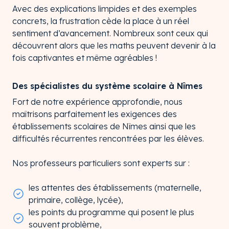
Avec des explications limpides et des exemples
concrets, la frustration cède la place à un réel
sentiment d’avancement. Nombreux sont ceux qui
découvrent alors que les maths peuvent devenir à la
fois captivantes et même agréables !
Des spécialistes du système scolaire à Nîmes
Fort de notre expérience approfondie, nous
maîtrisons parfaitement les exigences des
établissements scolaires de Nîmes ainsi que les
difficultés récurrentes rencontrées par les élèves.
Nos professeurs particuliers sont experts sur :
les attentes des établissements (maternelle,
primaire, collège, lycée),
les points du programme qui posent le plus
souvent problème,