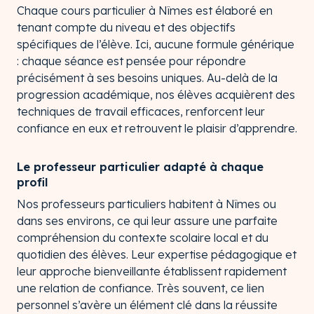
Chaque cours particulier à Nîmes est élaboré en
tenant compte du niveau et des objectifs
spécifiques de l’élève. Ici, aucune formule générique
: chaque séance est pensée pour répondre
précisément à ses besoins uniques. Au-delà de la
progression académique, nos élèves acquièrent des
techniques de travail efficaces, renforcent leur
confiance en eux et retrouvent le plaisir d’apprendre.
Le professeur particulier adapté à chaque
profil
Nos professeurs particuliers habitent à Nîmes ou
dans ses environs, ce qui leur assure une parfaite
compréhension du contexte scolaire local et du
quotidien des élèves. Leur expertise pédagogique et
leur approche bienveillante établissent rapidement
une relation de confiance. Très souvent, ce lien
personnel s’avère un élément clé dans la réussite