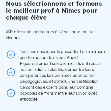
Nous sélectionnons et formons
le meilleur prof à Nîmes pour
chaque élève
Tous nos enseignants possèdent au minimum
une formation de niveau Bac+3.
Rigoureusement sélectionnés, ils ont réussi
nos entretiens sélectifs, démontré leurs
compétences lors de mises en situation
pédagogiques, et obtenu une certification.
Ce sont des experts dans leur domaine,
capables de transmettre leur savoir avec
efficacité.