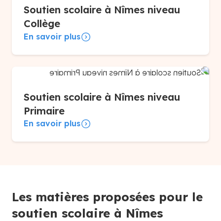
Soutien scolaire à Nîmes niveau
Collège
En savoir plus
Soutien scolaire à Nîmes niveau
Primaire
En savoir plus
Les matières proposées pour le
soutien scolaire à Nîmes