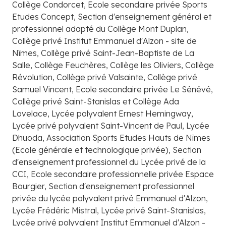
Collège Condorcet, Ecole secondaire privée Sports
Etudes Concept, Section d'enseignement général et
professionnel adapté du Collège Mont Duplan,
Collège privé Institut Emmanuel d'Alzon - site de
Nîmes, Collège privé Saint-Jean-Baptiste de La
Salle, Collège Feuchères, Collège les Oliviers, Collège
Révolution, Collège privé Valsainte, Collège privé
Samuel Vincent, Ecole secondaire privée Le Sénévé,
Collège privé Saint-Stanislas et Collège Ada
Lovelace, Lycée polyvalent Ernest Hemingway,
Lycée privé polyvalent Saint-Vincent de Paul, Lycée
Dhuoda, Association Sports Etudes Hauts de Nîmes
(Ecole générale et technologique privée), Section
d'enseignement professionnel du Lycée privé de la
CCI, Ecole secondaire professionnelle privée Espace
Bourgier, Section d'enseignement professionnel
privée du lycée polyvalent privé Emmanuel d'Alzon,
Lycée Frédéric Mistral, Lycée privé Saint-Stanislas,
Lycée privé polyvalent Institut Emmanuel d'Alzon -