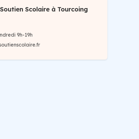
Soutien Scolaire à Tourcoing
ndredi 9h-19h
outienscolaire.fr