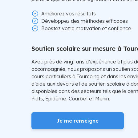
Améliorez vos résultats
Développez des méthodes efficaces
Boostez votre motivation et confiance
Soutien scolaire sur mesure à Tour
Avec près de vingt ans d’expérience et plus 
accompagnés, nous proposons un soutien sco
cours particuliers à Tourcoing et dans les env
d’aide aux devoirs et de soutien scolaire à do
disponibles dans des secteurs tels que le centr
Piats, Épidème, Courbet et Menin.
Je me renseigne