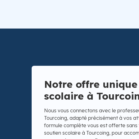
Notre offre unique
scolaire à Tourcoi
Nous vous connectons avec le professeur
Tourcoing, adapté précisément à vos att
formule complète vous est offerte sans f
soutien scolaire à Tourcoing, pour acc