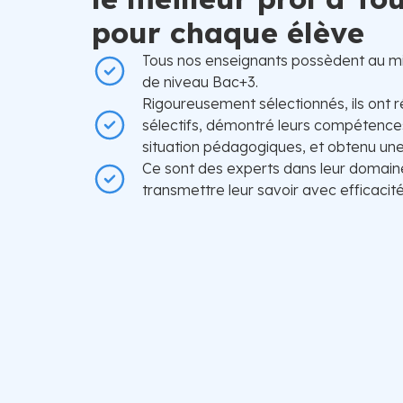
pour chaque élève
Tous nos enseignants possèdent au m
de niveau Bac+3.
Rigoureusement sélectionnés, ils ont r
sélectifs, démontré leurs compétences
situation pédagogiques, et obtenu une 
Ce sont des experts dans leur domain
transmettre leur savoir avec efficacité