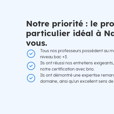
Notre priorité : le pr
particulier idéal à N
vous.
Tous nos professeurs possèdent au m
niveau bac +3.
Ils ont réussi nos entretiens exigeants
notre certification avec brio.
Ils ont démontré une expertise remar
domaine, ainsi qu'un excellent sens de