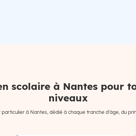
en scolaire à Nantes pour to
niveaux
particulier à Nantes, dédié à chaque tranche d'âge, du pri