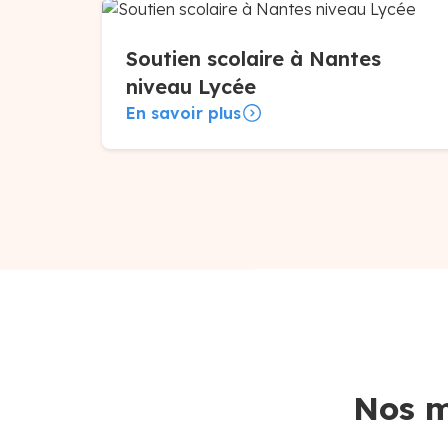
Soutien scolaire à Nantes
niveau Lycée
En savoir plus
Nos m