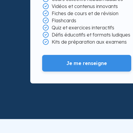
Vidéos et contenus innovants
Fiches de cours et de révision
Flashcards
Quiz et exercices interactifs
Défis éducatifs et formats ludiques
Kits de préparation aux examens
Je me renseigne