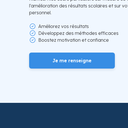
l'amélioration des résultats scolaires et sur
personnel.
Améliorez vos résultats
Développez des méthodes efficaces
Boostez motivation et confiance
Je me renseigne