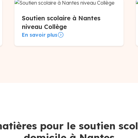
Soutien scolaire à Nantes
niveau Collège
En savoir plus
atières pour le soutien scol
domicile à Nantes