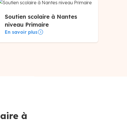
Soutien scolaire à Nantes
niveau Primaire
En savoir plus
aire à