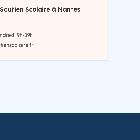
Soutien Scolaire à Nantes
ndredi 9h-19h
ienscolaire.fr