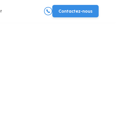
t
Contactez-nous