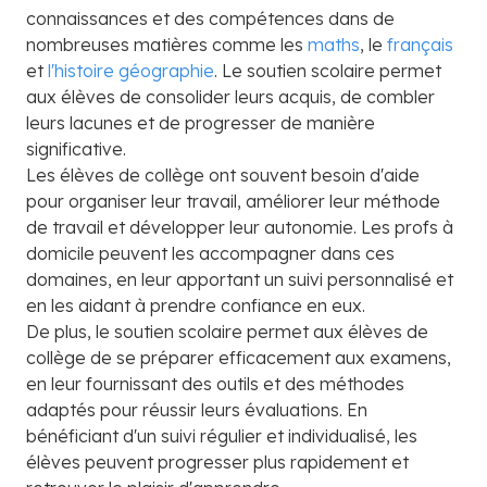
connaissances et des compétences dans de
nombreuses matières comme les
maths
, le
français
et
l'histoire géographie
. Le soutien scolaire permet
aux élèves de consolider leurs acquis, de combler
leurs lacunes et de progresser de manière
significative.
Les élèves de collège ont souvent besoin d'aide
pour organiser leur travail, améliorer leur méthode
de travail et développer leur autonomie. Les profs à
domicile peuvent les accompagner dans ces
domaines, en leur apportant un suivi personnalisé et
en les aidant à prendre confiance en eux.
De plus, le soutien scolaire permet aux élèves de
collège de se préparer efficacement aux examens,
en leur fournissant des outils et des méthodes
adaptés pour réussir leurs évaluations. En
bénéficiant d'un suivi régulier et individualisé, les
élèves peuvent progresser plus rapidement et