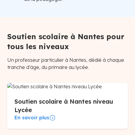
Soutien scolaire à Nantes pour
tous les niveaux
Un professeur particulier à Nantes, dédié à chaque
tranche d'âge, du primaire au lycée.
Soutien scolaire à Nantes niveau
Lycée
En savoir plus