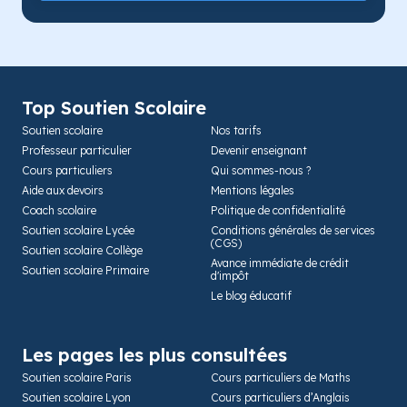
Top Soutien Scolaire
Soutien scolaire
Nos tarifs
Professeur particulier
Devenir enseignant
Cours particuliers
Qui sommes-nous ?
Aide aux devoirs
Mentions légales
Coach scolaire
Politique de confidentialité
Soutien scolaire Lycée
Conditions générales de services
(CGS)
Soutien scolaire Collège
Avance immédiate de crédit
Soutien scolaire Primaire
d'impôt
Le blog éducatif
Les pages les plus consultées
Soutien scolaire Paris
Cours particuliers de Maths
Soutien scolaire Lyon
Cours particuliers d’Anglais