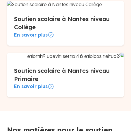
Soutien scolaire à Nantes niveau
Collège
En savoir plus
Soutien scolaire à Nantes niveau
Primaire
En savoir plus
Nos matières pour le soutien