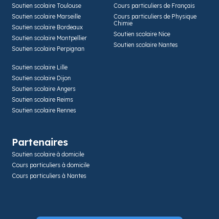
Soutien scolaire Toulouse
Cours particuliers de Français
Soutien scolaire Marseille
Cours particuliers de Physique
Chimie
Soutien scolaire Bordeaux
Soutien scolaire Nice
Soutien scolaire Montpellier
Soutien scolaire Nantes
Soutien scolaire Perpignan
Soutien scolaire Lille
Soutien scolaire Dijon
Soutien scolaire Angers
Soutien scolaire Reims
Soutien scolaire Rennes
Partenaires
Soutien scolaire à domicile
Cours particuliers à domicile
Cours particuliers à Nantes