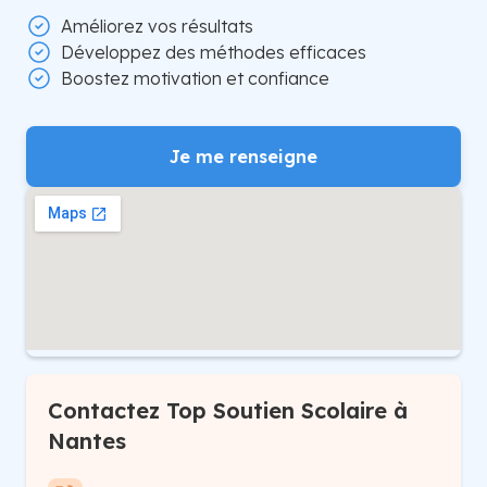
Améliorez vos résultats
Développez des méthodes efficaces
Boostez motivation et confiance
Je me renseigne
Contactez Top Soutien Scolaire à
Nantes