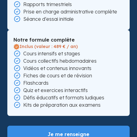
Rapports trimestriels
Prise en charge administrative complète
Séance d'essai initiale
Notre formule complète
Inclus (valeur : 489 € / an)
Cours intensifs et stages
Cours collectifs hebdomadaires
Vidéos et contenus innovants
Fiches de cours et de révision
Flashcards
Quiz et exercices interactifs
Défis éducatifs et formats ludiques
Kits de préparation aux examens
Je me renseigne