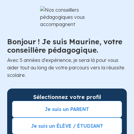
Bonjour ! Je suis Maurine, votre
conseillère pédagogique.
Avec 5 années d'expérience, je serai là pour vous
aider tout au long de votre parcours vers la réussite
scolaire.
Sélectionnez votre profil
Je suis un PARENT
Je suis un ÉLÈVE / ÉTUDIANT