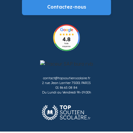
Contactez-nous
contact@topsoutienscolaire.fr
2 rue Jean Lantier 75001 PARIS
01 86 65 08 84
Du Lundi au Vendredi 9h-19:00h