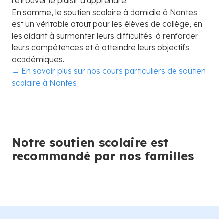
retrouver le plaisir d'apprendre.
En somme, le soutien scolaire à domicile à Nantes
est un véritable atout pour les élèves de collège, en
les aidant à surmonter leurs difficultés, à renforcer
leurs compétences et à atteindre leurs objectifs
académiques.
→ En savoir plus sur nos cours particuliers de soutien
scolaire à Nantes
Notre soutien scolaire est
recommandé par nos familles