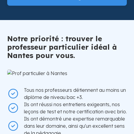
Notre priorité : trouver le
professeur particulier idéal à
Nantes pour vous.
Tous nos professeurs détiennent au moins un
diplôme de niveau bac +3.
Ils ont réussi nos entretiens exigeants, nos
leçons de test et notre certification avec brio.
Ils ont démontré une expertise remarquable
dans leur domaine, ainsi qu'un excellent sens
de la pédagogie.