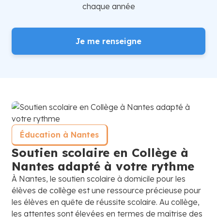
chaque année
Je me renseigne
Éducation à Nantes
Soutien scolaire en Collège à
Nantes adapté à votre rythme
À Nantes, le soutien scolaire à domicile pour les
élèves de collège est une ressource précieuse pour
les élèves en quête de réussite scolaire. Au collège,
les attentes sont élevées en termes de maîtrise des