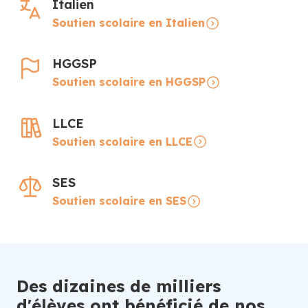
Italien
Soutien scolaire en Italien
HGGSP
Soutien scolaire en HGGSP
LLCE
Soutien scolaire en LLCE
SES
Soutien scolaire en SES
Des dizaines de milliers
d'élèves ont bénéficié de nos