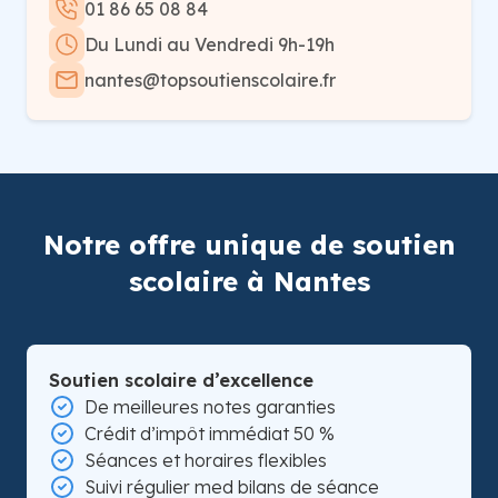
01 86 65 08 84
Du Lundi au Vendredi 9h-19h
nantes@topsoutienscolaire.fr
Notre offre unique de soutien
scolaire à Nantes
Soutien scolaire d’excellence
De meilleures notes garanties
Crédit d’impôt immédiat 50 %
Séances et horaires flexibles
Suivi régulier med bilans de séance