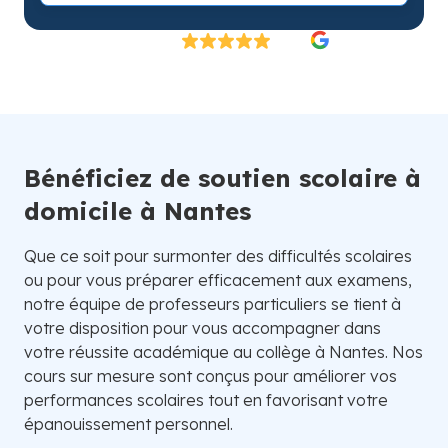
Excellent
4.8/5
26 000 élèves satisfaits | Fondé en 2007 en Suède
Bénéficiez de soutien scolaire à
domicile à Nantes
Que ce soit pour surmonter des difficultés scolaires
ou pour vous préparer efficacement aux examens,
notre équipe de professeurs particuliers se tient à
votre disposition pour vous accompagner dans
votre réussite académique au collège à Nantes. Nos
cours sur mesure sont conçus pour améliorer vos
performances scolaires tout en favorisant votre
épanouissement personnel.