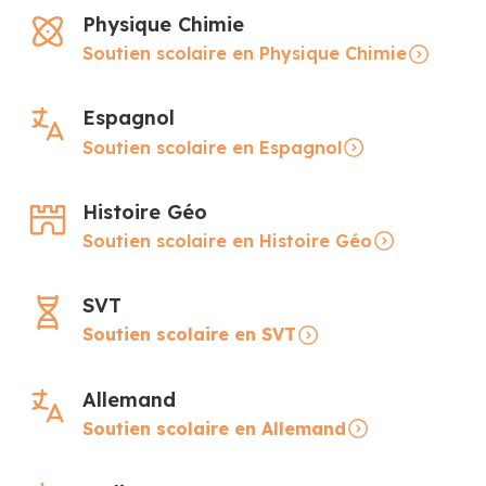
Physique Chimie
Soutien scolaire en Physique Chimie
Espagnol
Soutien scolaire en Espagnol
Histoire Géo
Soutien scolaire en Histoire Géo
SVT
Soutien scolaire en SVT
Allemand
Soutien scolaire en Allemand