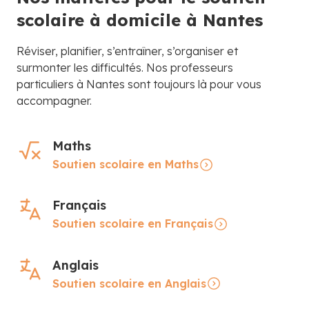
scolaire à domicile à Nantes
Réviser, planifier, s’entraîner, s’organiser et
surmonter les difficultés. Nos professeurs
particuliers à Nantes sont toujours là pour vous
accompagner.
Maths
Soutien scolaire en Maths
Français
Soutien scolaire en Français
Anglais
Soutien scolaire en Anglais